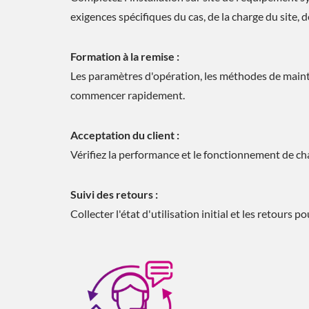
exigences spécifiques du cas, de la charge du sit
Formation à la remise :
Les paramètres d'opération, les méthodes de mainte
commencer rapidement.
Acceptation du client :
Vérifiez la performance et le fonctionnement de c
Suivi des retours :
Collecter l'état d'utilisation initial et les retours 