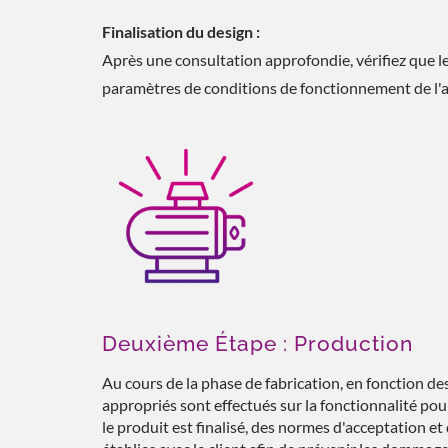
Finalisation du design :
Après une consultation approfondie, vérifiez que le
paramètres de conditions de fonctionnement de l'a
Deuxième Étape : Production
Au cours de la phase de fabrication, en fonction de
appropriés sont effectués sur la fonctionnalité po
le produit est finalisé, des normes d'acceptation 