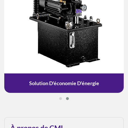
Solution D'économie D'énergie
À propos de CML