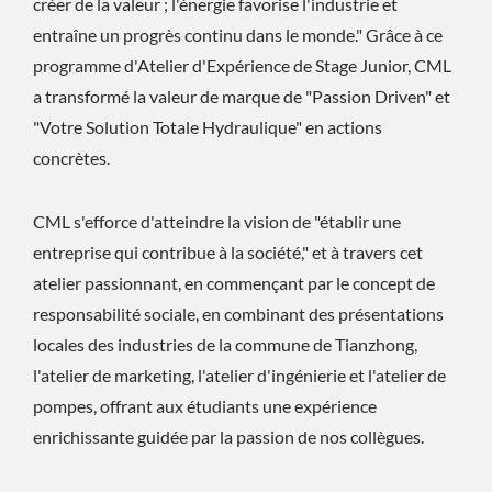
créer de la valeur ; l'énergie favorise l'industrie et
entraîne un progrès continu dans le monde." Grâce à ce
programme d'Atelier d'Expérience de Stage Junior, CML
a transformé la valeur de marque de "Passion Driven" et
"Votre Solution Totale Hydraulique" en actions
concrètes.
CML s'efforce d'atteindre la vision de "établir une
entreprise qui contribue à la société," et à travers cet
atelier passionnant, en commençant par le concept de
responsabilité sociale, en combinant des présentations
locales des industries de la commune de Tianzhong,
l'atelier de marketing, l'atelier d'ingénierie et l'atelier de
pompes, offrant aux étudiants une expérience
enrichissante guidée par la passion de nos collègues.