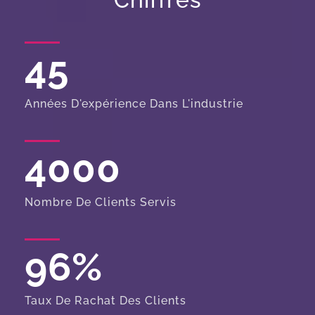
45
Années D'expérience Dans L'industrie
4000
Nombre De Clients Servis
96
%
Taux De Rachat Des Clients