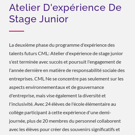
Atelier D'expérience De
Stage Junior
La deuxième phase du programme d'expérience des
talents futurs CML: Atelier d'expérience de stage junior
s'est terminée avec succès et poursuit l'engagement de
l'année dernière en matière de responsabilité sociale des
entreprises. CML Ne se concentre pas seulement sur les
aspects environnementaux et de gouvernance
d'entreprise, mais vise également la diversité et
l'inclusivité. Avec 24 élèves de l'école élémentaire au
collège participant à cette expérience d'une demi-
journée, plus de 20 membres du personnel collaborent
avec les élèves pour créer des souvenirs significatifs et