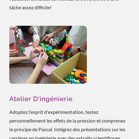
tâche assez difficile!
Atelier D'ingénierie
Adoptez l'esprit d'expérimentation, testez
personnellement les effets de la pression et comprenez
le principe de Pascal. Intégrez des présentations sur les
carrières en ingénierie avec des extraits scientifiques