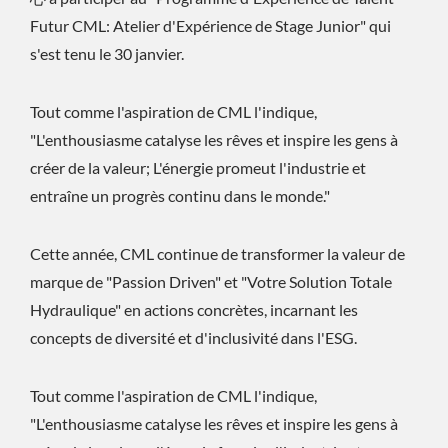
Futur CML: Atelier d'Expérience de Stage Junior" qui
s'est tenu le 30 janvier.
Tout comme l'aspiration de CML l'indique,
"L'enthousiasme catalyse les rêves et inspire les gens à
créer de la valeur; L'énergie promeut l'industrie et
entraîne un progrès continu dans le monde."
Cette année, CML continue de transformer la valeur de
marque de "Passion Driven" et "Votre Solution Totale
Hydraulique" en actions concrètes, incarnant les
concepts de diversité et d'inclusivité dans l'ESG.
Tout comme l'aspiration de CML l'indique,
"L'enthousiasme catalyse les rêves et inspire les gens à