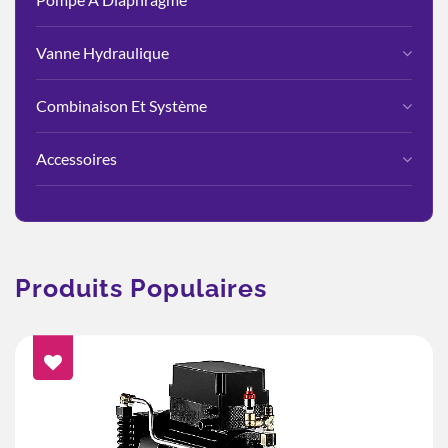
Vanne Hydraulique
Combinaison Et Système
Accessoires
Produits Populaires