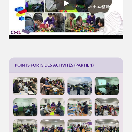
Point Fort De L'atelier D'expérie
POINTS FORTS DES ACTIVITÉS (PARTIE 1)