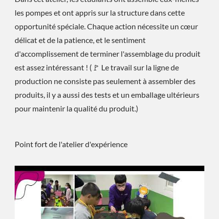
les pompes et ont appris sur la structure dans cette
opportunité spéciale. Chaque action nécessite un cœur
délicat et de la patience, et le sentiment
d'accomplissement de terminer l'assemblage du produit
est assez intéressant ! (🚩 Le travail sur la ligne de
production ne consiste pas seulement à assembler des
produits, il y a aussi des tests et un emballage ultérieurs
pour maintenir la qualité du produit.)
Point fort de l'atelier d'expérience