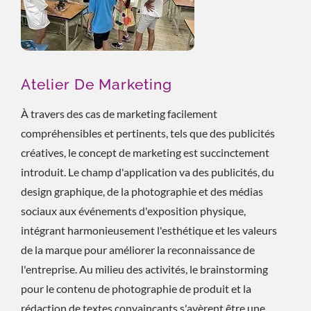
Atelier De Marketing
À travers des cas de marketing facilement
compréhensibles et pertinents, tels que des publicités
créatives, le concept de marketing est succinctement
introduit. Le champ d'application va des publicités, du
design graphique, de la photographie et des médias
sociaux aux événements d'exposition physique,
intégrant harmonieusement l'esthétique et les valeurs
de la marque pour améliorer la reconnaissance de
l'entreprise. Au milieu des activités, le brainstorming
pour le contenu de photographie de produit et la
rédaction de textes convaincants s'avèrent être une