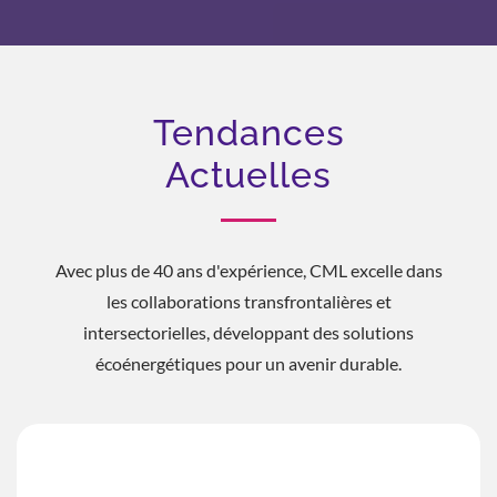
Tendances
Actuelles
Avec plus de 40 ans d'expérience, CML excelle dans
les collaborations transfrontalières et
intersectorielles, développant des solutions
écoénergétiques pour un avenir durable.