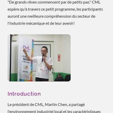
"De grands rêves commencent par de petits pas." CML
espère qu'à travers ce petit programme, les participants
auront une meilleure compréhension du secteur de
l'industrie mécanique et de leur avenir!
Introduction
Le président de CML, Martin Chen, a partagé
l'environnement industriel local et les caractéristiques