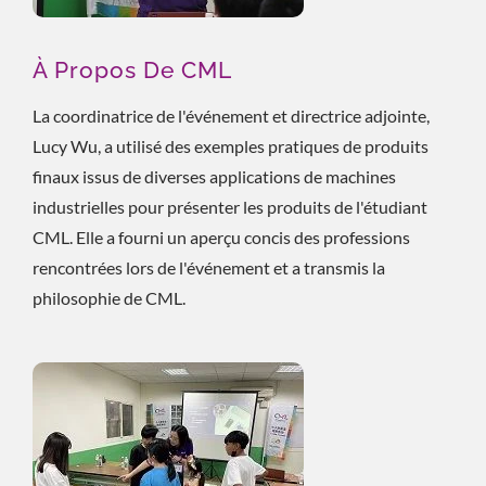
À Propos De CML
La coordinatrice de l'événement et directrice adjointe,
Lucy Wu, a utilisé des exemples pratiques de produits
finaux issus de diverses applications de machines
industrielles pour présenter les produits de l'étudiant
CML. Elle a fourni un aperçu concis des professions
rencontrées lors de l'événement et a transmis la
philosophie de CML.