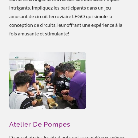
intrigants. Impliquez les participants dans un jeu
amusant de circuit ferroviaire LEGO qui simule la
conception de circuits, leur offrant une expérience à la
fois amusante et stimulante!
Atelier De Pompes
Dans cet atelier, les étudiants ont assemblé eux-mêmes