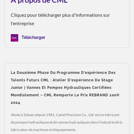
Cliquez pour télécharger plus d'informations sur
l'entreprise
Télécharger
La Deuxième Phase Du Programme D'expérience Des
Talents Futurs CML : Atelier D'expérience De Stage
Junior | Vannes Et Pompes Hydrauliques Certifiées
Mondialement – CML Remporte Le Prix REBRAND 100®
2024
Située à Taïwan depuis 1981, Camel Precision Co., Ltd. est un fabricant
de pompes hydrauliques et de vannes hydrauliques dans l'industrie de la
fabrication de machines et d'équipements.