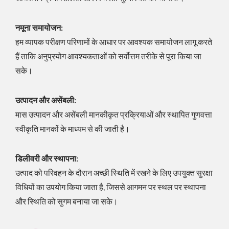
नमूना समायोजन:
हम व्यापक परीक्षण परिणामों के आधार पर आवश्यक समायोजन लागू करते
हैं ताकि अनुप्रयोग आवश्यकताओं को सर्वोत्तम तरीके से पूरा किया जा
सके।
उत्पादन और असेंबली:
मास उत्पादन और असेंबली मानकीकृत प्रक्रियाओं और स्थापित गुणवत्ता
स्वीकृति मानकों के माध्यम से की जाती है।
डिलीवरी और स्थापना:
उत्पाद को परिवहन के दौरान अच्छी स्थिति में रखने के लिए उपयुक्त सुरक्षा
विधियों का उपयोग किया जाता है, जिससे आगमन पर स्थल पर स्थापना
और स्थिति को सुगम बनाया जा सके।