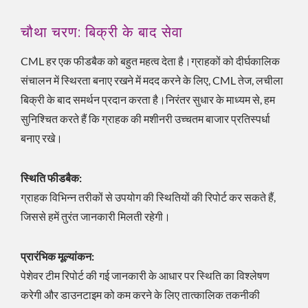
चौथा चरण: बिक्री के बाद सेवा
CML हर एक फीडबैक को बहुत महत्व देता है।ग्राहकों को दीर्घकालिक
संचालन में स्थिरता बनाए रखने में मदद करने के लिए, CML तेज, लचीला
बिक्री के बाद समर्थन प्रदान करता है।निरंतर सुधार के माध्यम से, हम
सुनिश्चित करते हैं कि ग्राहक की मशीनरी उच्चतम बाजार प्रतिस्पर्धा
बनाए रखे।
स्थिति फीडबैक:
ग्राहक विभिन्न तरीकों से उपयोग की स्थितियों की रिपोर्ट कर सकते हैं,
जिससे हमें तुरंत जानकारी मिलती रहेगी।
प्रारंभिक मूल्यांकन:
पेशेवर टीम रिपोर्ट की गई जानकारी के आधार पर स्थिति का विश्लेषण
करेगी और डाउनटाइम को कम करने के लिए तात्कालिक तकनीकी