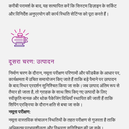
करीबी परामर्श के बाद, यह सत्यापित करें कि सिस्टम डिज़ाइन के सर्किट
और विनिर्देश अनुप्रयोग की कार्य स्थिति सेटिंग्स को पूरा करते हैं।
दूसरा चरण: उत्पादन
निर्माण चरण के दौरान, नमूना परीक्षण परिणामों और फीडबैक के आधार पर,
कार्यक्षमता में उचित समायोजन किए जाते हैं ताकि बड़े पैमाने पर उत्पादन
के बाद स्थिर प्रदर्शन सुनिश्चित किया जा सके।जब उत्पाद अंतिम रूप से
तैयार हो जाता है, तो ग्राहक के साथ शिप किए गए उत्पादों के लिए
स्वीकृति मानक और थोक पैकेजिंग विधियाँ स्थापित की जाती हैं ताकि
शिपिंग प्रक्रिया के दौरान क्षति से बचा जा सके।
नमूना परीक्षण:
नमूना वास्तविक संचालन स्थितियों के तहत परीक्षण से गुजरता है ताकि
अधिकतम प्रभावशीलता और स्थिरता सुनिश्चित की जा सके।