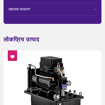
सहायक उपकरण
लोकप्रिय उत्पाद