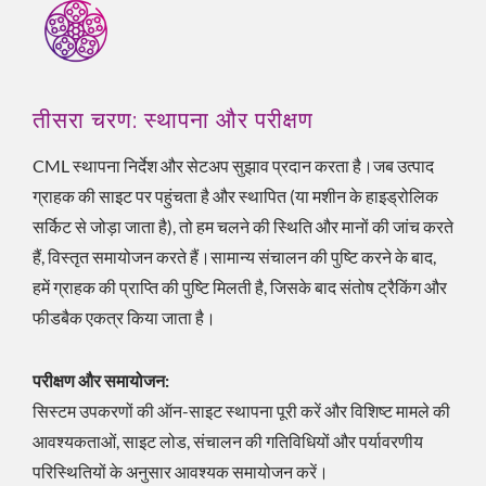
तीसरा चरण: स्थापना और परीक्षण
CML स्थापना निर्देश और सेटअप सुझाव प्रदान करता है।जब उत्पाद
ग्राहक की साइट पर पहुंचता है और स्थापित (या मशीन के हाइड्रोलिक
सर्किट से जोड़ा जाता है), तो हम चलने की स्थिति और मानों की जांच करते
हैं, विस्तृत समायोजन करते हैं।सामान्य संचालन की पुष्टि करने के बाद,
हमें ग्राहक की प्राप्ति की पुष्टि मिलती है, जिसके बाद संतोष ट्रैकिंग और
फीडबैक एकत्र किया जाता है।
परीक्षण और समायोजन:
सिस्टम उपकरणों की ऑन-साइट स्थापना पूरी करें और विशिष्ट मामले की
आवश्यकताओं, साइट लोड, संचालन की गतिविधियों और पर्यावरणीय
परिस्थितियों के अनुसार आवश्यक समायोजन करें।