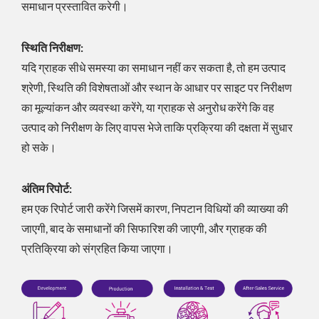
समाधान प्रस्तावित करेगी।
स्थिति निरीक्षण:
यदि ग्राहक सीधे समस्या का समाधान नहीं कर सकता है, तो हम उत्पाद
श्रेणी, स्थिति की विशेषताओं और स्थान के आधार पर साइट पर निरीक्षण
का मूल्यांकन और व्यवस्था करेंगे, या ग्राहक से अनुरोध करेंगे कि वह
उत्पाद को निरीक्षण के लिए वापस भेजे ताकि प्रक्रिया की दक्षता में सुधार
हो सके।
अंतिम रिपोर्ट:
हम एक रिपोर्ट जारी करेंगे जिसमें कारण, निपटान विधियों की व्याख्या की
जाएगी, बाद के समाधानों की सिफारिश की जाएगी, और ग्राहक की
प्रतिक्रिया को संग्रहित किया जाएगा।