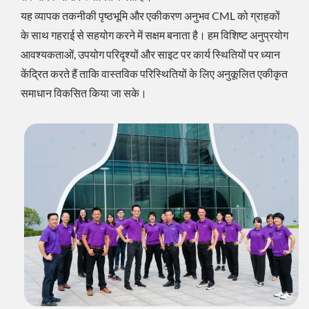
यह व्यापक तकनीकी पृष्ठभूमि और एकीकरण अनुभव CML को ग्राहकों
के साथ गहराई से सहयोग करने में सक्षम बनाता है। हम विशिष्ट अनुप्रयोग
आवश्यकताओं, उपयोग परिदृश्यों और साइट पर कार्य स्थितियों पर ध्यान
केंद्रित करते हैं ताकि वास्तविक परिस्थितियों के लिए अनुकूलित एकीकृत
समाधान विकसित किया जा सके।