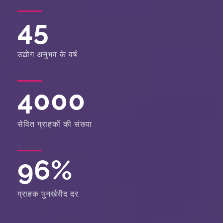
45
उद्योग अनुभव के वर्ष
4000
सेवित ग्राहकों की संख्या
96
%
ग्राहक पुनर्खरीद दर