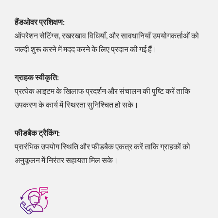
हैंडओवर प्रशिक्षण:
ऑपरेशन सेटिंग्स, रखरखाव विधियाँ, और सावधानियाँ उपयोगकर्ताओं को
जल्दी शुरू करने में मदद करने के लिए प्रदान की गई हैं।
ग्राहक स्वीकृति:
प्रत्येक आइटम के खिलाफ प्रदर्शन और संचालन की पुष्टि करें ताकि
उपकरण के कार्य में स्थिरता सुनिश्चित हो सके।
फीडबैक ट्रैकिंग:
प्रारंभिक उपयोग स्थिति और फीडबैक एकत्र करें ताकि ग्राहकों को
अनुकूलन में निरंतर सहायता मिल सके।