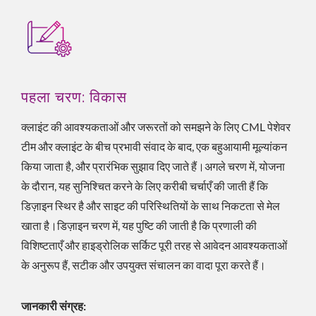
पहला चरण: विकास
क्लाइंट की आवश्यकताओं और जरूरतों को समझने के लिए CML पेशेवर
टीम और क्लाइंट के बीच प्रभावी संवाद के बाद, एक बहुआयामी मूल्यांकन
किया जाता है, और प्रारंभिक सुझाव दिए जाते हैं।अगले चरण में, योजना
के दौरान, यह सुनिश्चित करने के लिए करीबी चर्चाएँ की जाती हैं कि
डिज़ाइन स्थिर है और साइट की परिस्थितियों के साथ निकटता से मेल
खाता है।डिज़ाइन चरण में, यह पुष्टि की जाती है कि प्रणाली की
विशिष्टताएँ और हाइड्रोलिक सर्किट पूरी तरह से आवेदन आवश्यकताओं
के अनुरूप हैं, सटीक और उपयुक्त संचालन का वादा पूरा करते हैं।
जानकारी संग्रह: