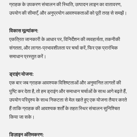
ग्राहक के उपकरण संचालन की स्थिति, उत्पादन लाइन का वातावरण,
उपयोग की सीमाएँ, और अनुप्रयोग आवश्यकताओं को पूरी तरह से समझें।
विकास मूल्यांकन:
एकत्रित जानकारी के आधार पर, विनिर्देशन की व्यवहार्यता, तकनीकी
संगतता, और लागत-प्रभावशीलता पर चर्चा करें, फिर एक प्रारंभिक
समाधान प्रस्तुत करें।
ड्राइंग योजना:
एक बार जब ग्राहक आवश्यक विशिष्टताओं और अनुमानित लागतों की
पुष्टि कर देता है, तो हम ड्राइंग और समाधान चर्चाओं के साथ आगे बढ़ते हैं,
उपयोग परिदृश्य के साथ निकटता से मेल खाते हुए एक योजना तैयार करते
हैं ताकि ग्राहक की आवश्यक शर्तों के तहत स्थिर संचालन सुनिश्चित
किया जा सके।
डिज़ाइन अंतिमकरण: