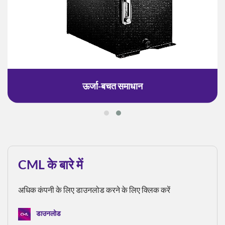
ऊर्जा-बचत समाधान
CML के बारे में
अधिक कंपनी के लिए डाउनलोड करने के लिए क्लिक करें
डाउनलोड