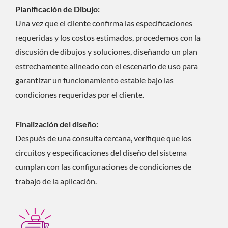
Planificación de Dibujo:
Una vez que el cliente confirma las especificaciones
requeridas y los costos estimados, procedemos con la
discusión de dibujos y soluciones, diseñando un plan
estrechamente alineado con el escenario de uso para
garantizar un funcionamiento estable bajo las
condiciones requeridas por el cliente.
Finalización del diseño:
Después de una consulta cercana, verifique que los
circuitos y especificaciones del diseño del sistema
cumplan con las configuraciones de condiciones de
trabajo de la aplicación.