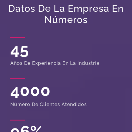
Datos De La Empresa En
Números
45
Años De Experiencia En La Industria
4000
Número De Clientes Atendidos
96
%