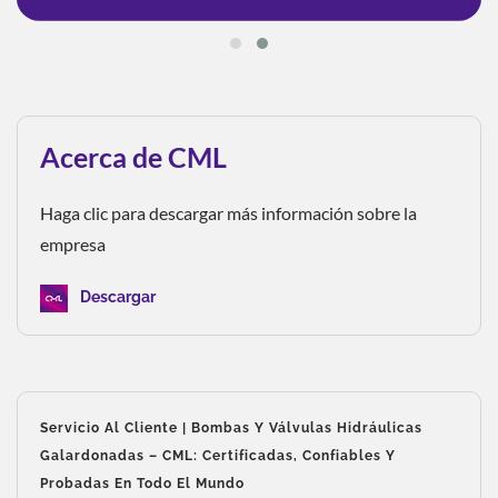
Acerca de CML
Haga clic para descargar más información sobre la
empresa
Descargar
Servicio Al Cliente | Bombas Y Válvulas Hidráulicas
Galardonadas – CML: Certificadas, Confiables Y
Probadas En Todo El Mundo