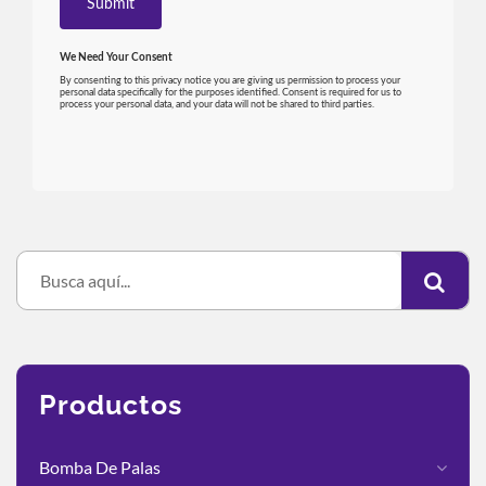
Productos
Bomba De Palas