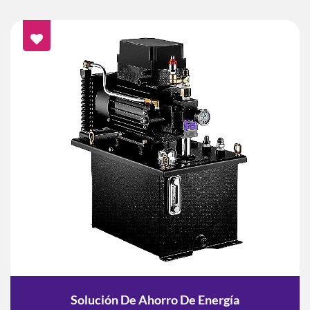
Solución De Ahorro De Energía