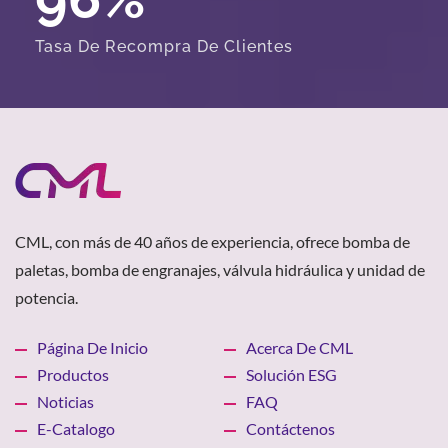
Tasa De Recompra De Clientes
CML, con más de 40 años de experiencia, ofrece bomba de
paletas, bomba de engranajes, válvula hidráulica y unidad de
potencia.
Página De Inicio
Acerca De CML
Productos
Solución ESG
Noticias
FAQ
E-Catalogo
Contáctenos