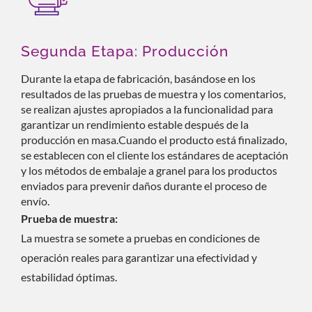
Segunda Etapa: Producción
Durante la etapa de fabricación, basándose en los
resultados de las pruebas de muestra y los comentarios,
se realizan ajustes apropiados a la funcionalidad para
garantizar un rendimiento estable después de la
producción en masa.Cuando el producto está finalizado,
se establecen con el cliente los estándares de aceptación
y los métodos de embalaje a granel para los productos
enviados para prevenir daños durante el proceso de
envío.
Prueba de muestra:
La muestra se somete a pruebas en condiciones de
operación reales para garantizar una efectividad y
estabilidad óptimas.