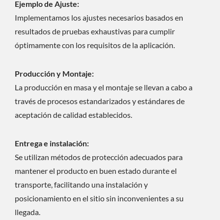
Ejemplo de Ajuste:
Implementamos los ajustes necesarios basados en
resultados de pruebas exhaustivas para cumplir
óptimamente con los requisitos de la aplicación.
Producción y Montaje:
La producción en masa y el montaje se llevan a cabo a
través de procesos estandarizados y estándares de
aceptación de calidad establecidos.
Entrega e instalación:
Se utilizan métodos de protección adecuados para
mantener el producto en buen estado durante el
transporte, facilitando una instalación y
posicionamiento en el sitio sin inconvenientes a su
llegada.