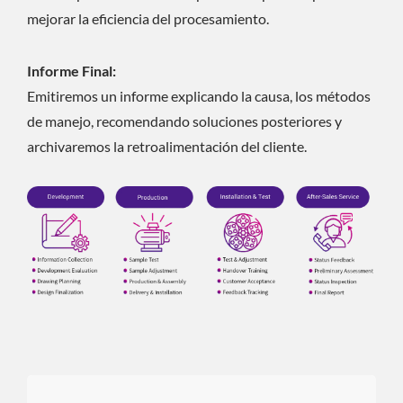
mejorar la eficiencia del procesamiento.
Informe Final:
Emitiremos un informe explicando la causa, los métodos
de manejo, recomendando soluciones posteriores y
archivaremos la retroalimentación del cliente.