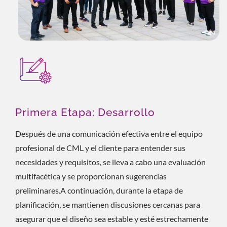
Primera Etapa: Desarrollo
Después de una comunicación efectiva entre el equipo
profesional de CML y el cliente para entender sus
necesidades y requisitos, se lleva a cabo una evaluación
multifacética y se proporcionan sugerencias
preliminares.A continuación, durante la etapa de
planificación, se mantienen discusiones cercanas para
asegurar que el diseño sea estable y esté estrechamente