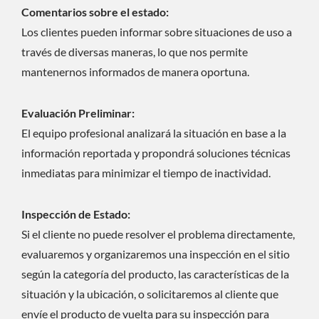
Comentarios sobre el estado:
Los clientes pueden informar sobre situaciones de uso a
través de diversas maneras, lo que nos permite
mantenernos informados de manera oportuna.
Evaluación Preliminar:
El equipo profesional analizará la situación en base a la
información reportada y propondrá soluciones técnicas
inmediatas para minimizar el tiempo de inactividad.
Inspección de Estado:
Si el cliente no puede resolver el problema directamente,
evaluaremos y organizaremos una inspección en el sitio
según la categoría del producto, las características de la
situación y la ubicación, o solicitaremos al cliente que
envíe el producto de vuelta para su inspección para