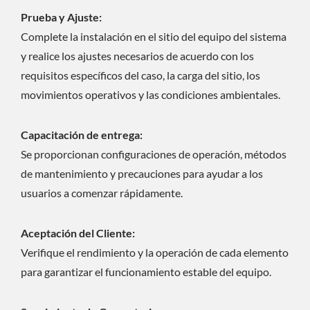
Prueba y Ajuste:
Complete la instalación en el sitio del equipo del sistema
y realice los ajustes necesarios de acuerdo con los
requisitos específicos del caso, la carga del sitio, los
movimientos operativos y las condiciones ambientales.
Capacitación de entrega:
Se proporcionan configuraciones de operación, métodos
de mantenimiento y precauciones para ayudar a los
usuarios a comenzar rápidamente.
Aceptación del Cliente:
Verifique el rendimiento y la operación de cada elemento
para garantizar el funcionamiento estable del equipo.