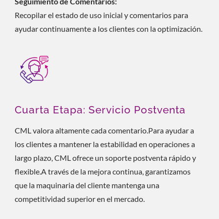
Seguimiento de Comentarios:
Recopilar el estado de uso inicial y comentarios para
ayudar continuamente a los clientes con la optimización.
Cuarta Etapa: Servicio Postventa
CML valora altamente cada comentario.Para ayudar a
los clientes a mantener la estabilidad en operaciones a
largo plazo, CML ofrece un soporte postventa rápido y
flexible.A través de la mejora continua, garantizamos
que la maquinaria del cliente mantenga una
competitividad superior en el mercado.