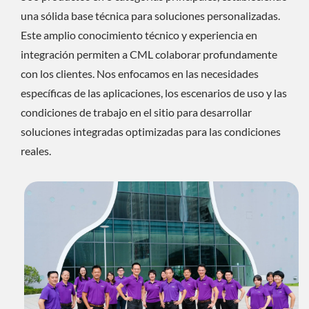
una sólida base técnica para soluciones personalizadas.
Este amplio conocimiento técnico y experiencia en
integración permiten a CML colaborar profundamente
con los clientes. Nos enfocamos en las necesidades
específicas de las aplicaciones, los escenarios de uso y las
condiciones de trabajo en el sitio para desarrollar
soluciones integradas optimizadas para las condiciones
reales.