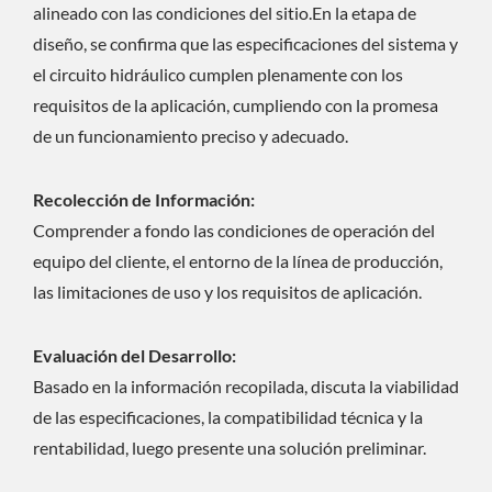
alineado con las condiciones del sitio.En la etapa de
diseño, se confirma que las especificaciones del sistema y
el circuito hidráulico cumplen plenamente con los
requisitos de la aplicación, cumpliendo con la promesa
de un funcionamiento preciso y adecuado.
Recolección de Información:
Comprender a fondo las condiciones de operación del
equipo del cliente, el entorno de la línea de producción,
las limitaciones de uso y los requisitos de aplicación.
Evaluación del Desarrollo:
Basado en la información recopilada, discuta la viabilidad
de las especificaciones, la compatibilidad técnica y la
rentabilidad, luego presente una solución preliminar.