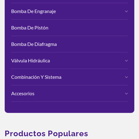
Bomba De Engranaje
Bomba De Pistón
Bomba De Diafragma
Válvula Hidráulica
Combinación Y Sistema
Accesorios
Productos Populares