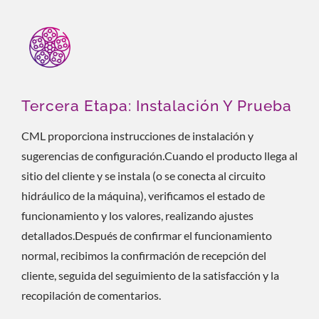
Tercera Etapa: Instalación Y Prueba
CML proporciona instrucciones de instalación y
sugerencias de configuración.Cuando el producto llega al
sitio del cliente y se instala (o se conecta al circuito
hidráulico de la máquina), verificamos el estado de
funcionamiento y los valores, realizando ajustes
detallados.Después de confirmar el funcionamiento
normal, recibimos la confirmación de recepción del
cliente, seguida del seguimiento de la satisfacción y la
recopilación de comentarios.