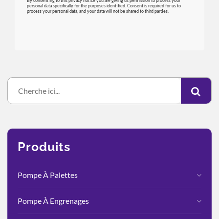
Produits
Pompe À Palettes
Pompe À Engrenages