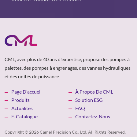
CML, avec plus de 40 ans d'expertise, propose des pompes à
palettes, des pompes à engrenages, des vannes hydrauliques
et des unités de puissance.
Page D'accueil
À Propos De CML
Produits
Solution ESG
Actualités
FAQ
E-Catalogue
Contactez-Nous
Copyright © 2026
Camel Precision Co., Ltd.
All Rights Reserved.