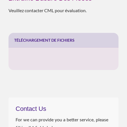
Veuillez contacter CML pour évaluation.
TÉLÉCHARGEMENT DE FICHIERS