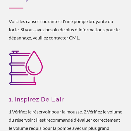
Voici les causes courantes d'une pompe bruyante ou
forte. Si vous avez besoin de plus d'informations pour le
dépannage, veuillez contacter CML.
1. Inspirez De L'air
1.Vérifiez le réservoir pour la mousse. 2.Vérifiez le volume
du réservoir : Il est recommandé d'évaluer correctement
le volume requis pour la pompe avec un plus grand