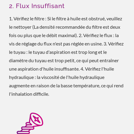
2. Flux Insuffisant
1. Vérifiez le filtre : Si le filtre à huile est obstrué, veuillez
le nettoyer (La densité recommandée du filtre est deux
fois ou plus que le débit maximal). 2. Vérifiez le flux : la
vis de réglage du flux n'est pas réglée en usine. 3. Vérifiez
le tuyau : le tuyau d'aspiration est trop long et le
diamètre du tuyau est trop petit, ce qui peut entraîner
une aspiration d'huile insuffisante. 4. Vérifiez l'huile
hydraulique : la viscosité de l'huile hydraulique
augmente en raison de la basse température, ce qui rend
l'inhalation difficile.