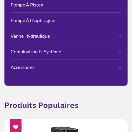
Pompe À Piston
Pompe À Diaphragme
Vanne Hydraulique
Combinaison Et Système
Accessoires
Produits Populaires