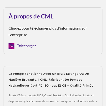
À propos de CML
Cliquez pour télécharger plus d'informations sur
l'entreprise
Télécharger
La Pompe Fonctionne Avec Un Bruit Étrange Ou De
Manière Bruyante. | CML: Fabricant De Pompes
Hydrauliques Certifié ISO 9001 Et CE – Qualité Primée
Située à Taïwan depuis 1981, Camel Precision Co., Ltd. est un fabricant
de pompes hydrauliques et de vannes hydrauliques dans l'industrie de la