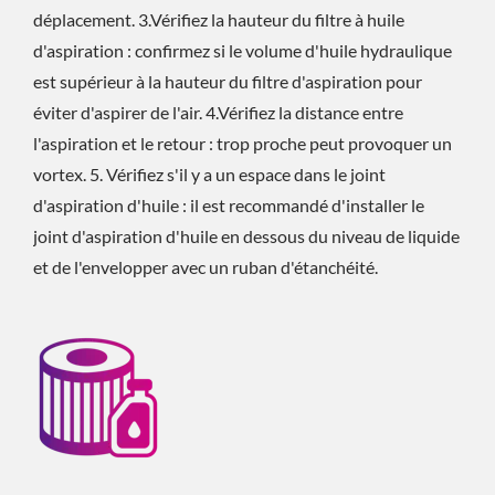
déplacement. 3.Vérifiez la hauteur du filtre à huile
d'aspiration : confirmez si le volume d'huile hydraulique
est supérieur à la hauteur du filtre d'aspiration pour
éviter d'aspirer de l'air. 4.Vérifiez la distance entre
l'aspiration et le retour : trop proche peut provoquer un
vortex. 5. Vérifiez s'il y a un espace dans le joint
d'aspiration d'huile : il est recommandé d'installer le
joint d'aspiration d'huile en dessous du niveau de liquide
et de l'envelopper avec un ruban d'étanchéité.