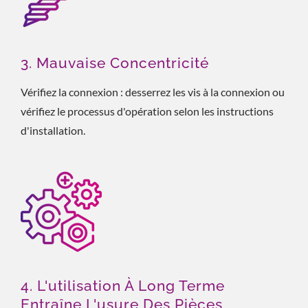
3. Mauvaise Concentricité
Vérifiez la connexion : desserrez les vis à la connexion ou
vérifiez le processus d'opération selon les instructions
d'installation.
4. L'utilisation À Long Terme
Entraîne L'usure Des Pièces