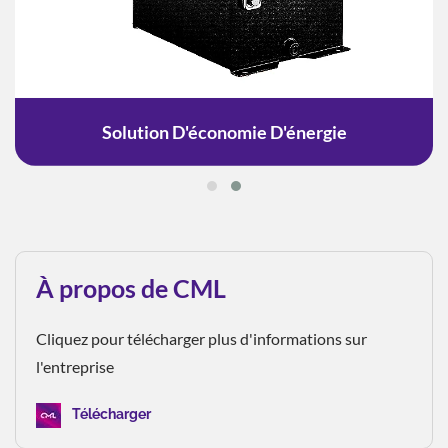
Solution D'économie D'énergie
À propos de CML
Cliquez pour télécharger plus d'informations sur
l'entreprise
Télécharger