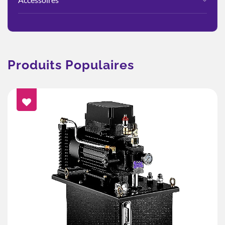
Produits Populaires