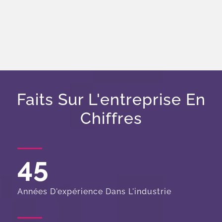
Faits Sur L'entreprise En
Chiffres
45
Années D'expérience Dans L'industrie