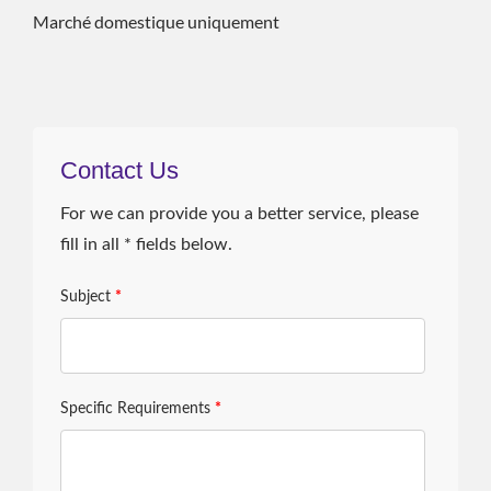
Marché domestique uniquement