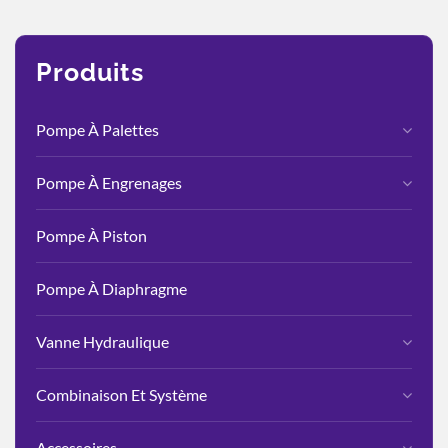
Produits
Pompe À Palettes
Pompe À Engrenages
Pompe À Piston
Pompe À Diaphragme
Vanne Hydraulique
Combinaison Et Système
Accessoires