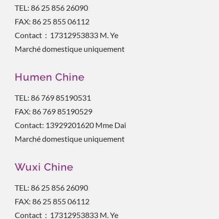
TEL: 86 25 856 26090
FAX: 86 25 855 06112
Contact：17312953833 M. Ye
Marché domestique uniquement
Humen Chine
TEL: 86 769 85190531
FAX: 86 769 85190529
Contact: 13929201620 Mme Dai
Marché domestique uniquement
Wuxi Chine
TEL: 86 25 856 26090
FAX: 86 25 855 06112
Contact：17312953833 M. Ye