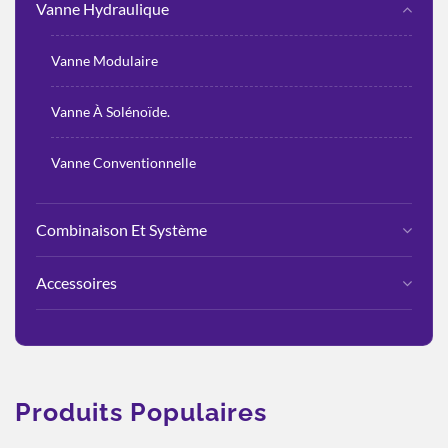
Vanne Hydraulique
Vanne Modulaire
Vanne À Solénoïde.
Vanne Conventionnelle
Combinaison Et Système
Accessoires
Produits Populaires