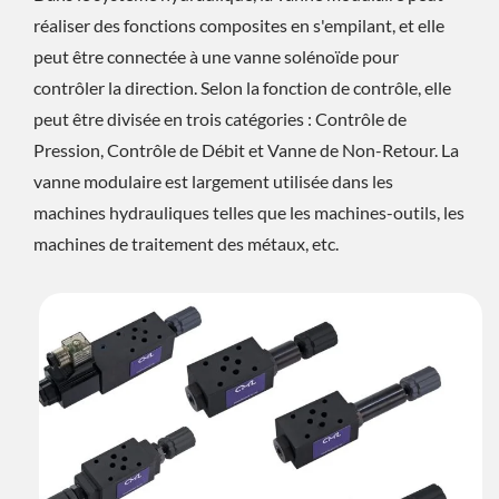
réaliser des fonctions composites en s'empilant, et elle
peut être connectée à une vanne solénoïde pour
contrôler la direction. Selon la fonction de contrôle, elle
peut être divisée en trois catégories : Contrôle de
Pression, Contrôle de Débit et Vanne de Non-Retour. La
vanne modulaire est largement utilisée dans les
machines hydrauliques telles que les machines-outils, les
machines de traitement des métaux, etc.