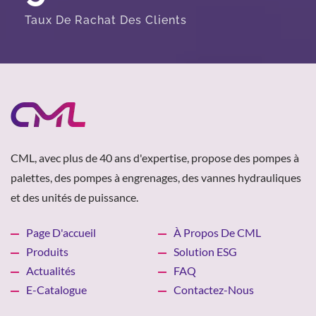
Taux De Rachat Des Clients
CML, avec plus de 40 ans d'expertise, propose des pompes à
palettes, des pompes à engrenages, des vannes hydrauliques
et des unités de puissance.
Page D'accueil
À Propos De CML
Produits
Solution ESG
Actualités
FAQ
E-Catalogue
Contactez-Nous