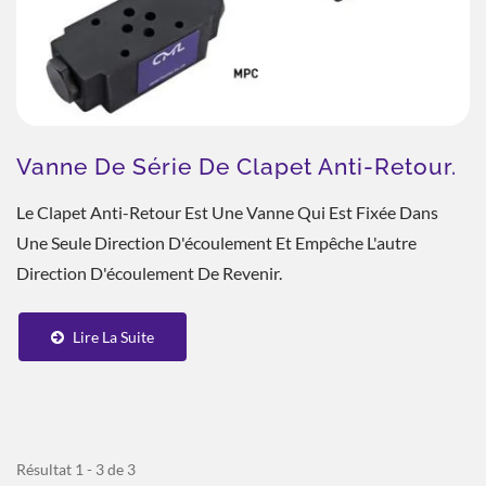
Vanne De Série De Clapet Anti-Retour.
Le Clapet Anti-Retour Est Une Vanne Qui Est Fixée Dans
Une Seule Direction D'écoulement Et Empêche L'autre
Direction D'écoulement De Revenir.
Lire La Suite
Résultat 1 - 3 de 3