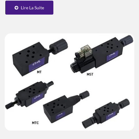
Lire La Suite