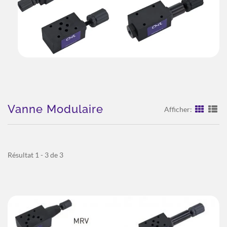
Vanne Modulaire
Afficher:
Résultat 1 - 3 de 3