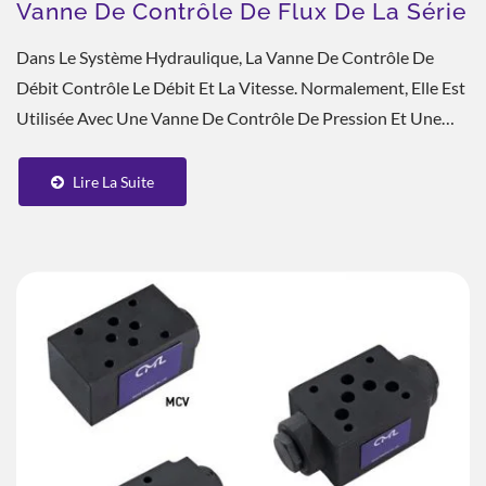
Vanne De Contrôle De Flux De La Série
Dans Le Système Hydraulique, La Vanne De Contrôle De
Débit Contrôle Le Débit Et La Vitesse. Normalement, Elle Est
Utilisée Avec Une Vanne De Contrôle De Pression Et Une
Vanne À Solénoïde.
Lire La Suite