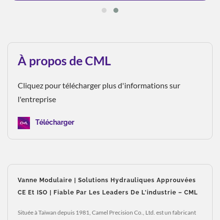
À propos de CML
Cliquez pour télécharger plus d'informations sur
l'entreprise
Télécharger
Vanne Modulaire | Solutions Hydrauliques Approuvées
CE Et ISO | Fiable Par Les Leaders De L'industrie – CML
Située à Taïwan depuis 1981, Camel Precision Co., Ltd. est un fabricant