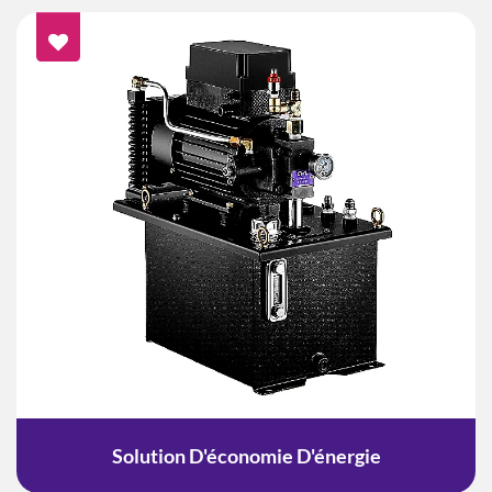
Solution D'économie D'énergie