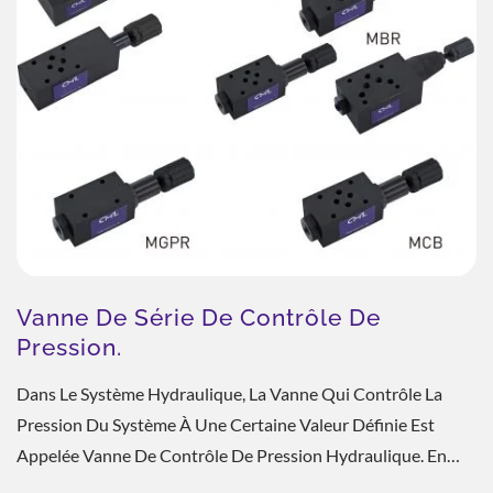
Vanne De Série De Contrôle De
Pression.
Dans Le Système Hydraulique, La Vanne Qui Contrôle La
Pression Du Système À Une Certaine Valeur Définie Est
Appelée Vanne De Contrôle De Pression Hydraulique. En
Général, Elle Divisera Une Partie...