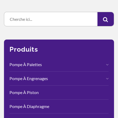
Produits
Pompe À Palettes
Pompe À Engrenages
Pompe À Piston
Pompe À Diaphragme