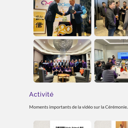
Activité
Moments importants de la vidéo sur la Cérémonie.