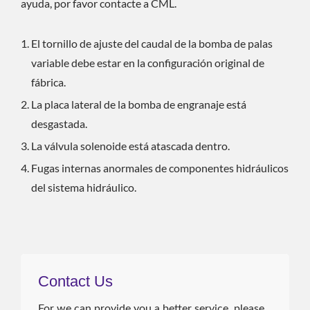
ayuda, por favor contacte a CML.
El tornillo de ajuste del caudal de la bomba de palas
variable debe estar en la configuración original de
fábrica.
La placa lateral de la bomba de engranaje está
desgastada.
La válvula solenoide está atascada dentro.
Fugas internas anormales de componentes hidráulicos
del sistema hidráulico.