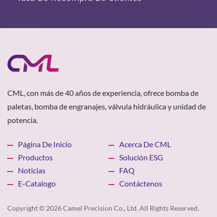
CML, con más de 40 años de experiencia, ofrece bomba de
paletas, bomba de engranajes, válvula hidráulica y unidad de
potencia.
Página De Inicio
Acerca De CML
Productos
Solución ESG
Noticias
FAQ
E-Catalogo
Contáctenos
Copyright © 2026
Camel Precision Co., Ltd.
All Rights Reserved.