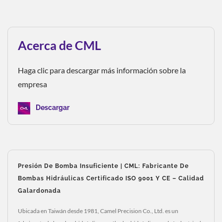
Acerca de CML
Haga clic para descargar más información sobre la
empresa
Descargar
Presión De Bomba Insuficiente | CML: Fabricante De
Bombas Hidráulicas Certificado ISO 9001 Y CE – Calidad
Galardonada
Ubicada en Taiwán desde 1981, Camel Precision Co., Ltd. es un