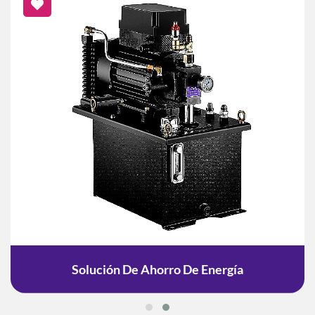
Solución De Ahorro De Energía