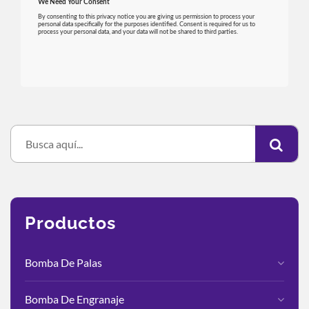
Productos
Bomba De Palas
Bomba De Engranaje