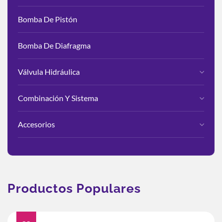
Bomba De Pistón
Bomba De Diafragma
Válvula Hidráulica
Combinación Y Sistema
Accesorios
Productos Populares