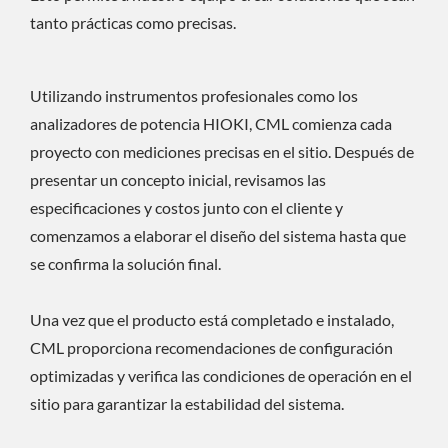
tanto prácticas como precisas.
Utilizando instrumentos profesionales como los
analizadores de potencia HIOKI, CML comienza cada
proyecto con mediciones precisas en el sitio. Después de
presentar un concepto inicial, revisamos las
especificaciones y costos junto con el cliente y
comenzamos a elaborar el diseño del sistema hasta que
se confirma la solución final.
Una vez que el producto está completado e instalado,
CML proporciona recomendaciones de configuración
optimizadas y verifica las condiciones de operación en el
sitio para garantizar la estabilidad del sistema.