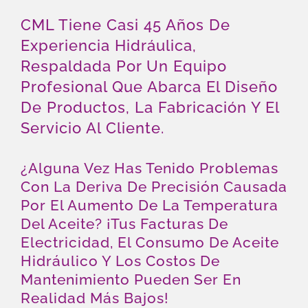
CML Tiene Casi 45 Años De
Experiencia Hidráulica,
Respaldada Por Un Equipo
Profesional Que Abarca El Diseño
De Productos, La Fabricación Y El
Servicio Al Cliente.
¿Alguna Vez Has Tenido Problemas
Con La Deriva De Precisión Causada
Por El Aumento De La Temperatura
Del Aceite? ¡Tus Facturas De
Electricidad, El Consumo De Aceite
Hidráulico Y Los Costos De
Mantenimiento Pueden Ser En
Realidad Más Bajos!