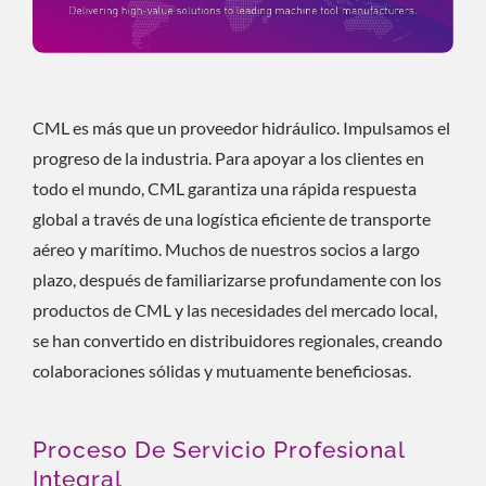
CML es más que un proveedor hidráulico. Impulsamos el
progreso de la industria. Para apoyar a los clientes en
todo el mundo, CML garantiza una rápida respuesta
global a través de una logística eficiente de transporte
aéreo y marítimo. Muchos de nuestros socios a largo
plazo, después de familiarizarse profundamente con los
productos de CML y las necesidades del mercado local,
se han convertido en distribuidores regionales, creando
colaboraciones sólidas y mutuamente beneficiosas.
Proceso De Servicio Profesional
Integral