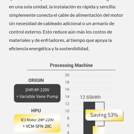
en una sola unidad, la instalación es rápida y sencilla:
simplemente conecta el cable de alimentación del motor
sin necesidad de cableado adicional o un armario de
control externo. Esto reduce aún más los costos de
materiales y de enfriadores, al tiempo que apoya la
eficiencia energética y la sostenibilidad.