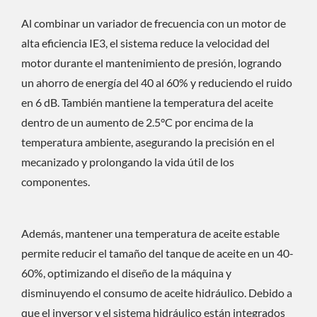
Al combinar un variador de frecuencia con un motor de
alta eficiencia IE3, el sistema reduce la velocidad del
motor durante el mantenimiento de presión, logrando
un ahorro de energía del 40 al 60% y reduciendo el ruido
en 6 dB. También mantiene la temperatura del aceite
dentro de un aumento de 2.5°C por encima de la
temperatura ambiente, asegurando la precisión en el
mecanizado y prolongando la vida útil de los
componentes.
Además, mantener una temperatura de aceite estable
permite reducir el tamaño del tanque de aceite en un 40-
60%, optimizando el diseño de la máquina y
disminuyendo el consumo de aceite hidráulico. Debido a
que el inversor y el sistema hidráulico están integrados