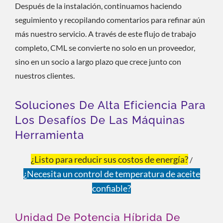
Después de la instalación, continuamos haciendo
seguimiento y recopilando comentarios para refinar aún
más nuestro servicio. A través de este flujo de trabajo
completo, CML se convierte no solo en un proveedor,
sino en un socio a largo plazo que crece junto con
nuestros clientes.
Soluciones De Alta Eficiencia Para
Los Desafíos De Las Máquinas
Herramienta
¿Listo para reducir sus costos de energía?
/
¿Necesita un control de temperatura de aceite
confiable?
Unidad De Potencia Híbrida De