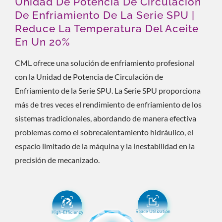
Unidad De Potencia De Circulación
De Enfriamiento De La Serie SPU |
Reduce La Temperatura Del Aceite
En Un 20%
CML ofrece una solución de enfriamiento profesional
con la Unidad de Potencia de Circulación de
Enfriamiento de la Serie SPU. La Serie SPU proporciona
más de tres veces el rendimiento de enfriamiento de los
sistemas tradicionales, abordando de manera efectiva
problemas como el sobrecalentamiento hidráulico, el
espacio limitado de la máquina y la inestabilidad en la
precisión de mecanizado.