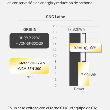
en conservación de energía y reducción de carbono.
En un caso exitoso con el torno CNC, el equipo de CML