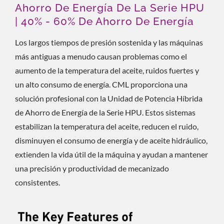
Ahorro De Energía De La Serie HPU
| 40% - 60% De Ahorro De Energía
Los largos tiempos de presión sostenida y las máquinas
más antiguas a menudo causan problemas como el
aumento de la temperatura del aceite, ruidos fuertes y
un alto consumo de energía. CML proporciona una
solución profesional con la Unidad de Potencia Híbrida
de Ahorro de Energía de la Serie HPU. Estos sistemas
estabilizan la temperatura del aceite, reducen el ruido,
disminuyen el consumo de energía y de aceite hidráulico,
extienden la vida útil de la máquina y ayudan a mantener
una precisión y productividad de mecanizado
consistentes.