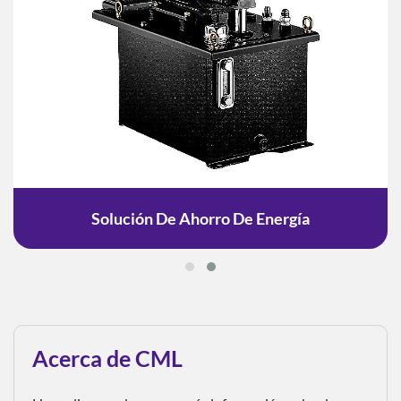
Solución De Ahorro De Energía
Acerca de CML