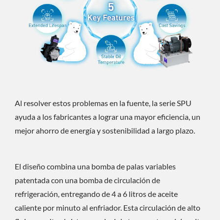
Al resolver estos problemas en la fuente, la serie SPU
ayuda a los fabricantes a lograr una mayor eficiencia, un
mejor ahorro de energía y sostenibilidad a largo plazo.
El diseño combina una bomba de palas variables
patentada con una bomba de circulación de
refrigeración, entregando de 4 a 6 litros de aceite
caliente por minuto al enfriador. Esta circulación de alto