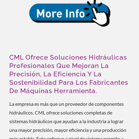
CML Ofrece Soluciones Hidráulicas
Profesionales Que Mejoran La
Precisión, La Eficiencia Y La
Sostenibilidad Para Los Fabricantes
De Máquinas Herramienta.
La empresa es más que un proveedor de componentes
hidráulicos. CML ofrece soluciones completas de
sistemas hidráulicos que ayudan a la industria a lograr
una mayor precisión, mayor eficiencia y una producción
más estable. Este enfoque a nivel de sistema permite a