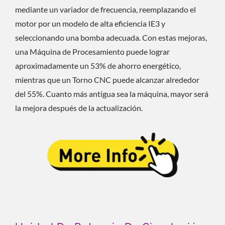
mediante un variador de frecuencia, reemplazando el
motor por un modelo de alta eficiencia IE3 y
seleccionando una bomba adecuada. Con estas mejoras,
una Máquina de Procesamiento puede lograr
aproximadamente un 53% de ahorro energético,
mientras que un Torno CNC puede alcanzar alrededor
del 55%. Cuanto más antigua sea la máquina, mayor será
la mejora después de la actualización.