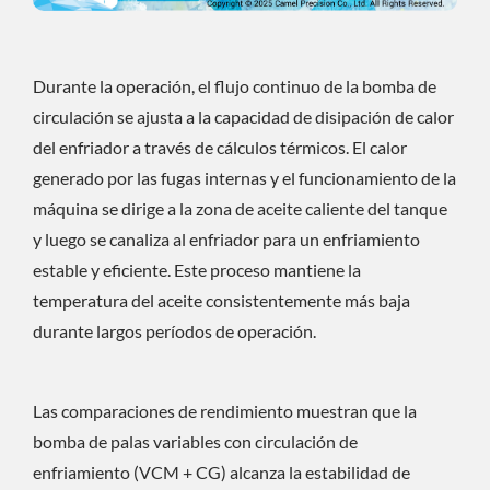
Durante la operación, el flujo continuo de la bomba de
circulación se ajusta a la capacidad de disipación de calor
del enfriador a través de cálculos térmicos. El calor
generado por las fugas internas y el funcionamiento de la
máquina se dirige a la zona de aceite caliente del tanque
y luego se canaliza al enfriador para un enfriamiento
estable y eficiente. Este proceso mantiene la
temperatura del aceite consistentemente más baja
durante largos períodos de operación.
Las comparaciones de rendimiento muestran que la
bomba de palas variables con circulación de
enfriamiento (VCM + CG) alcanza la estabilidad de