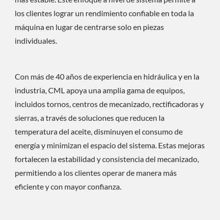
los clientes lograr un rendimiento confiable en toda la
máquina en lugar de centrarse solo en piezas
individuales.
Con más de 40 años de experiencia en hidráulica y en la
industria, CML apoya una amplia gama de equipos,
incluidos tornos, centros de mecanizado, rectificadoras y
sierras, a través de soluciones que reducen la
temperatura del aceite, disminuyen el consumo de
energía y minimizan el espacio del sistema. Estas mejoras
fortalecen la estabilidad y consistencia del mecanizado,
permitiendo a los clientes operar de manera más
eficiente y con mayor confianza.