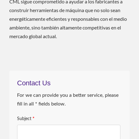
CML sigue comprometido a ayudar a los fabricantes a
construir herramientas de máquina que no solo sean
energéticamente eficientes y responsables con el medio
ambiente, sino también altamente competitivas en el
mercado global actual.