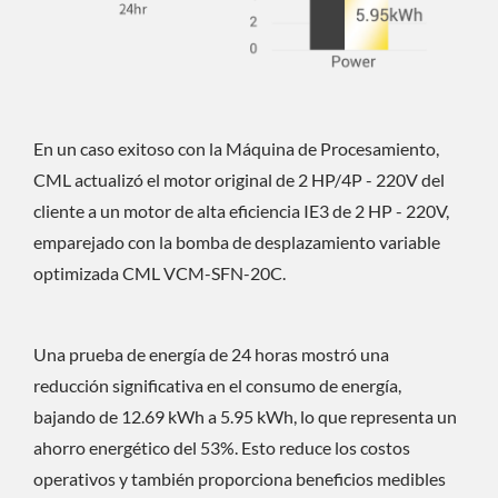
En un caso exitoso con la Máquina de Procesamiento,
CML actualizó el motor original de 2 HP/4P - 220V del
cliente a un motor de alta eficiencia IE3 de 2 HP - 220V,
emparejado con la bomba de desplazamiento variable
optimizada CML VCM-SFN-20C.
Una prueba de energía de 24 horas mostró una
reducción significativa en el consumo de energía,
bajando de 12.69 kWh a 5.95 kWh, lo que representa un
ahorro energético del 53%. Esto reduce los costos
operativos y también proporciona beneficios medibles