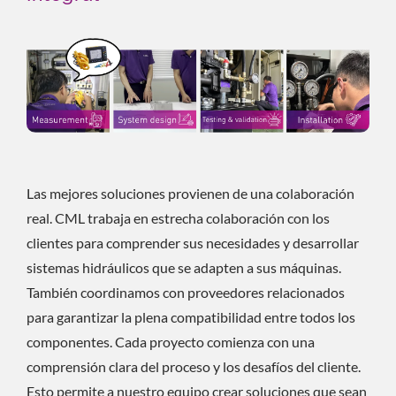
Las mejores soluciones provienen de una colaboración
real. CML trabaja en estrecha colaboración con los
clientes para comprender sus necesidades y desarrollar
sistemas hidráulicos que se adapten a sus máquinas.
También coordinamos con proveedores relacionados
para garantizar la plena compatibilidad entre todos los
componentes. Cada proyecto comienza con una
comprensión clara del proceso y los desafíos del cliente.
Esto permite a nuestro equipo crear soluciones que sean