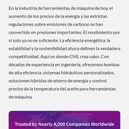
En la industria de herramientas de máquina de hoy, el
aumento de los precios de la energía y las estrictas
regulaciones sobre emisiones de carbono se han
convertido en presiones importantes. El rendimiento por
sí solo ya no es suficiente. La eficiencia energética, la
estabilidad y la sostenibilidad ahora definen la verdadera
competitividad. Aquí es donde CML crea valor. Con
décadas de experiencia en ingeniería, ofrecemos bombas
de alta eficiencia, sistemas hidráulicos personalizados,
soluciones híbridas de ahorro de energía y control
preciso de la temperatura del aceite para herramientas
de máquina.