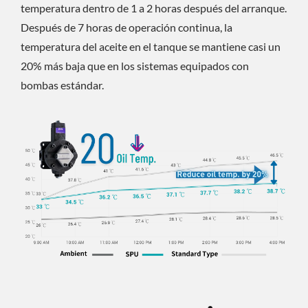
temperatura dentro de 1 a 2 horas después del arranque.
Después de 7 horas de operación continua, la
temperatura del aceite en el tanque se mantiene casi un
20% más baja que en los sistemas equipados con
bombas estándar.