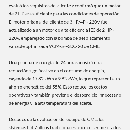
evaluó los requisitos del cliente y confirmó que un motor
de 2 HP era suficiente para las condiciones de operación.
El motor original del cliente de 3HP/4P - 220V fue
actualizado a un motor de alta eficiencia IE3 de 2 HP -
220V, emparejado con la bomba de desplazamiento
variable optimizada VCM-SF-30C-20 de CML.
Una prueba de energía de 24 horas mostró una
reducción significativa en el consumo de energía,
cayendo de 17.82 kWh a 9.83 kWh, lo que representa un
ahorro energético del 55%. Esto reduce los costos
operativos y también previene el desperdicio innecesario
de energía y la alta temperatura del aceite.
Después de la evaluación del equipo de CML, los
sistemas hidráulicos tradicionales pueden ser mejorados