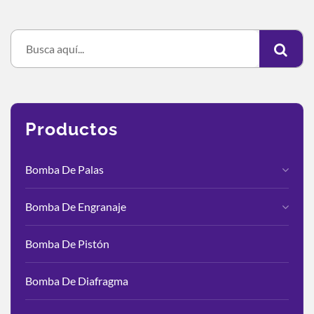
Productos
Bomba De Palas
Bomba De Engranaje
Bomba De Pistón
Bomba De Diafragma