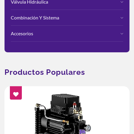
Válvula Hidráulica
Combinación Y Sistema
Accesorios
Productos Populares