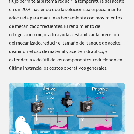
flujo permite al sistema reducir la temperatura del aceite
en un 20%, haciendo que la solución sea especialmente
adecuada para máquinas herramienta con movimientos
de mecanizado frecuentes. El rendimiento de
refrigeración mejorado ayuda a estabilizar la precisión
del mecanizado, reducir el tamaño del tanque de aceite,
disminuir el uso de material y aceite hidráulico, y
extender la vida útil de los componentes, reduciendo en
última instancia los costos operativos generales.