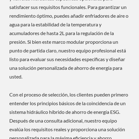
satisfacer sus requisitos funcionales. Para garantizar un
rendimiento óptimo, puedes añadir enfriadores de aire o
agua para la estabilidad de la temperatura y
acumuladores de hasta 2L para la regulación de la
presión. Si bien este marco modular proporciona un
punto de partida claro, nuestro equipo profesional está
listo para evaluar sus necesidades específicas y diseñar
una solución personalizada de ahorro de energía para
usted.
Con el proceso de selección, los clientes pueden primero
entender los principios básicos de la coincidencia de un
sistema hidráulico híbrido de ahorro de energía ESG.
Después de una consulta adicional, nuestro equipo
evalúa los requisitos reales y proporciona una solución
personalizada para la máxima eficiencia y ahorro.