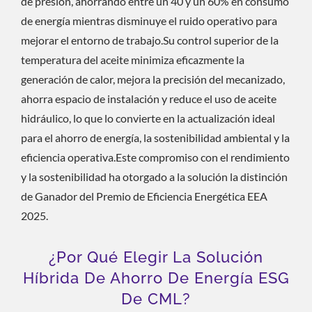
de presión, ahorrando entre un 40 y un 60% en consumo
de energía mientras disminuye el ruido operativo para
mejorar el entorno de trabajo.Su control superior de la
temperatura del aceite minimiza eficazmente la
generación de calor, mejora la precisión del mecanizado,
ahorra espacio de instalación y reduce el uso de aceite
hidráulico, lo que lo convierte en la actualización ideal
para el ahorro de energía, la sostenibilidad ambiental y la
eficiencia operativa.Este compromiso con el rendimiento
y la sostenibilidad ha otorgado a la solución la distinción
de Ganador del Premio de Eficiencia Energética EEA
2025.
¿Por Qué Elegir La Solución
Híbrida De Ahorro De Energía ESG
De CML?