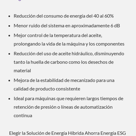
Reducción del consumo de energía del 40 al 60%
Menor ruido del sistema en aproximadamente 6 dB
Mejor control de la temperatura del aceite,
prolongando la vida de la máquina y los componentes
Reducción del uso de aceite hidráulico, disminuyendo
tanto la huella de carbono como los desechos de
material
Mejora de la estabilidad de mecanizado para una
calidad de producto consistente
Ideal para máquinas que requieren largos tiempos de
retención de presión o líneas de automatización
continua
Elegir la Solución de Energía Híbrida Ahorra Energía ESG