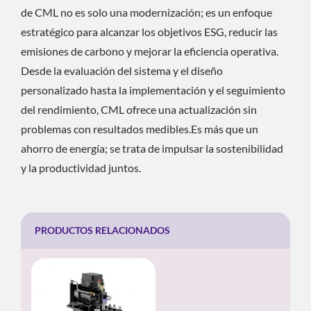
de CML no es solo una modernización; es un enfoque
estratégico para alcanzar los objetivos ESG, reducir las
emisiones de carbono y mejorar la eficiencia operativa.
Desde la evaluación del sistema y el diseño
personalizado hasta la implementación y el seguimiento
del rendimiento, CML ofrece una actualización sin
problemas con resultados medibles.Es más que un
ahorro de energía; se trata de impulsar la sostenibilidad
y la productividad juntos.
PRODUCTOS RELACIONADOS