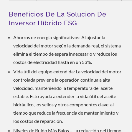
Beneficios De La Solución De
Inversor Híbrido ESG
Ahorros de energía significativos: Al ajustar la
velocidad del motor según la demanda real, el sistema
elimina el tiempo de espera innecesario y reduce los
costos de electricidad hasta en un 53%.
Vida útil del equipo extendida: La velocidad del motor
controlada previene la operación continua a alta
velocidad, manteniendo la temperatura del aceite
estable. Esto ayuda a extender la vida útil del aceite
hidráulico, los sellos y otros componentes clave, al
tiempo que reduce la frecuencia de mantenimiento y
los costos de reparación.
Niveles de Ruido Más Bajos – La reducción del tiempo