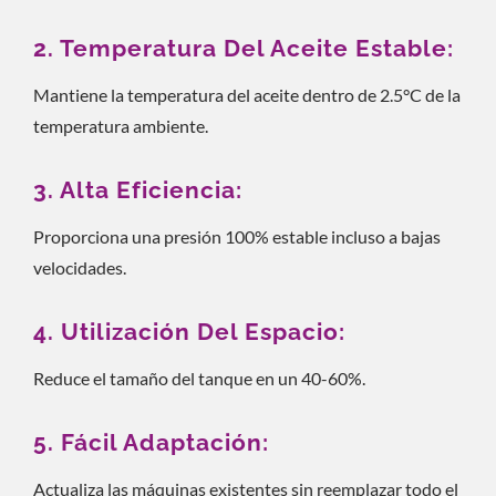
2. Temperatura Del Aceite Estable:
Mantiene la temperatura del aceite dentro de 2.5°C de la
temperatura ambiente.
3. Alta Eficiencia:
Proporciona una presión 100% estable incluso a bajas
velocidades.
4. Utilización Del Espacio:
Reduce el tamaño del tanque en un 40-60%.
5. Fácil Adaptación:
Actualiza las máquinas existentes sin reemplazar todo el