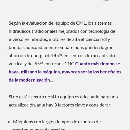
Según la evaluación del equipo de CML, los sistemas
hidráulicos tradicionales mejorados con tecnología de
inversores híbridos, motores de alta eficiencia IE3 y
bombas adecuadamente emparejadas pueden lograr
ahorros de energía del 45% en centros de mecanizado
vertical y del 55% en tornos CNC.
Cuanto más tiempo se
haya utilizado la máquina, mayores serán los beneficios
de la modernización.
。
Si no estás seguro de si tu equipo es adecuado para una
actualización, aquí hay 3 factores clave a considerar:
Máquinas con largos tiempos de espera o de
mantenimiento de presión