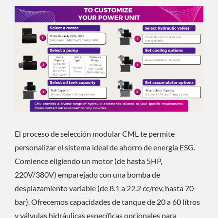
El proceso de selección modular CML te permite
personalizar el sistema ideal de ahorro de energía ESG.
Comience eligiendo un motor (de hasta 5HP,
220V/380V) emparejado con una bomba de
desplazamiento variable (de 8.1 a 22.2 cc/rev, hasta 70
bar). Ofrecemos capacidades de tanque de 20 a 60 litros
y válvulas hidráulicas específicas opcionales para