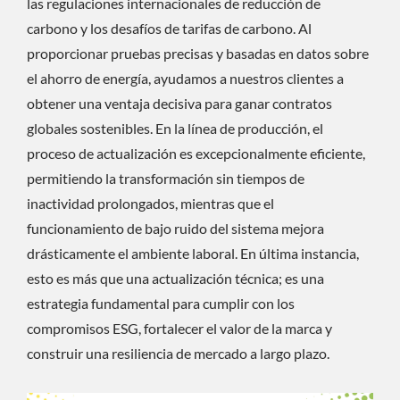
las regulaciones internacionales de reducción de
carbono y los desafíos de tarifas de carbono. Al
proporcionar pruebas precisas y basadas en datos sobre
el ahorro de energía, ayudamos a nuestros clientes a
obtener una ventaja decisiva para ganar contratos
globales sostenibles. En la línea de producción, el
proceso de actualización es excepcionalmente eficiente,
permitiendo la transformación sin tiempos de
inactividad prolongados, mientras que el
funcionamiento de bajo ruido del sistema mejora
drásticamente el ambiente laboral. En última instancia,
esto es más que una actualización técnica; es una
estrategia fundamental para cumplir con los
compromisos ESG, fortalecer el valor de la marca y
construir una resiliencia de mercado a largo plazo.