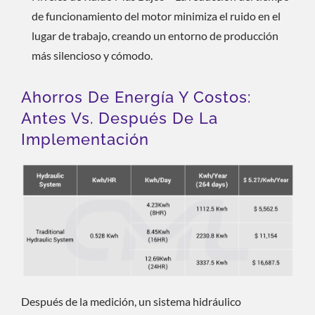
de funcionamiento del motor minimiza el ruido en el
lugar de trabajo, creando un entorno de producción
más silencioso y cómodo.
Ahorros De Energía Y Costos:
Antes Vs. Después De La
Implementación
Después de la medición, un sistema hidráulico