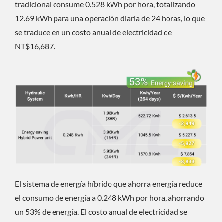
tradicional consume 0.528 kWh por hora, totalizando
12.69 kWh para una operación diaria de 24 horas, lo que
se traduce en un costo anual de electricidad de
NT$16,687.
El sistema de energía híbrido que ahorra energía reduce
el consumo de energía a 0.248 kWh por hora, ahorrando
un 53% de energía. El costo anual de electricidad se