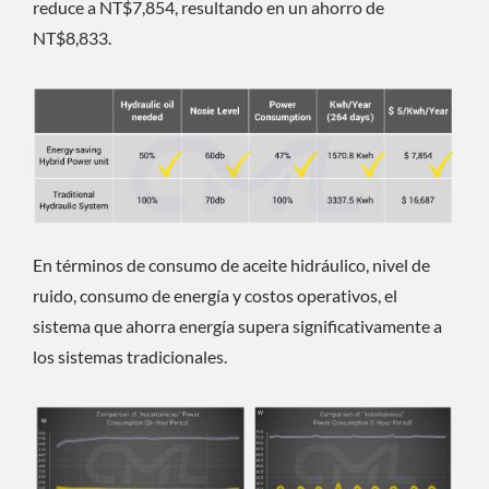
reduce a NT$7,854, resultando en un ahorro de
NT$8,833.
En términos de consumo de aceite hidráulico, nivel de
ruido, consumo de energía y costos operativos, el
sistema que ahorra energía supera significativamente a
los sistemas tradicionales.