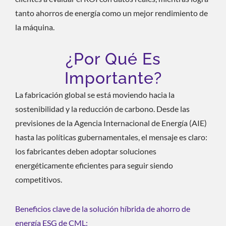
tanto ahorros de energía como un mejor rendimiento de
la máquina.
¿Por Qué Es
Importante?
La fabricación global se está moviendo hacia la
sostenibilidad y la reducción de carbono. Desde las
previsiones de la Agencia Internacional de Energía (AIE)
hasta las políticas gubernamentales, el mensaje es claro:
los fabricantes deben adoptar soluciones
energéticamente eficientes para seguir siendo
competitivos.
Beneficios clave de la solución híbrida de ahorro de
energía ESG de CML: