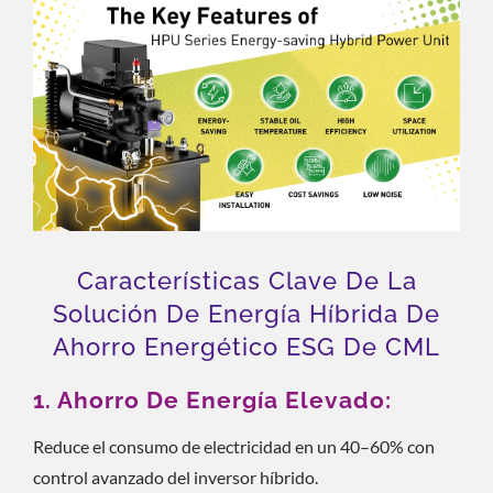
Características Clave De La
Solución De Energía Híbrida De
Ahorro Energético ESG De CML
1. Ahorro De Energía Elevado:
Reduce el consumo de electricidad en un 40–60% con
control avanzado del inversor híbrido.