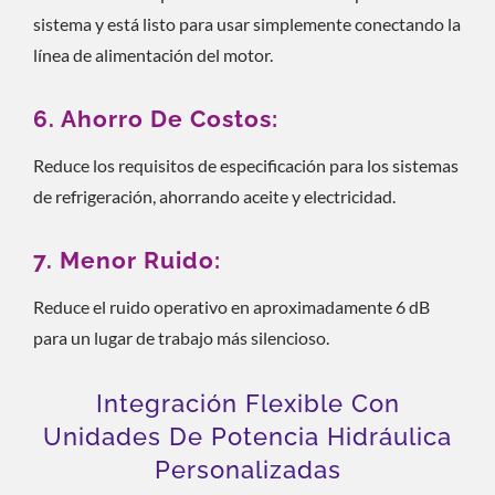
sistema y está listo para usar simplemente conectando la
línea de alimentación del motor.
6. Ahorro De Costos:
Reduce los requisitos de especificación para los sistemas
de refrigeración, ahorrando aceite y electricidad.
7. Menor Ruido:
Reduce el ruido operativo en aproximadamente 6 dB
para un lugar de trabajo más silencioso.
Integración Flexible Con
Unidades De Potencia Hidráulica
Personalizadas