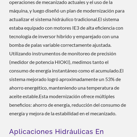
operaciones de mecanizado actuales y el uso de la
máquina, y luego diseñó un plan de modernización para
actualizar el sistema hidráulico tradicional.El sistema
estaba equipado con motores IE3 de alta eficiencia con
tecnología de inversor híbrido y emparejado con una
bomba de palas variable correctamente ajustada.
Utilizando instrumentos de monitoreo de precisión
(medidor de potencia HIOKI), medimos tanto el
consumo de energía instantáneo como el acumulado.El
sistema mejorado logró aproximadamente un 53% de
ahorro energético, manteniendo una temperatura de
aceite estable.Esta modernización ofrece múltiples
beneficios: ahorro de energía, reducción del consumo de
energía y mejora de la estabilidad en el mecanizado.
Aplicaciones Hidráulicas En