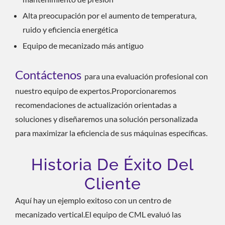
Alta preocupación por el aumento de temperatura,
ruido y eficiencia energética
Equipo de mecanizado más antiguo
Contáctenos
para una evaluación profesional con
nuestro equipo de expertos.Proporcionaremos
recomendaciones de actualización orientadas a
soluciones y diseñaremos una solución personalizada
para maximizar la eficiencia de sus máquinas específicas.
Historia De Éxito Del
Cliente
Aquí hay un ejemplo exitoso con un centro de
mecanizado vertical.El equipo de CML evaluó las