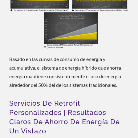
Basado en las curvas de consumo de energía y
acumulativa, el sistema de energía híbrido que ahorra
energía mantiene consistentemente el uso de energía
alrededor del 50% del de los sistemas tradicionales.
Servicios De Retrofit
Personalizados | Resultados
Claros De Ahorro De Energía De
Un Vistazo