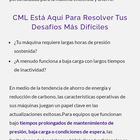
CML Está Aquí Para Resolver Tus
Desafíos Más Difíciles
¿Tu máquina requiere largas horas de presión
sostenida?
¿A menudo funciona a baja carga con largos tiempos
de inactividad?
En medio de la tendencia de ahorro de energía y
reducción de carbono, las características operativas de
sus máquinas juegan un papel clave en las
actualizaciones exitosas.Para equipos que funcionan
bajo
tiempos prolongados de mantenimiento de
presión, baja carga o condiciones de espera
, las