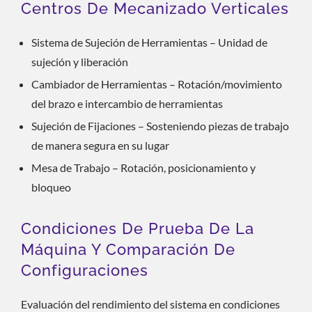
Centros De Mecanizado Verticales
Sistema de Sujeción de Herramientas – Unidad de
sujeción y liberación
Cambiador de Herramientas – Rotación/movimiento
del brazo e intercambio de herramientas
Sujeción de Fijaciones – Sosteniendo piezas de trabajo
de manera segura en su lugar
Mesa de Trabajo – Rotación, posicionamiento y
bloqueo
Condiciones De Prueba De La
Máquina Y Comparación De
Configuraciones
Evaluación del rendimiento del sistema en condiciones