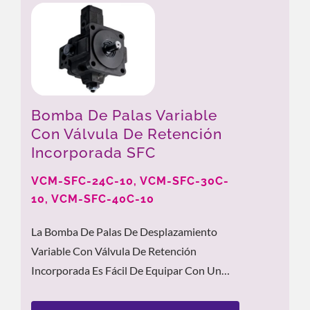
Bomba De Palas Variable
Con Válvula De Retención
Incorporada SFC
VCM-SFC-24C-10, VCM-SFC-30C-
10, VCM-SFC-40C-10
La Bomba De Palas De Desplazamiento
Variable Con Válvula De Retención
Incorporada Es Fácil De Equipar Con Un
Bloque De Colector. El Bloque De Colector...