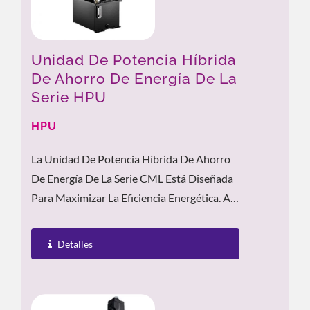
Unidad De Potencia Híbrida
De Ahorro De Energía De La
Serie HPU
HPU
La Unidad De Potencia Híbrida De Ahorro
De Energía De La Serie CML Está Diseñada
Para Maximizar La Eficiencia Energética. Al
Aprovechar La Tecnología...
Detalles