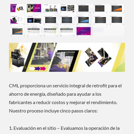
CML proporciona un servicio integral de retrofit para el
ahorro de energía, diseñado para ayudar a los
fabricantes a reducir costos y mejorar el rendimiento.
Nuestro proceso incluye cinco pasos claros:
Evaluación en el sitio – Evaluamos la operación de la