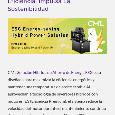
Eficiencia, Impulsa La
Sostenibilidad
CML
Solución Híbrida de Ahorro de Energía ESG
está
diseñada para maximizar la eficiencia energética y
mantener una temperatura de aceite estable.Al
aprovechar la tecnología de inversores híbridos con
motores IE3 (Eficiencia Premium), el sistema reduce la
velocidad del motor durante el mantenimiento continuo