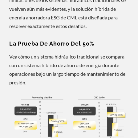
limitaciones de los sistemas hidráulicos tradicionales se
vuelven aún más evidentes, y la solución híbrida de
energía ahorradora ESG de CML está diseñada para
resolver exactamente estos desafíos.
La Prueba De Ahorro Del 50%
Vea cómo un sistema hidráulico tradicional se compara
con un sistema híbrido de ahorro de energía durante
operaciones bajo un largo tiempo de mantenimiento de
presión.