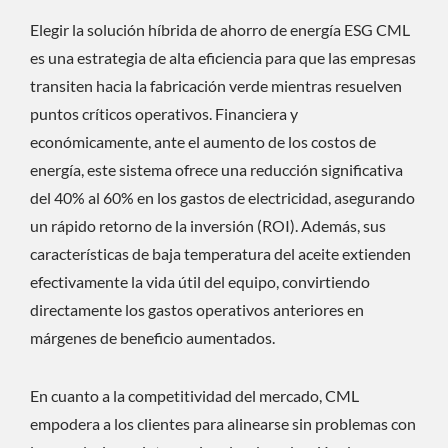
Elegir la solución híbrida de ahorro de energía ESG CML
es una estrategia de alta eficiencia para que las empresas
transiten hacia la fabricación verde mientras resuelven
puntos críticos operativos. Financiera y
económicamente, ante el aumento de los costos de
energía, este sistema ofrece una reducción significativa
del 40% al 60% en los gastos de electricidad, asegurando
un rápido retorno de la inversión (ROI). Además, sus
características de baja temperatura del aceite extienden
efectivamente la vida útil del equipo, convirtiendo
directamente los gastos operativos anteriores en
márgenes de beneficio aumentados.
En cuanto a la competitividad del mercado, CML
empodera a los clientes para alinearse sin problemas con