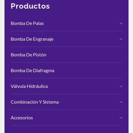
Productos
Bomba De Palas
Bomba De Engranaje
Bomba De Pistón
Bomba De Diafragma
Válvula Hidráulica
Combinación Y Sistema
Accesorios