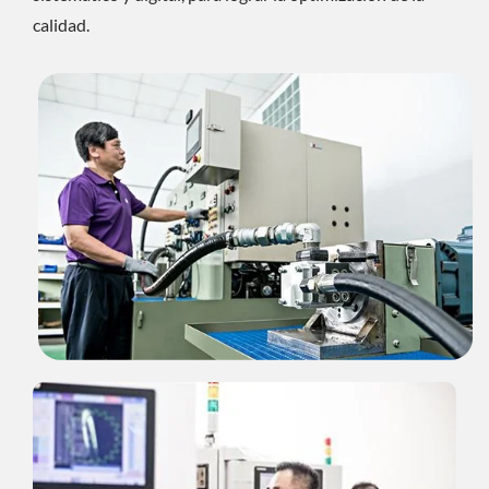
calidad.