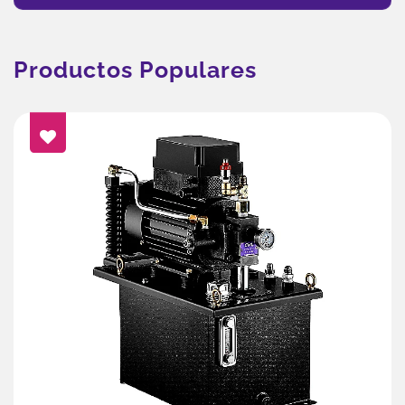
Productos Populares