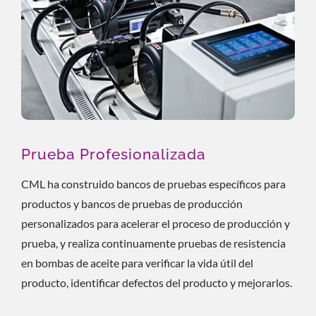
Prueba Profesionalizada
CML ha construido bancos de pruebas específicos para
productos y bancos de pruebas de producción
personalizados para acelerar el proceso de producción y
prueba, y realiza continuamente pruebas de resistencia
en bombas de aceite para verificar la vida útil del
producto, identificar defectos del producto y mejorarlos.