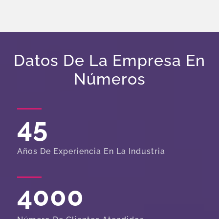
Datos De La Empresa En
Números
45
Años De Experiencia En La Industria
4000