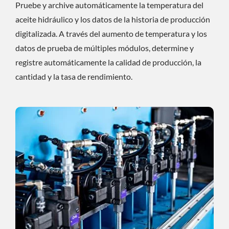
Pruebe y archive automáticamente la temperatura del
aceite hidráulico y los datos de la historia de producción
digitalizada. A través del aumento de temperatura y los
datos de prueba de múltiples módulos, determine y
registre automáticamente la calidad de producción, la
cantidad y la tasa de rendimiento.