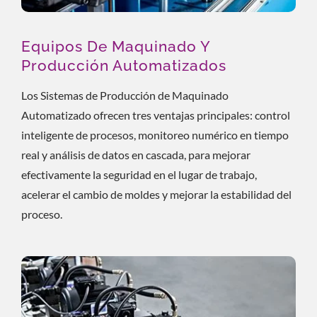
Equipos De Maquinado Y
Producción Automatizados
Los Sistemas de Producción de Maquinado
Automatizado ofrecen tres ventajas principales: control
inteligente de procesos, monitoreo numérico en tiempo
real y análisis de datos en cascada, para mejorar
efectivamente la seguridad en el lugar de trabajo,
acelerar el cambio de moldes y mejorar la estabilidad del
proceso.