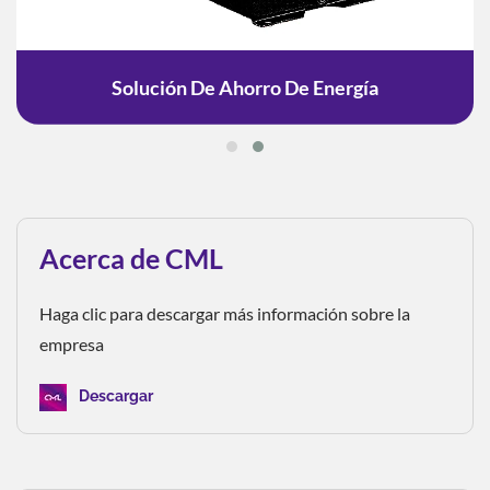
Solución De Ahorro De Energía
Acerca de CML
Haga clic para descargar más información sobre la
empresa
Descargar