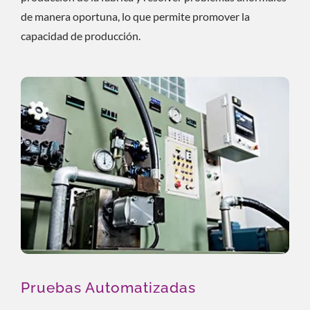
de manera oportuna, lo que permite promover la
capacidad de producción.
Pruebas Automatizadas