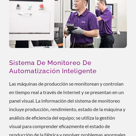
Sistema De Monitoreo De
Automatización Inteligente
Las máquinas de producción se monitorean y controlan
en tiempo real a través de Internet y se presentan en un
panel visual. La información del sistema de monitoreo
incluye producción, rendimiento, estado de la máquina y
análisis de eficiencia del equipo; se utiliza la gestión
visual para comprender eficazmente el estado de
producción de la fábrica y resolver problemas anormales