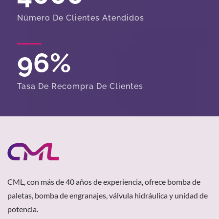
Número De Clientes Atendidos
96
%
Tasa De Recompra De Clientes
CML, con más de 40 años de experiencia, ofrece bomba de
paletas, bomba de engranajes, válvula hidráulica y unidad de
potencia.