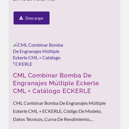
Descargar
CML Combinar Bomba De
Engranajes Múltiple Eckerle
CML + Catálogo ECKERLE
CML Combinar Bomba De Engranajes Múltiple
Eckerle CML + ECKERLE, Código De Modelo,
Datos Técnicos, Curva De Rendimiento,
Características Del Producto...