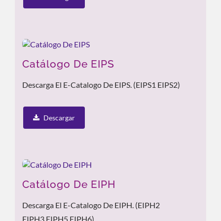
Catálogo De EIPS
Descarga El E-Catalogo De EIPS. (EIPS1 EIPS2)
Descargar
Catálogo De EIPH
Descarga El E-Catalogo De EIPH. (EIPH2
EIPH3 EIPH5 EIPH6)