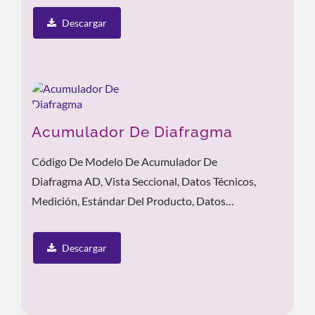
Descargar
Acumulador De Diafragma
Código De Modelo De Acumulador De
Diafragma AD, Vista Seccional, Datos Técnicos,
Medición, Estándar Del Producto, Datos
Relacionados
Descargar