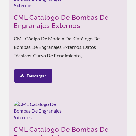
CML Catálogo De Bombas De
Engranajes Externos
CML Código De Modelo Del Catálogo De
Bombas De Engranajes Externos, Datos
Técnicos, Curva De Rendimiento,
Características Del Producto Y Aplicación.
Descargar
CML Catálogo De Bombas De