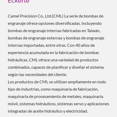
Eckerle
Camel Precision Co., Ltd.(CML) La serie de bombas de
engranaje ofrece opciones diversificadas. Incluyendo
bombas de engranaje internas fabricadas en Taiwán,
bombas de engranaje externas y bombas de engranaje
internas importadas, entre otras. Con 40 años de
experiencia acumulada en la fabricación de bombas
hidráulicas, CML ofrece una variedad de productos
combinados, capaces de planificar y diseñar el sistema
según las necesidades del cliente.
Los productos de CML se utilizan ampliamente en todo
tipo de industrias, como maquinaria de fabricación,
maquinaria de procesamiento de metales, maquinaria
móvil, sistemas hidráulicos, sistemas servo y aplicaciones
integradas de aceite hidráulico y electricidad.