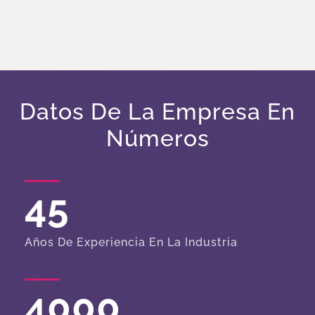
Datos De La Empresa En
Números
45
Años De Experiencia En La Industria
4000