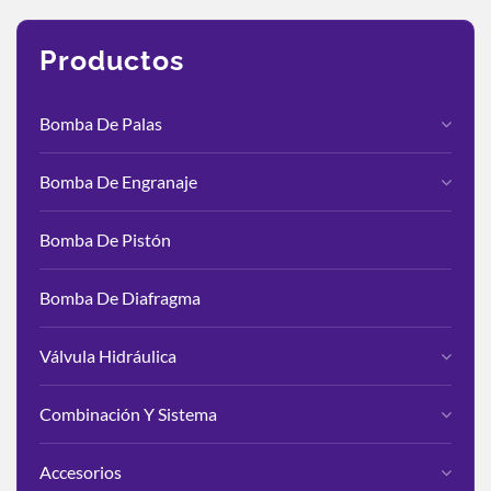
Productos
Bomba De Palas
Bomba De Engranaje
Bomba De Pistón
Bomba De Diafragma
Válvula Hidráulica
Combinación Y Sistema
Accesorios