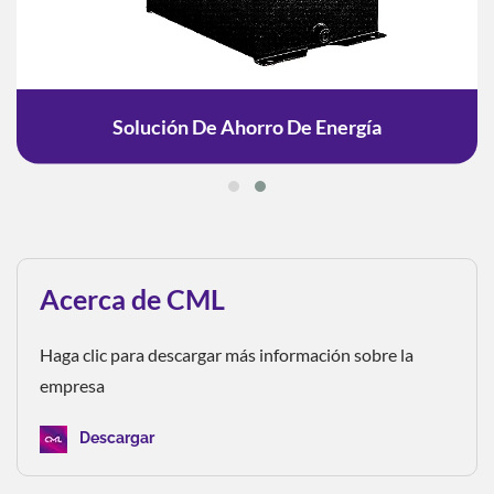
Solución De Ahorro De Energía
Acerca de CML
Haga clic para descargar más información sobre la
empresa
Descargar