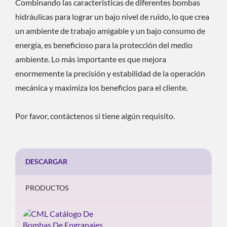
Combinando las características de diferentes bombas
hidráulicas para lograr un bajo nivel de ruido, lo que crea
un ambiente de trabajo amigable y un bajo consumo de
energía, es beneficioso para la protección del medio
ambiente. Lo más importante es que mejora
enormemente la precisión y estabilidad de la operación
mecánica y maximiza los beneficios para el cliente.
Por favor, contáctenos si tiene algún requisito.
DESCARGAR
PRODUCTOS