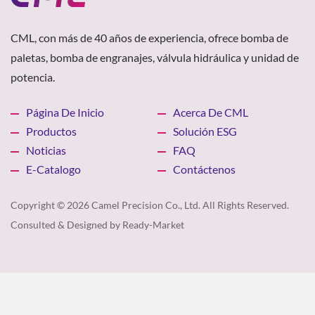
CML, con más de 40 años de experiencia, ofrece bomba de
paletas, bomba de engranajes, válvula hidráulica y unidad de
potencia.
Página De Inicio
Acerca De CML
Productos
Solución ESG
Noticias
FAQ
E-Catalogo
Contáctenos
Copyright © 2026
Camel Precision Co., Ltd.
All Rights Reserved.
Consulted & Designed by
Ready-Market