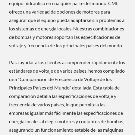
equipo hidráulico en cualquier parte del mundo, CML
ofrece una variedad de opciones de motores para
asegurar que el equipo pueda adaptarse sin problemas a
los sistemas de energía locales. Nuestras combinaciones
de bombas y motores soportan las especificaciones de
voltaje y frecuencia de los principales países del mundo.
Para ayudar a los clientes a comprender rápidamente los
estándares de voltaje de varios países, hemos compilado
una "Comparación de Frecuencia de Voltaje de los
Principales Países del Mundo" detallada. Esta tabla de
comparación detalla las especificaciones de voltaje y
frecuencia de varios países, lo que permite a las
empresas igualar más fácilmente las especificaciones de
energía locales al elegir motores y conjuntos de bombas,
asegurando un funcionamiento estable de las máquinas