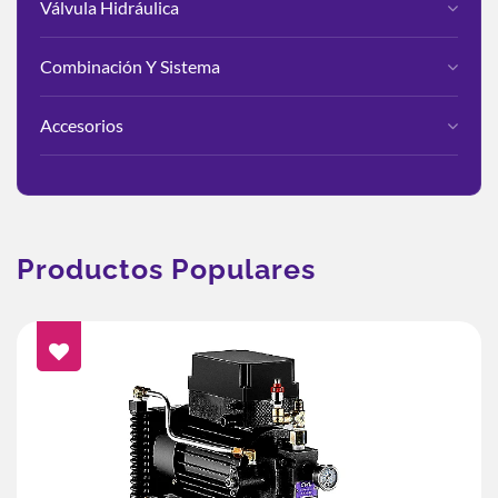
Válvula Hidráulica
Combinación Y Sistema
Accesorios
Productos Populares