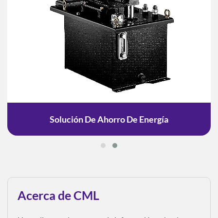
Solución De Ahorro De Energía
Acerca de CML