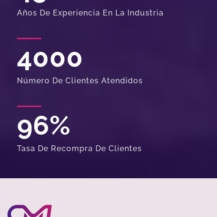
Años De Experiencia En La Industria
4000
Número De Clientes Atendidos
96
%
Tasa De Recompra De Clientes