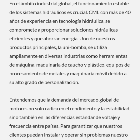
En el ámbito industrial global, el funcionamiento estable
de los sistemas hidráulicos es crucial. CML con más de 40
años de experiencia en tecnología hidráulica, se
compromete a proporcionar soluciones hidráulicas
eficientes y que ahorran energía. Uno de nuestros
productos principales, la uni-bomba, se utiliza
ampliamente en diversas industrias como herramientas
de máquina, maquinaria de caucho y plástico, equipos de
procesamiento de metales y maquinaria móvil debido a
su alto grado de personalización.
Entendemos que la demanda del mercado global de
motores no solo radica en el rendimiento y la estabilidad,
sino también en las diferencias estándar de voltaje y
frecuencia entre países. Para garantizar que nuestros
clientes puedan instalar y operar sin problemas nuestro