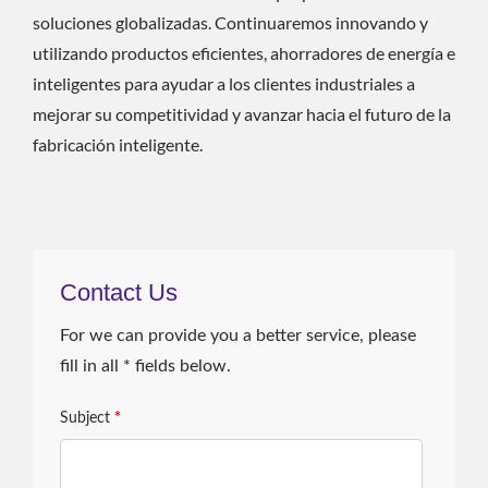
soluciones globalizadas. Continuaremos innovando y
utilizando productos eficientes, ahorradores de energía e
inteligentes para ayudar a los clientes industriales a
mejorar su competitividad y avanzar hacia el futuro de la
fabricación inteligente.