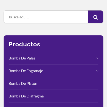
Productos
Bomba De Palas
Bomba De Engranaje
Bomba De Pistón
Bomba De Diafragma