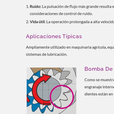
Ruido:
La pulsación de flujo más grande resulta e
consideraciones de control de ruido.
Vida útil:
La operación prolongada a alta velocida
Aplicaciones Típicas
Ampliamente utilizado en maquinaria agrícola, equ
sistemas de lubricación.
Bomba De 
Como se muestra 
engranaje intern
dientes están en 