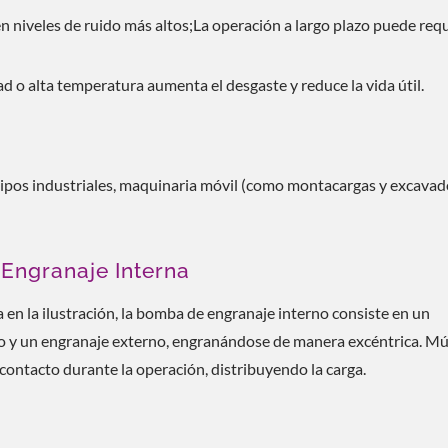
n niveles de ruido más altos;La operación a largo plazo puede requ
d o alta temperatura aumenta el desgaste y reduce la vida útil.
ipos industriales, maquinaria móvil (como montacargas y excavad
Engranaje Interna
en la ilustración, la bomba de engranaje interno consiste en un
o y un engranaje externo, engranándose de manera excéntrica. Mú
contacto durante la operación, distribuyendo la carga.