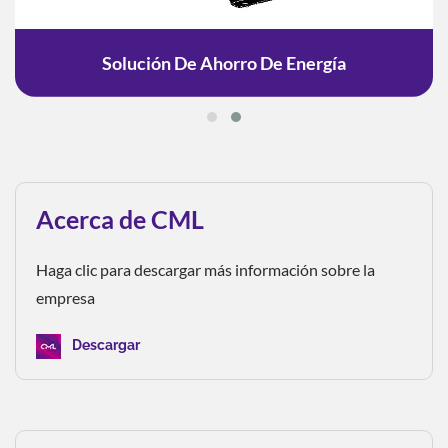
Solución De Ahorro De Energía
Acerca de CML
Haga clic para descargar más información sobre la
empresa
Descargar