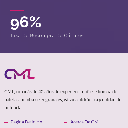
96
%
Tasa De Recompra De Clientes
CML, con más de 40 años de experiencia, ofrece bomba de
paletas, bomba de engranajes, válvula hidráulica y unidad de
potencia.
Página De Inicio
Acerca De CML