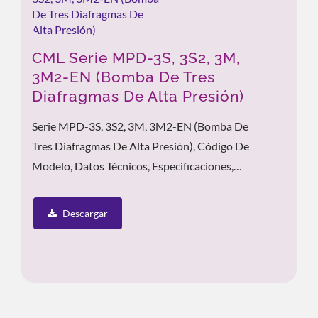
CML Serie MPD-3S, 3S2, 3M,
3M2-EN (Bomba De Tres
Diafragmas De Alta Presión)
Serie MPD-3S, 3S2, 3M, 3M2-EN (Bomba De
Tres Diafragmas De Alta Presión), Código De
Modelo, Datos Técnicos, Especificaciones,
Curva De Rendimiento
Descargar