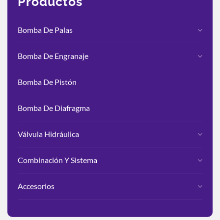
Productos
Bomba De Palas
Bomba De Engranaje
Bomba De Pistón
Bomba De Diafragma
Válvula Hidráulica
Combinación Y Sistema
Accesorios