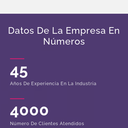
Datos De La Empresa En
Números
45
Años De Experiencia En La Industria
4000
Número De Clientes Atendidos