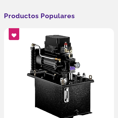
Productos Populares