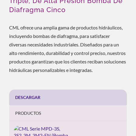
Triple, De Alta Presión Bomba De
Diafragma Cinco
CML ofrece una amplia gama de productos hidráulicos,
incluyendo bombas de diafragma, para satisfacer
diversas necesidades industriales. Diseñados para un
alto rendimiento, durabilidad y control preciso, nuestros
productos garantizan que los clientes reciban soluciones
hidráulicas personalizables e integradas.
DESCARGAR
PRODUCTOS