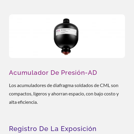
Acumulador De Presión-AD
Los acumuladores de diafragma soldados de CML son
compactos, ligeros y ahorran espacio, con bajo costo y
alta eficiencia.
Registro De La Exposición