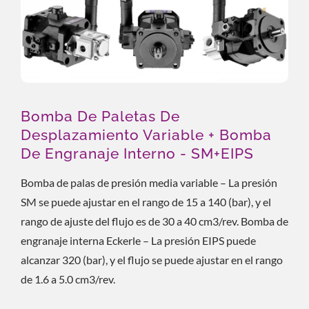
Bomba De Paletas De
Desplazamiento Variable + Bomba
De Engranaje Interno - SM+EIPS
Bomba de palas de presión media variable – La presión
SM se puede ajustar en el rango de 15 a 140 (bar), y el
rango de ajuste del flujo es de 30 a 40 cm3/rev. Bomba de
engranaje interna Eckerle – La presión EIPS puede
alcanzar 320 (bar), y el flujo se puede ajustar en el rango
de 1.6 a 5.0 cm3/rev.