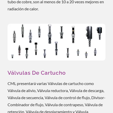
tubo de cobre, son al menos de 10 a 20 veces mejores en
radiación de calor.
Válvulas De Cartucho
CML presentará varias Válvulas de cartucho como
Válvula de alivio, Válvula reductora, Válvula de descarga,
Válvula de secuencia, Válvula de control de flujo, Divisor-
Combinador de flujo, Válvula de contrapeso, Válvula de
retención, Válvula de desplazamiento y Válvula