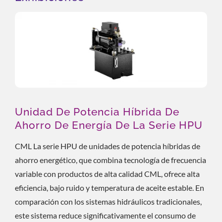
Unidad De Potencia Híbrida De
Ahorro De Energía De La Serie HPU
CML La serie HPU de unidades de potencia híbridas de
ahorro energético, que combina tecnología de frecuencia
variable con productos de alta calidad CML, ofrece alta
eficiencia, bajo ruido y temperatura de aceite estable. En
comparación con los sistemas hidráulicos tradicionales,
este sistema reduce significativamente el consumo de