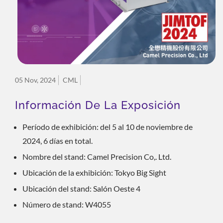
05 Nov, 2024
CML
Información De La Exposición
Período de exhibición: del 5 al 10 de noviembre de
2024, 6 días en total.
Nombre del stand: Camel Precision Co,. Ltd.
Ubicación de la exhibición: Tokyo Big Sight
Ubicación del stand: Salón Oeste 4
Número de stand: W4055