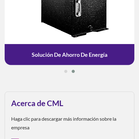
Solución De Ahorro De Energía
Acerca de CML
Haga clic para descargar más información sobre la
empresa