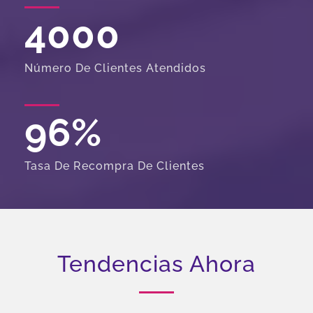
4000
Número De Clientes Atendidos
96
%
Tasa De Recompra De Clientes
Tendencias Ahora