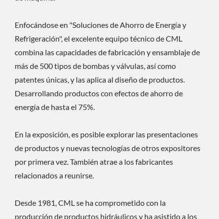
Enfocándose en "Soluciones de Ahorro de Energía y
Refrigeración", el excelente equipo técnico de CML
combina las capacidades de fabricación y ensamblaje de
más de 500 tipos de bombas y válvulas, así como
patentes únicas, y las aplica al diseño de productos.
Desarrollando productos con efectos de ahorro de
energía de hasta el 75%.
En la exposición, es posible explorar las presentaciones
de productos y nuevas tecnologías de otros expositores
por primera vez. También atrae a los fabricantes
relacionados a reunirse.
Desde 1981, CML se ha comprometido con la
producción de productos hidráulicos y ha asistido a los