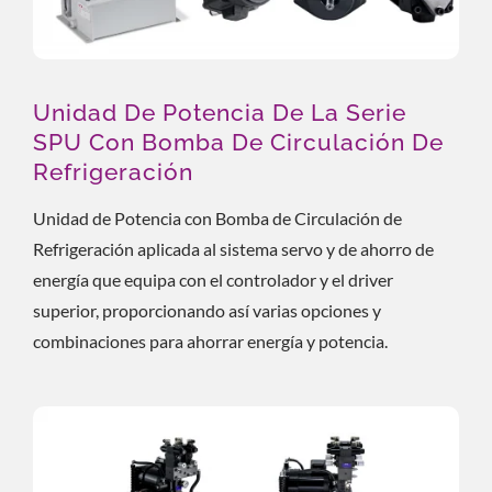
Unidad De Potencia De La Serie
SPU Con Bomba De Circulación De
Refrigeración
Unidad de Potencia con Bomba de Circulación de
Refrigeración aplicada al sistema servo y de ahorro de
energía que equipa con el controlador y el driver
superior, proporcionando así varias opciones y
combinaciones para ahorrar energía y potencia.