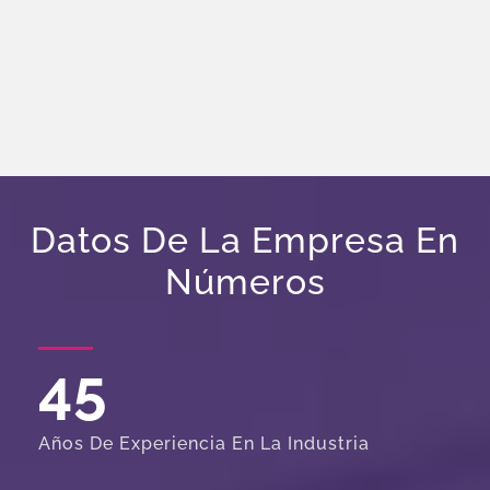
Datos De La Empresa En
Números
45
Años De Experiencia En La Industria