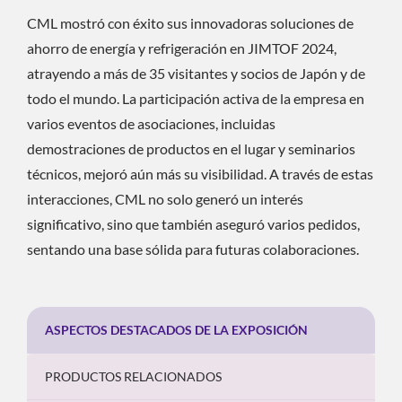
CML mostró con éxito sus innovadoras soluciones de
ahorro de energía y refrigeración en JIMTOF 2024,
atrayendo a más de 35 visitantes y socios de Japón y de
todo el mundo. La participación activa de la empresa en
varios eventos de asociaciones, incluidas
demostraciones de productos en el lugar y seminarios
técnicos, mejoró aún más su visibilidad. A través de estas
interacciones, CML no solo generó un interés
significativo, sino que también aseguró varios pedidos,
sentando una base sólida para futuras colaboraciones.
ASPECTOS DESTACADOS DE LA EXPOSICIÓN
PRODUCTOS RELACIONADOS