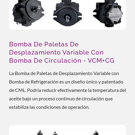
Bomba De Paletas De
Desplazamiento Variable Con
Bomba De Circulación - VCM+CG
La Bomba de Paletas de Desplazamiento Variable con
Bomba de Refrigeración es un diseño único y patentado
de CML. Podría reducir efectivamente la temperatura del
aceite bajo un proceso continuo de circulación que
estabiliza las condiciones de operación.