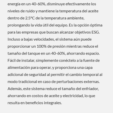
energía en un 40-60%, disminuye efectivamente los
niveles de ruido y mantiene la temperatura del aceite
dentro de 2.5°C de la temperatura ambiente,
prolongando la vida útil del equipo. Es la opción óptima
para las empresas que buscan alcanzar objetivos ESG.
Incluso a bajas velocidades, el sistema aún puede
proporcionar un 100% de presión mientras reduce el
tamaño del tanque en un 40-60%, ahorrando espacio.
Fácil de instalar, simplemente conéctelo a la fuente de
alimentación para operar, y proporciona una capa
adicional de seguridad al permitir el cambio temporal al
modo tradicional en caso de perturbaciones externas.
Además, este sistema reduce el tamaño del enfriador,
ahorrando en costos de aceite y electricidad, lo que
resulta en beneficios integrales.