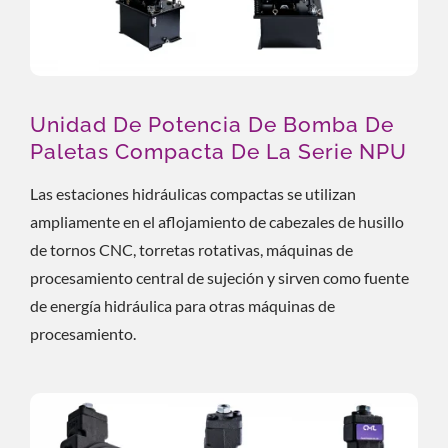
Unidad De Potencia De Bomba De
Paletas Compacta De La Serie NPU
Las estaciones hidráulicas compactas se utilizan
ampliamente en el aflojamiento de cabezales de husillo
de tornos CNC, torretas rotativas, máquinas de
procesamiento central de sujeción y sirven como fuente
de energía hidráulica para otras máquinas de
procesamiento.