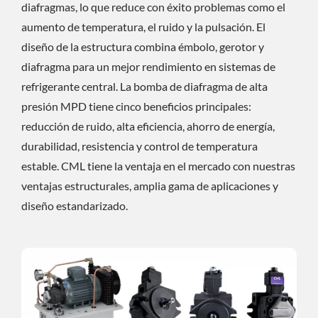
diafragmas, lo que reduce con éxito problemas como el
aumento de temperatura, el ruido y la pulsación. El
diseño de la estructura combina émbolo, gerotor y
diafragma para un mejor rendimiento en sistemas de
refrigerante central. La bomba de diafragma de alta
presión MPD tiene cinco beneficios principales:
reducción de ruido, alta eficiencia, ahorro de energía,
durabilidad, resistencia y control de temperatura
estable. CML tiene la ventaja en el mercado con nuestras
ventajas estructurales, amplia gama de aplicaciones y
diseño estandarizado.