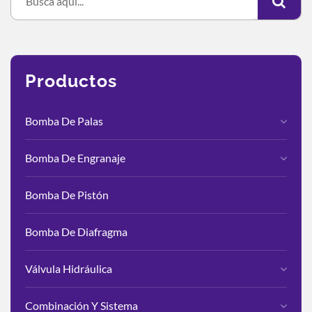
Productos
Bomba De Palas
Bomba De Engranaje
Bomba De Pistón
Bomba De Diafragma
Válvula Hidráulica
Combinación Y Sistema