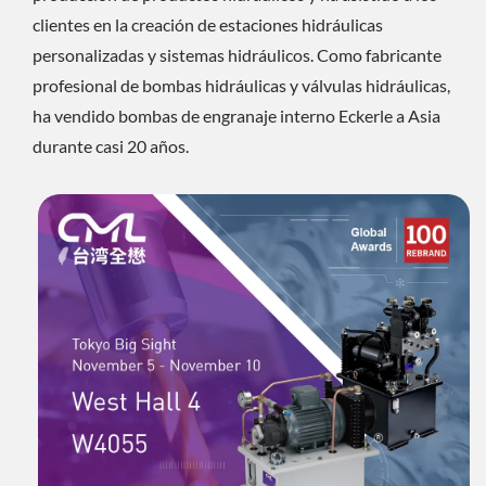
clientes en la creación de estaciones hidráulicas
personalizadas y sistemas hidráulicos. Como fabricante
profesional de bombas hidráulicas y válvulas hidráulicas,
ha vendido bombas de engranaje interno Eckerle a Asia
durante casi 20 años.