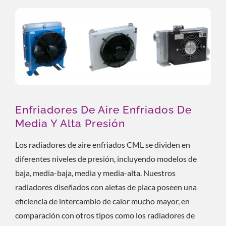
Enfriadores De Aire Enfriados De
Media Y Alta Presión
Los radiadores de aire enfriados CML se dividen en
diferentes niveles de presión, incluyendo modelos de
baja, media-baja, media y media-alta. Nuestros
radiadores diseñados con aletas de placa poseen una
eficiencia de intercambio de calor mucho mayor, en
comparación con otros tipos como los radiadores de