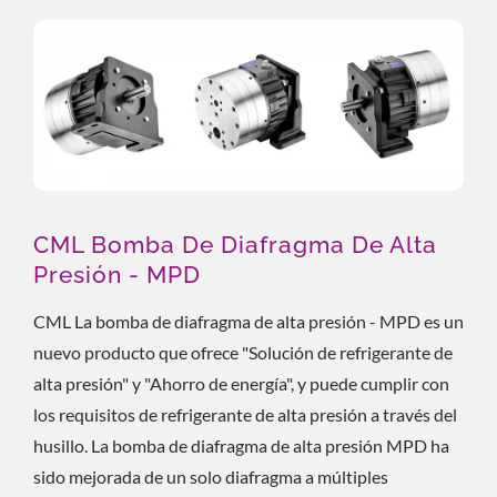
CML Bomba De Diafragma De Alta
Presión - MPD
CML La bomba de diafragma de alta presión - MPD es un
nuevo producto que ofrece "Solución de refrigerante de
alta presión" y "Ahorro de energía", y puede cumplir con
los requisitos de refrigerante de alta presión a través del
husillo. La bomba de diafragma de alta presión MPD ha
sido mejorada de un solo diafragma a múltiples