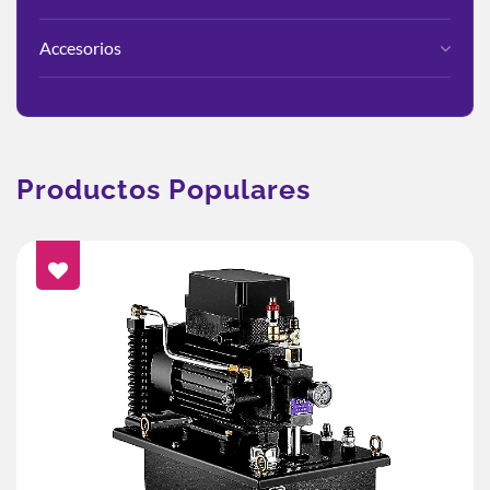
Accesorios
Productos Populares