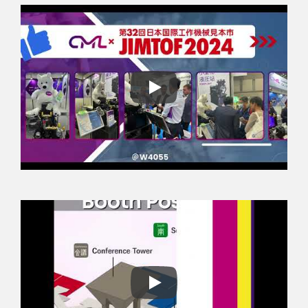
Exposición JIMTOF 2024
Exposición JIMTOF 2024