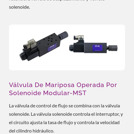
solenoide.
Válvula De Mariposa Operada Por
Solenoide Modular-MST
La válvula de control de flujo se combina con la válvula
solenoide. La válvula solenoide controla el interruptor, y
el circuito ajusta la tasa de flujo y controla la velocidad
del cilindro hidráulico.