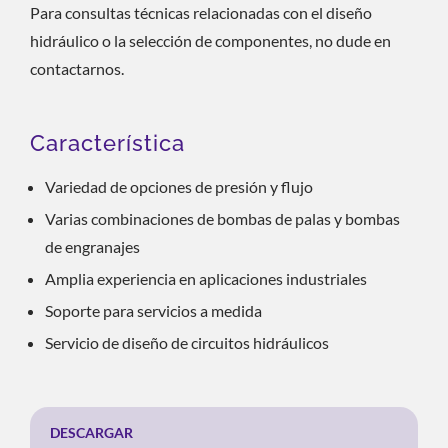
Para consultas técnicas relacionadas con el diseño
hidráulico o la selección de componentes, no dude en
contactarnos.
Característica
Variedad de opciones de presión y flujo
Varias combinaciones de bombas de palas y bombas
de engranajes
Amplia experiencia en aplicaciones industriales
Soporte para servicios a medida
Servicio de diseño de circuitos hidráulicos
DESCARGAR