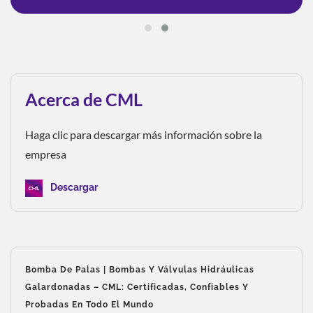
Acerca de CML
Haga clic para descargar más información sobre la
empresa
Descargar
Bomba De Palas | Bombas Y Válvulas Hidráulicas
Galardonadas – CML: Certificadas, Confiables Y
Probadas En Todo El Mundo