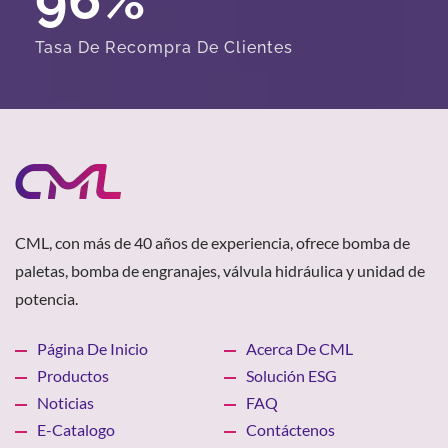
Tasa De Recompra De Clientes
CML, con más de 40 años de experiencia, ofrece bomba de
paletas, bomba de engranajes, válvula hidráulica y unidad de
potencia.
Página De Inicio
Acerca De CML
Productos
Solución ESG
Noticias
FAQ
E-Catalogo
Contáctenos