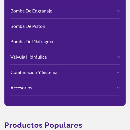
Bomba De Engranaje
Bomba De Pistón
Bomba De Diafragma
Válvula Hidráulica
Combinación Y Sistema
Accesorios
Productos Populares