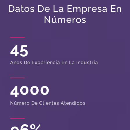
Datos De La Empresa En
Números
45
Años De Experiencia En La Industria
4000
Número De Clientes Atendidos
96
%