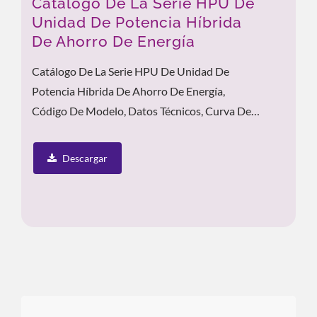
Catálogo De La Serie HPU De
Unidad De Potencia Híbrida
De Ahorro De Energía
Catálogo De La Serie HPU De Unidad De
Potencia Híbrida De Ahorro De Energía,
Código De Modelo, Datos Técnicos, Curva De
Rendimiento, Características...
Descargar