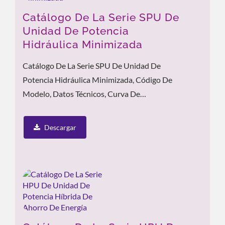
Catálogo De La Serie SPU De
Unidad De Potencia
Hidráulica Minimizada
Catálogo De La Serie SPU De Unidad De
Potencia Hidráulica Minimizada, Código De
Modelo, Datos Técnicos, Curva De
Rendimiento, Características Del Producto...
Descargar