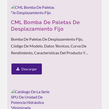
CML Bomba De Paletas De
Desplazamiento Fijo
Bomba De Paletas De Desplazamiento Fijo,
Código De Modelo, Datos Técnicos, Curva De
Rendimiento, Características Del Producto Y
Aplicación.
Descargar