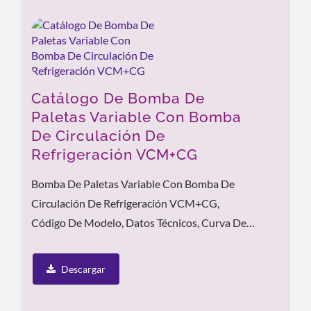
Catálogo De Bomba De
Paletas Variable Con Bomba
De Circulación De
Refrigeración VCM+CG
Bomba De Paletas Variable Con Bomba De
Circulación De Refrigeración VCM+CG,
Código De Modelo, Datos Técnicos, Curva De
Rendimiento, Características...
Descargar