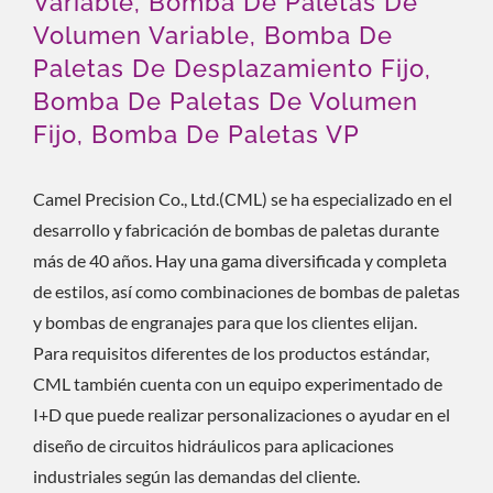
Variable, Bomba De Paletas De
Volumen Variable, Bomba De
Paletas De Desplazamiento Fijo,
Bomba De Paletas De Volumen
Fijo, Bomba De Paletas VP
Camel Precision Co., Ltd.(CML) se ha especializado en el
desarrollo y fabricación de bombas de paletas durante
más de 40 años. Hay una gama diversificada y completa
de estilos, así como combinaciones de bombas de paletas
y bombas de engranajes para que los clientes elijan.
Para requisitos diferentes de los productos estándar,
CML también cuenta con un equipo experimentado de
I+D que puede realizar personalizaciones o ayudar en el
diseño de circuitos hidráulicos para aplicaciones
industriales según las demandas del cliente.