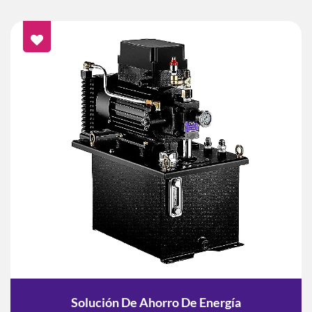
Solución De Ahorro De Energía