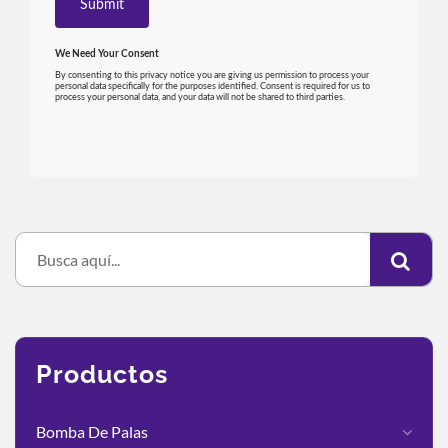
Productos
Bomba De Palas