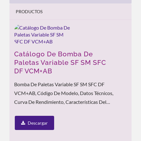
PRODUCTOS
Catálogo De Bomba De
Paletas Variable SF SM SFC
DF VCM+AB
Bomba De Paletas Variable SF SM SFC DF
VCM+AB, Código De Modelo, Datos Técnicos,
Curva De Rendimiento, Características Del
Producto Y Aplicación.
Descargar