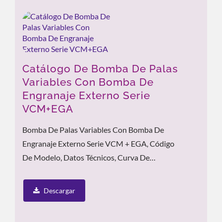
Catálogo De Bomba De Palas
Variables Con Bomba De
Engranaje Externo Serie
VCM+EGA
Bomba De Palas Variables Con Bomba De
Engranaje Externo Serie VCM + EGA, Código
De Modelo, Datos Técnicos, Curva De
Rendimiento, Características Del Producto...
Descargar