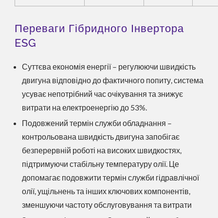
Переваги Гібридного Інвертора
ESG
Суттєва економія енергії – регулюючи швидкість
двигуна відповідно до фактичного попиту, система
усуває непотрібний час очікування та знижує
витрати на електроенергію до 53%.
Подовжений термін служби обладнання –
контрольована швидкість двигуна запобігає
безперервній роботі на високих швидкостях,
підтримуючи стабільну температуру олії. Це
допомагає подовжити термін служби гідравлічної
олії, ущільнень та інших ключових компонентів,
зменшуючи частоту обслуговування та витрати