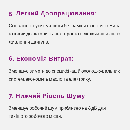
5. Легкий Доопрацювання:
Оновлює існуючі машини без заміни всієї системи та
готовий до використання, просто підключивши лінію
живлення двигуна.
6. Економія Витрат:
Зменшує вимоги до специфікацій охолоджувальних
систем, економить масло та електрику.
7. Нижчий Рівень Шуму:
Зменшує робочий шум приблизно на 6 дБ для
тихішого робочого місця.