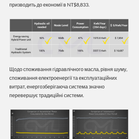
призводить до економії в NT$8,833.
Щодо споживання гідравлічного масла, рівня шуму,
споживання електроенергії та експлуатаційних
витрат, енергозберігаюча система значно
перевершує традиційні системи.