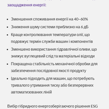
заощадження енергії:
Зменшення споживання енергії на 40–60%
Зниження шуму системи приблизно на 6 дБ
Краще контролювання температури олії, що
подовжує термін служби машин і компонентів
Зменшено використання гідравлічної оливи, що
знижує вуглецевий слід та матеріальні відходи
Покращена стабільність механічної обробки для
забезпечення послідовної якості продукту
Ідеально підходить для машин, що потребують
тривалого утримання тиску або безперервних
автоматизованих ліній
Вибір гібридного енергозберігаючого рішення ESG