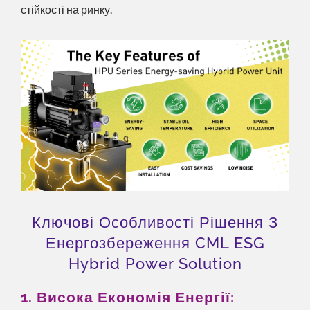
стійкості на ринку.
Ключові Особливості Рішення З
Енергозбереження CML ESG
Hybrid Power Solution
1. Висока Економія Енергії: