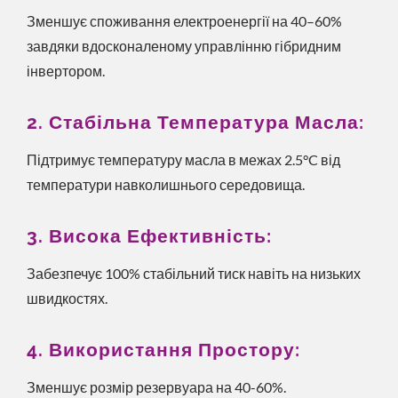
Зменшує споживання електроенергії на 40–60%
завдяки вдосконаленому управлінню гібридним
інвертором.
2. Стабільна Температура Масла:
Підтримує температуру масла в межах 2.5°C від
температури навколишнього середовища.
3. Висока Ефективність:
Забезпечує 100% стабільний тиск навіть на низьких
швидкостях.
4. Використання Простору:
Зменшує розмір резервуара на 40-60%.