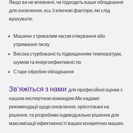
Якщо ви не впевнені, чи підходить ваше обладнання
для оновлення, ось 3 ключові фактори, які слід
врахувати:
Машини з тривалим часом очікування або
утримання тиску
Висока стурбованість підвищенням температури,
шумом та енергоефективністю
Старе обробне обладнання
Зв'яжіться з нами
для професійної оцінки з
нашою експертною командою.Ми надамо
рекомендації щодо оновлення, орієнтовані на
рішення, та розробимо індивідуальне рішення для
максимізації ефективності ваших конкретних машин.