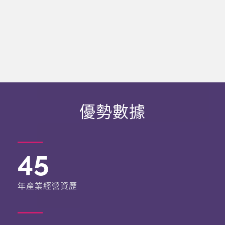
優勢數據
45
年產業經營資歷