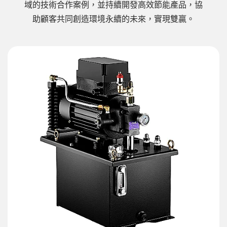
域的技術合作案例，並持續開發高效節能產品，協
助顧客共同創造環境永續的未來，實現雙贏。