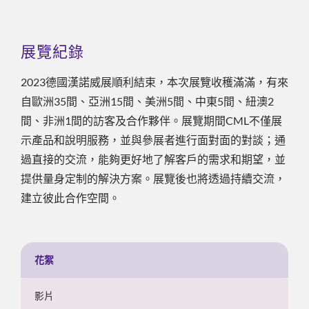
展覽紀錄
2023德國漢諾威展順利結束，本次展覽收穫滿滿，有來
自歐洲35間、亞洲15間、美洲5間、中東5間、紐澳2
間、非洲1間的訪客及合作夥伴。展覽期間CML不僅展
示產品和說明服務，並與參展者進行面對面的對談；通
過直接的交流，能夠更好地了解客戶的需求和期望，並
提供量身定制的解決方案。展覽後也將透過持續交流，
建立彼此合作空間。
花絮
影片