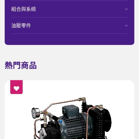
組合與系統
油壓零件
熱門商品