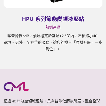
HPU 系列節能變頻液壓站
熱銷產品
噪音降低6dB，油溫穩定於室溫+2.5℃內，體積縮小40-
60%。另外，全方位的服務，讓您的機台「原機升級，一步
到位」。
超過 40 年液壓領域經驗，具有智能化節能發展、整合全球