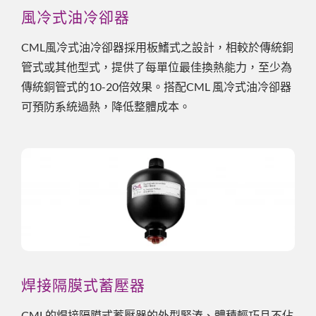
風冷式油冷卻器
CML風冷式油冷卻器採用板鰭式之設計，相較於傳統銅
管式或其他型式，提供了每單位最佳換熱能力，至少為
傳統銅管式的10-20倍效果。搭配CML 風冷式油冷卻器
可預防系統過熱，降低整體成本。
焊接隔膜式蓄壓器
CML的焊接隔膜式蓄壓器的外型緊湊、體積輕巧且不佔