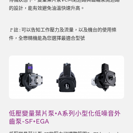
的設計，能有效避免油溫快速升高。
🚩註 : 可以告知工作壓力及流量，以及機台的使用條
件，全懋精機能為您選擇最適合型號
低壓變量葉片泵+A系列小型化低噪音外
齒泵-SF+EGA