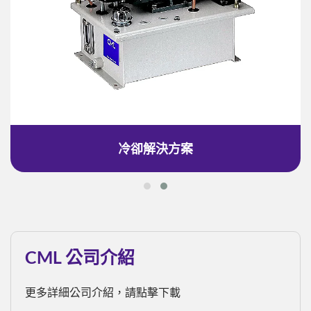
冷卻解決方案
CML 公司介紹
更多詳細公司介紹，請點擊下載