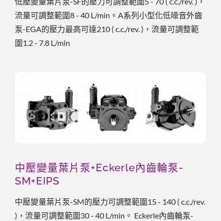
低壓變量葉片泵-SF的壓力可調整範圍5 - 70 ( c.c./rev. )，
流量可調整範圍8 - 40 L/min。A系列小型化低噪音外齒
泵-EGA的壓力最高可達210 ( c.c./rev. )，流量可調整範
圍1.2 - 7.8 L/min
中壓變量葉片泵+Eckerle內齒輪泵-
SM+EIPS
中壓變量葉片泵-SM的壓力可調整範圍15 - 140 ( c.c./rev.
)，流量可調整範圍30 - 40 L/min。 Eckerle內齒輪泵-