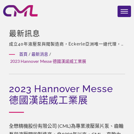
最新訊息
成立40年液壓泵與閥製造商，Eckerle亞洲唯一總代理，
擁有經驗豐富的團隊、多樣化及客製化的產品。
首頁
/
最新消息
/
2023 Hannover Messe 德國漢諾威工業展
2023 Hannover Messe
德國漢諾威工業展
全懋精機股份有限公司 (CML)為專業液壓葉片泵、齒輪