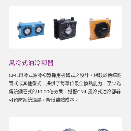
風冷式油冷卻器
CML風冷式油冷卻器採用板鰭式之設計，相較於傳統銅
管式或其他型式，提供了每單位最佳換熱能力，至少為
傳統銅管式的10-20倍效果。搭配CML 風冷式油冷卻器
可預防系統過熱，降低整體成本。