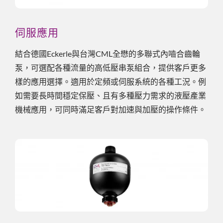
伺服應用
結合德國Eckerle與台灣CML全懋的多聯式內嚙合齒輪
泵，可選配各種流量的高低壓串泵組合，提供客戶更多
樣的應用選擇。適用於定頻或伺服系統的各種工況。例
如需要長時間穩定保壓、且有多種壓力需求的液壓產業
機械應用，可同時滿足客戶對加速與加壓的操作條件。