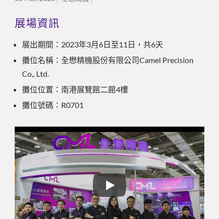
展場資訊
展出期間：2023年3月6日至11日，共6天
攤位名稱：全懋精機股份有限公司Camel Precision
Co,. Ltd.
攤位位置：南港展覽館二館4樓
攤位號碼：R0701
2023 TIMTOS 台北國際工具機