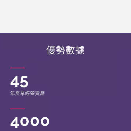
優勢數據
45
年產業經營資歷
4000