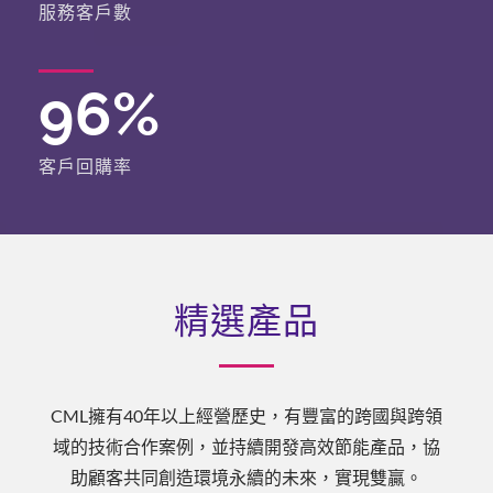
服務客戶數
96
%
客戶回購率
精選產品
CML擁有40年以上經營歷史，有豐富的跨國與跨領
域的技術合作案例，並持續開發高效節能產品，協
助顧客共同創造環境永續的未來，實現雙贏。