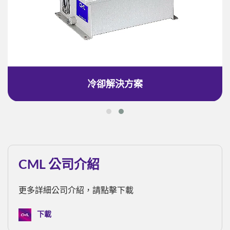
冷卻解決方案
CML 公司介紹
更多詳細公司介紹，請點擊下載
下載