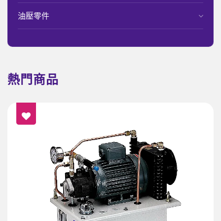
油壓零件
熱門商品