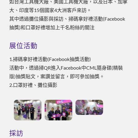
如台灣工具機大廠、美國工具機大廠，以及日本、加拿
大、印度等15個國家4大洲客戶來訪。
其中透過攤位攝影與採訪、掃碼拿好禮活動(Facebook
抽獎)和口罩好禮增加上千名粉絲的關注
展位活動
1.掃碼拿好禮活動(Facebook抽獎活動)
活動中，透過掃QR進入Facebook中CML隨身碟(精裝
版)抽獎貼文，案讚並留言，即可參加抽獎。
2.口罩好禮、攤位攝影
採訪