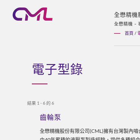
全懋精機
全懋精機 -
壓產業經驗
首頁
/
電子型錄
結果 1 - 6 的 6
齒輪泵
全懋精機股份有限公司(CML)擁有台灣製
由40年累積的液壓泵製造經驗，提供多種組