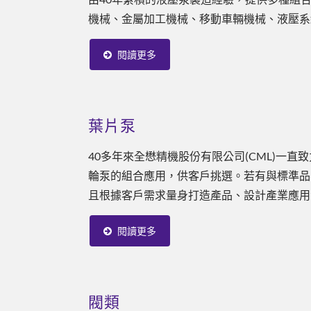
機械、金屬加工機械、移動車輛機械、液壓系
善工作環境；低耗能，環境愛護；低耗損，節
閱讀更多
客戶效益最大化。 齒輪泵根據種類可分為內齒輪泵(
葉片泵
40多年來全懋精機股份有限公司(CML)一
輪泵的組合應用，供客戶挑選。若有與標準品
且根據客戶需求量身打造產品、設計產業應用
隨時與我司聯繫。
閱讀更多
閥類