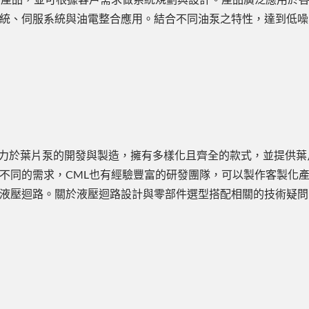
統、伺服系統與油電整合應用。結合不同油泵之特性，達到低噪
省成本等特點，最重要的是，能大幅提升機械運作的精度與穩定
內嚙合齒輪泵)，外齒輪泵(外嚙合齒輪泵)與螺桿泵(Continuum
直致力於葉片泵的開發與製造，擁有多樣化且齊全的款式，並提供
不同的需求，CML也有經驗豐富的研發團隊，可以製作客製化
液壓迴路。關於液壓迴路設計與零部件選型搭配相關的技術疑問