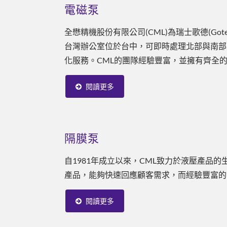
電磁泵
全懋精機股份有限公司(CML)為瑞士歌德(G
台灣辦公室位於台中，可即時處理北部與南部
化服務。CML的團隊經驗豐富，並擁有齊全
閱讀更多
隔膜泵
自1981年成立以來，CML致力於液壓產品
產品，能夠快速回應顧客需求，而經驗豐富的
閱讀更多