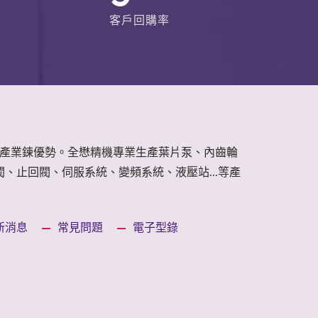
客戶回購率
全球產業鍊優勢。全懋精機專業生產葉片泵、內齒輪
閥、止回閥、伺服系統、變頻系統、液壓站…等產
新消息
常見問題
電子型錄