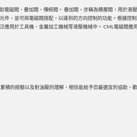
類，如電磁閥、疊加閥、傳統閥。 疊加閥，亦稱為積層閥，用於液
元件，並可與電磁閥搭配，以達到的方向控制的功能。根據控制
泛應用於工具機、金屬加工機械等液壓機械中。 CML電磁閥應
操作。採濕式電磁閥之設計，具有體積小，開關作動靈敏，切換
軸，適用ISO，CETOP，NFPA和DIN等國際標準，相關資
冷卻解決方案
節能解決方案
來累積的經驗以及對油壓的理解，相信能給予您最適宜的協助，