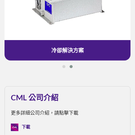
冷卻解決方案
CML 公司介紹
更多詳細公司介紹，請點擊下載
下載