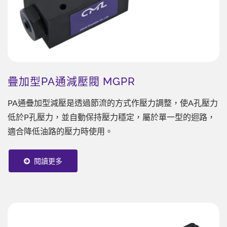
疊加型PA通減壓閥 MGPR
PA通疊加型減壓是透過節流的方式作壓力調整，使A孔壓力
低於P孔壓力，並自動保持壓力穩定，屬於單一型的迴路，
適合降低油路的壓力時使用。
閱讀更多