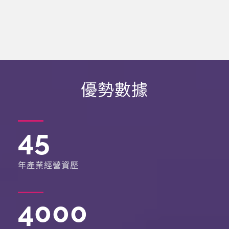
優勢數據
45
年產業經營資歷
4000