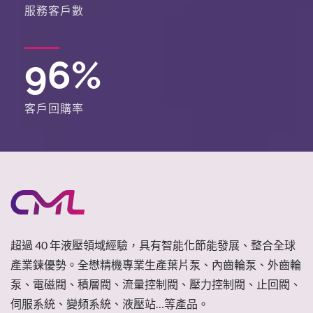
服務客戶數
96
%
客戶回購率
超過 40 年液壓領域經驗，具有智能化節能發展、整合全球
產業鍊優勢。全懋精機專業生產葉片泵、內齒輪泵、外齒輪
泵、電磁閥、積層閥、流量控制閥、壓力控制閥、止回閥、
伺服系統、變頻系統、液壓站…等產品。