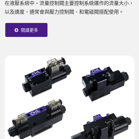
在液壓系統中，流量控制閥主要控制系統運作的流量大小，
以及速度，通常會與壓力控制閥、和電磁閥搭配使用。
閱讀更多