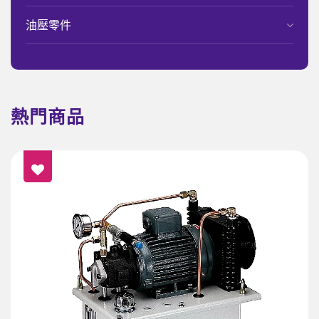
油壓零件
熱門商品