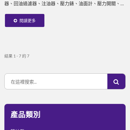
器、回油過濾器、注油器、壓力錶、油面計、壓力開關、風
冷式油冷卻器、水冷式冷卻器、蓄壓器等配件。產品種類繁
多，我們正積極地進行彙整與網站更新作業，若有相關需
閱讀更多
求，歡迎與我司聯絡。CML具有豐富的液壓產品經驗，結合
廣大產品的資源，提供客戶液壓解決方案，是您各類應用的
最佳選擇。
結果 1 - 7 的 7
產品類別