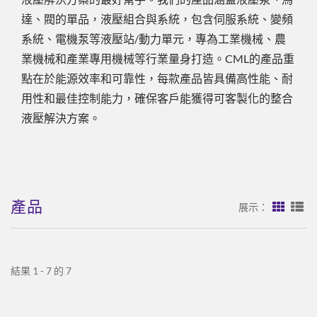
達、閥的單品，液壓組合與系統，包含伺服系統、變頻
系統、電機泵等液壓站/動力單元，專為工業機械、農
業機械和產業專用機械等行業量身打造。CML的產品重
點在於能源效率和可靠性，每款產品皆具備高性能、耐
用性和最佳控制能力，確保客戶能獲得可客製化的整合
液壓解決方案。
產品
展示：
結果 1 - 7 的 7