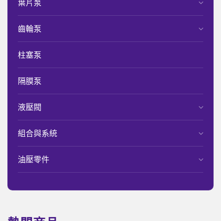
葉片泵
齒輪泵
柱塞泵
隔膜泵
液壓閥
組合與系統
油壓零件