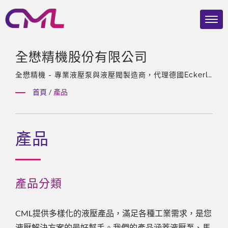
全懋精機股份有限公司
全懋精機 - 專業液壓泵與液壓閥製造商，代理德國Eckerle
內齒輪泵超過20年，具有豐富的油壓產業經驗。
首頁
/
產品
產品
產品分類
CML提供多樣化的液壓產品，滿足各種工業需求，是您
液壓解決方案的最好幫手。我們的產品涵蓋液壓泵、馬