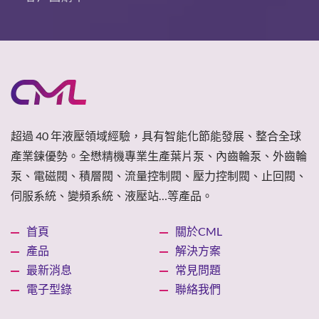
超過 40 年液壓領域經驗，具有智能化節能發展、整合全球
產業鍊優勢。全懋精機專業生產葉片泵、內齒輪泵、外齒輪
泵、電磁閥、積層閥、流量控制閥、壓力控制閥、止回閥、
伺服系統、變頻系統、液壓站…等產品。
首頁
關於CML
產品
解決方案
最新消息
常見問題
電子型錄
聯絡我們