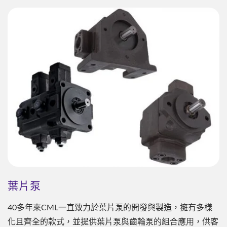
葉片泵
40多年來CML一直致力於葉片泵的開發與製造，擁有多樣
化且齊全的款式，並提供葉片泵與齒輪泵的組合應用，供客