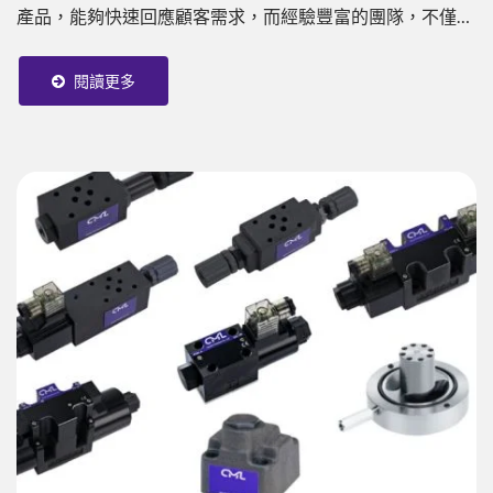
產品，能夠快速回應顧客需求，而經驗豐富的團隊，不僅能
提供客製化產品，更是客戶在液壓領域的絕佳助力。
閱讀更多