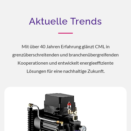
Aktuelle Trends
Mit über 40 Jahren Erfahrung glänzt CML in
grenzüberschreitenden und branchenübergreifenden
Kooperationen und entwickelt energieeffiziente
Lösungen für eine nachhaltige Zukunft.