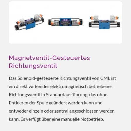
Magnetventil-Gesteuertes
Richtungsventil
Das Solenoid-gesteuerte Richtungsventil von CML ist
ein direkt wirkendes elektromagnetisch betriebenes
Richtungsventil in Standardausführung, das ohne
Entleeren der Spule geändert werden kann und
entweder einzeln oder zentral angeschlossen werden
kann. Es verfügt über eine manuelle Notbetrieb.