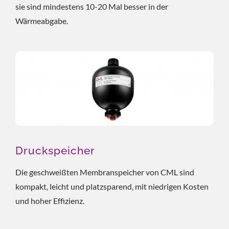
sie sind mindestens 10-20 Mal besser in der
Wärmeabgabe.
Druckspeicher
Die geschweißten Membranspeicher von CML sind
kompakt, leicht und platzsparend, mit niedrigen Kosten
und hoher Effizienz.