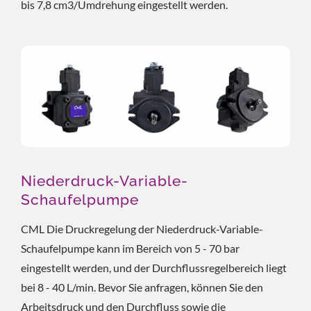
bis 7,8 cm3/Umdrehung eingestellt werden.
Niederdruck-Variable-
Schaufelpumpe
CML Die Druckregelung der Niederdruck-Variable-
Schaufelpumpe kann im Bereich von 5 - 70 bar
eingestellt werden, und der Durchflussregelbereich liegt
bei 8 - 40 L/min. Bevor Sie anfragen, können Sie den
Arbeitsdruck und den Durchfluss sowie die