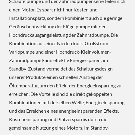
Schaufelpumpe und der Zahnradpumpenserie teilen sich
einen Motor. Es spart nicht nur Kosten und
Installationsplatz, sondern kombiniert auch die geringe
Geräuschentwicklung der Flügelpumpe mit der
Hochdruckausgangsleistung der Zahnradpumpe. Die
Kombination aus einer Niederdruck-Großstrom-
Variopumpe und einer Hochdruck-Kleinvolumen-
Zahnradpumpe kann effektiv Energie sparen; im
Standby-Zustand vermeidet das Schaltungsdesign
unserer Produkte einen schnellen Anstieg der
Öltemperatur, um den Effekt der Energieeinsparung zu
erreichen. Die Vorteile sind die direkt gekoppelten
Kombinationen mit derselben Welle, Energieeinsparung
und das Erreichen eines energieeinsparenden Effekts,
Kosteneinsparung und Platzersparnis durch die
gemeinsame Nutzung eines Motors. Im Standby-