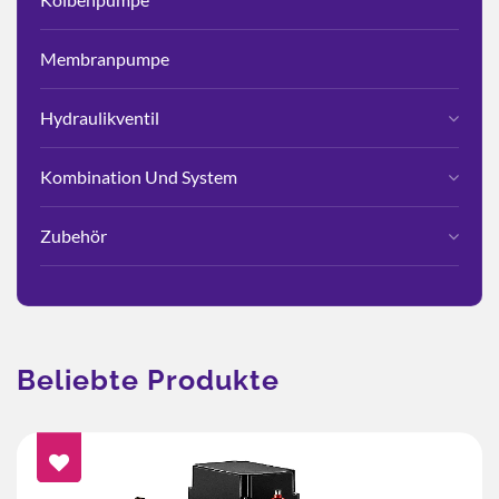
Membranpumpe
Hydraulikventil
Kombination Und System
Zubehör
Beliebte Produkte