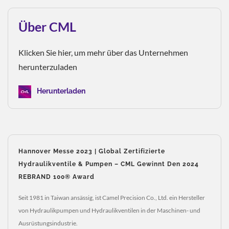
Über CML
Klicken Sie hier, um mehr über das Unternehmen
herunterzuladen
Herunterladen
Hannover Messe 2023 | Global Zertifizierte
Hydraulikventile & Pumpen – CML Gewinnt Den 2024
REBRAND 100® Award
Seit 1981 in Taiwan ansässig, ist Camel Precision Co., Ltd. ein Hersteller
von Hydraulikpumpen und Hydraulikventilen in der Maschinen- und
Ausrüstungsindustrie.