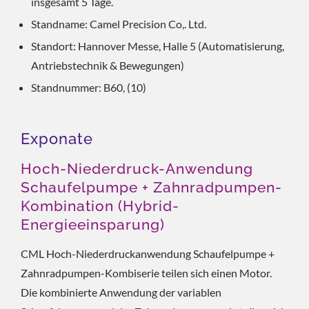
insgesamt 5 Tage.
Standname: Camel Precision Co,. Ltd.
Standort: Hannover Messe, Halle 5 (Automatisierung,
Antriebstechnik & Bewegungen)
Standnummer: B60, (10)
Exponate
Hoch-Niederdruck-Anwendung
Schaufelpumpe + Zahnradpumpen-
Kombination (Hybrid-
Energieeinsparung)
CML Hoch-Niederdruckanwendung Schaufelpumpe +
Zahnradpumpen-Kombiserie teilen sich einen Motor.
Die kombinierte Anwendung der variablen