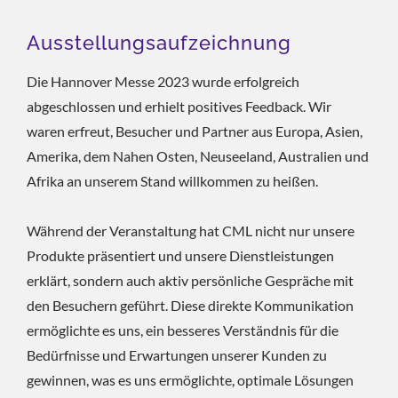
Ausstellungsaufzeichnung
Die Hannover Messe 2023 wurde erfolgreich
abgeschlossen und erhielt positives Feedback. Wir
waren erfreut, Besucher und Partner aus Europa, Asien,
Amerika, dem Nahen Osten, Neuseeland, Australien und
Afrika an unserem Stand willkommen zu heißen.
Während der Veranstaltung hat CML nicht nur unsere
Produkte präsentiert und unsere Dienstleistungen
erklärt, sondern auch aktiv persönliche Gespräche mit
den Besuchern geführt. Diese direkte Kommunikation
ermöglichte es uns, ein besseres Verständnis für die
Bedürfnisse und Erwartungen unserer Kunden zu
gewinnen, was es uns ermöglichte, optimale Lösungen