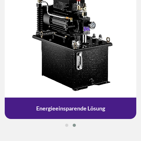
Energieeinsparende Lösung