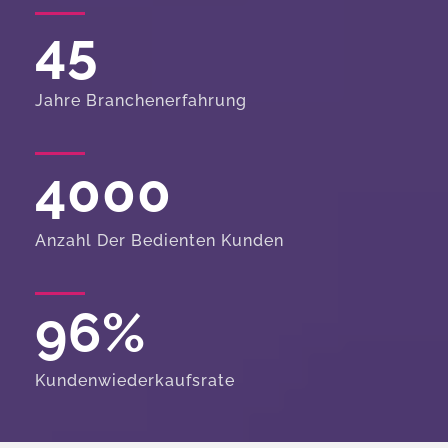
45
Jahre Branchenerfahrung
4000
Anzahl Der Bedienten Kunden
96
%
Kundenwiederkaufsrate