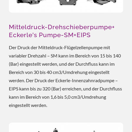
Mitteldruck-Drehschieberpumpe+
Eckerle's Pumpe-SM+EIPS
Der Druck der Mitteldruck-Flügelzellenpumpe mit
variabler Drehzahl – SM kann im Bereich von 15 bis 140
(Bar) eingestellt werden, und der Durchfluss kann im
Bereich von 30 bis 40 cm3/Umdrehung eingestellt
werden. Der Druck der Eckerle-Innenzahnradpumpe –
EIPS kann bis zu 320 (Bar) erreichen, und der Durchfluss
kann im Bereich von 1,6 bis 5,0 cm3/Umdrehung
eingestellt werden.