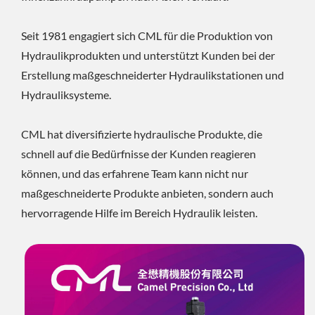
Seit 1981 engagiert sich CML für die Produktion von
Hydraulikprodukten und unterstützt Kunden bei der
Erstellung maßgeschneiderter Hydraulikstationen und
Hydrauliksysteme.
CML hat diversifizierte hydraulische Produkte, die
schnell auf die Bedürfnisse der Kunden reagieren
können, und das erfahrene Team kann nicht nur
maßgeschneiderte Produkte anbieten, sondern auch
hervorragende Hilfe im Bereich Hydraulik leisten.