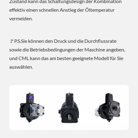
Zustand kann das Schaltungsdesign der Kombination
effektiv einen schnellen Anstieg der Öltemperatur
vermeiden.
🚩P.S.Sie können den Druck und die Durchflussrate
sowie die Betriebsbedingungen der Maschine angeben,
und CML kann das am besten geeignete Modell für Sie
auswählen.