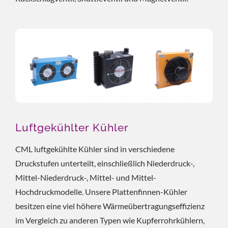
Luftgekühlter Kühler
CML luftgekühlte Kühler sind in verschiedene
Druckstufen unterteilt, einschließlich Niederdruck-,
Mittel-Niederdruck-, Mittel- und Mittel-
Hochdruckmodelle. Unsere Plattenfinnen-Kühler
besitzen eine viel höhere Wärmeübertragungseffizienz
im Vergleich zu anderen Typen wie Kupferrohrkühlern,