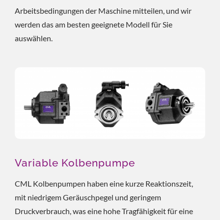
Arbeitsbedingungen der Maschine mitteilen, und wir
werden das am besten geeignete Modell für Sie
auswählen.
Variable Kolbenpumpe
CML Kolbenpumpen haben eine kurze Reaktionszeit,
mit niedrigem Geräuschpegel und geringem
Druckverbrauch, was eine hohe Tragfähigkeit für eine