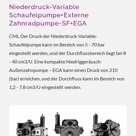
Niederdruck-Variable
Schaufelpumpe+Externe
Zahnradpumpe-SF+EGA
CML Der Druck der Niederdruck-Variable-
Schaufelpumpe kann im Bereich von 5 - 70 bar
eingestellt werden, und der Durchflussbereich liegt bei 8
- 40 cm3/U. Eine kompakte Niedriggeräusch-
Außenzahnpumpe – EGA kann einen Druck von 210
(bar) erreichen, und der Durchfluss kann im Bereich von
1,2 - 7,8 cm3/U eingestellt werden.