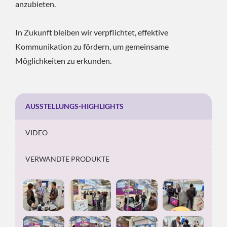
anzubieten.
In Zukunft bleiben wir verpflichtet, effektive
Kommunikation zu fördern, um gemeinsame
Möglichkeiten zu erkunden.
AUSSTELLUNGS-HIGHLIGHTS
VIDEO
VERWANDTE PRODUKTE