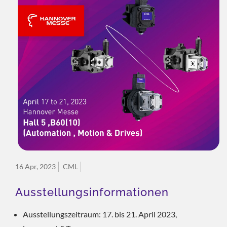
16 Apr, 2023
CML
Ausstellungsinformationen
Ausstellungszeitraum: 17. bis 21. April 2023,