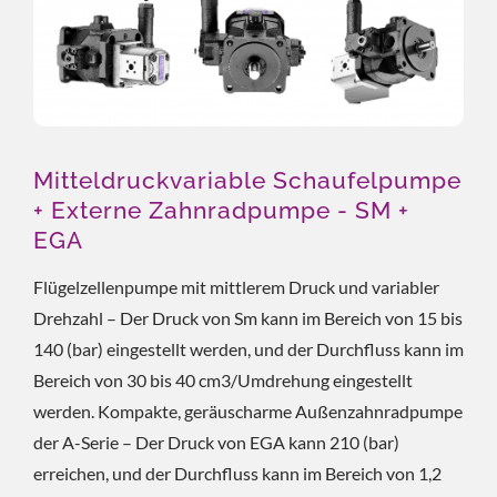
Mitteldruckvariable Schaufelpumpe
+ Externe Zahnradpumpe - SM +
EGA
Flügelzellenpumpe mit mittlerem Druck und variabler
Drehzahl – Der Druck von Sm kann im Bereich von 15 bis
140 (bar) eingestellt werden, und der Durchfluss kann im
Bereich von 30 bis 40 cm3/Umdrehung eingestellt
werden. Kompakte, geräuscharme Außenzahnradpumpe
der A-Serie – Der Druck von EGA kann 210 (bar)
erreichen, und der Durchfluss kann im Bereich von 1,2