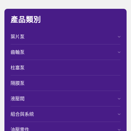
產品類別
葉片泵
齒輪泵
柱塞泵
隔膜泵
液壓閥
組合與系統
油壓零件