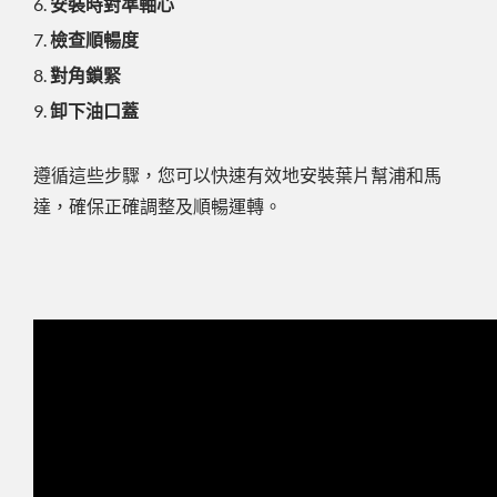
安裝時對準軸心
檢查順暢度
對角鎖緊
卸下油口蓋
遵循這些步驟，您可以快速有效地安裝葉片幫浦和馬
達，確保正確調整及順暢運轉。