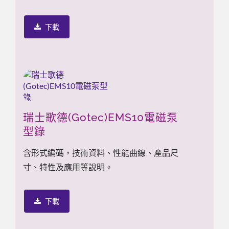
下載
瑞士歌德(Gotec)EMS10電磁泵
型錄
含形式編碼，技術資料、性能曲線、產品尺
寸、特性及應用等說明。
下載