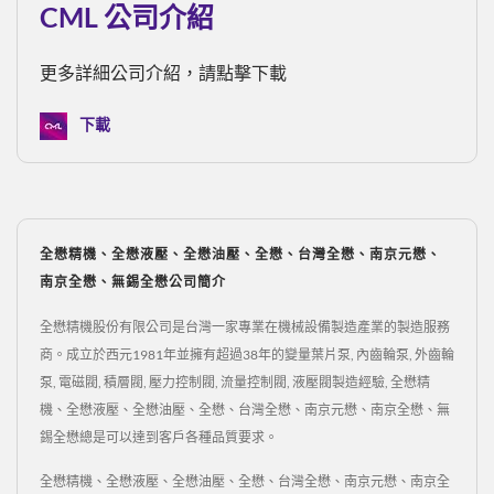
CML 公司介紹
更多詳細公司介紹，請點擊下載
下載
全懋精機、全懋液壓、全懋油壓、全懋、台灣全懋、南京元懋、
南京全懋、無錫全懋公司簡介
全懋精機股份有限公司是台灣一家專業在機械設備製造產業的製造服務
商。成立於西元1981年並擁有超過38年的變量葉片泵, 內齒輪泵, 外齒輪
泵, 電磁閥, 積層閥, 壓力控制閥, 流量控制閥, 液壓閥製造經驗, 全懋精
機、全懋液壓、全懋油壓、全懋、台灣全懋、南京元懋、南京全懋、無
錫全懋總是可以達到客戶各種品質要求。
全懋精機、全懋液壓、全懋油壓、全懋、台灣全懋、南京元懋、南京全