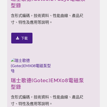
型錄
含形式編碼，技術資料、性能曲線、產品尺
寸、特性及應用等說明。
下載
瑞士歌德(Gotec)EMX08電磁泵
型錄
含形式編碼，技術資料、性能曲線、產品尺
寸、特性及應用等說明。