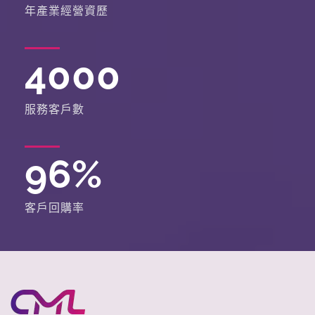
年產業經營資歷
4000
服務客戶數
96
%
客戶回購率