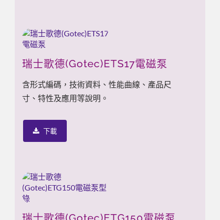
瑞士歌德(Gotec)ETS17電磁泵
含形式編碼，技術資料、性能曲線、產品尺
寸、特性及應用等說明。
下載
瑞士歌德(Gotec)ETG150電磁泵