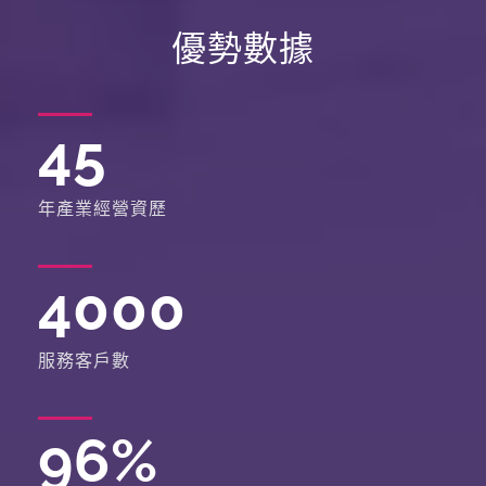
優勢數據
45
年產業經營資歷
4000
服務客戶數
96
%