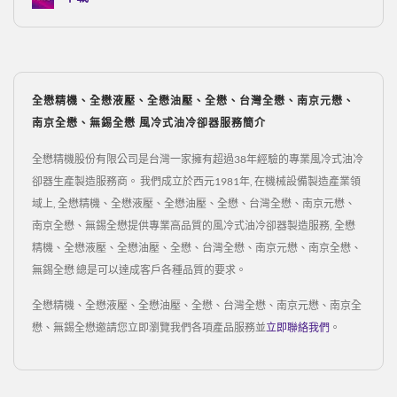
全懋精機、全懋液壓、全懋油壓、全懋、台灣全懋、南京元懋、
南京全懋、無錫全懋 風冷式油冷卻器服務簡介
全懋精機股份有限公司是台灣一家擁有超過38年經驗的專業風冷式油冷
卻器生產製造服務商。 我們成立於西元1981年, 在機械設備製造產業領
域上, 全懋精機、全懋液壓、全懋油壓、全懋、台灣全懋、南京元懋、
南京全懋、無錫全懋提供專業高品質的風冷式油冷卻器製造服務, 全懋
精機、全懋液壓、全懋油壓、全懋、台灣全懋、南京元懋、南京全懋、
無錫全懋 總是可以達成客戶各種品質的要求。
全懋精機、全懋液壓、全懋油壓、全懋、台灣全懋、南京元懋、南京全
懋、無錫全懋邀請您立即瀏覽我們各項產品服務並
立即聯絡我們
。