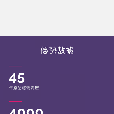
優勢數據
45
年產業經營資歷
4000