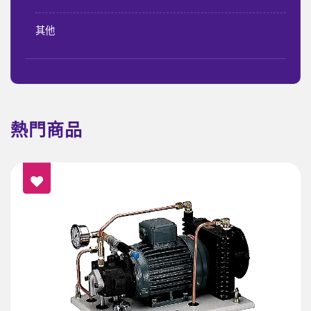
其他
熱門商品