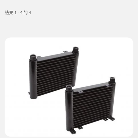
結果 1 - 4 的 4