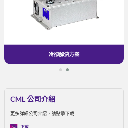
冷卻解決方案
CML 公司介紹
更多詳細公司介紹，請點擊下載
下載