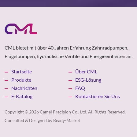
CML bietet mit über 40 Jahren Erfahrung Zahnradpumpen,
Flügelpumpen, hydraulische Ventile und Energieeinheiten an.
Startseite
Über CML
Produkte
ESG-Lösung
Nachrichten
FAQ
E-Katalog
Kontaktieren Sie Uns
Copyright © 2026
Camel Precision Co., Ltd.
All Rights Reserved.
Consulted & Designed by
Ready-Market