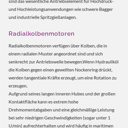
sind das wesentliche Antriebselement für Hochdruck-
und Hochleistungsanwendungen wie schwere Bagger
und industrielle Spritzgießanlagen.
Radialkolbenmotoren
Radialkolbenmotoren verfügen über Kolben, die in
einem radialen Muster angeordnet sind und sich
senkrecht zur Antriebswelle bewegen.Wenn Hydrauliköl
die Kolben gegen einen gewellten Nockenring drückt,
werden tangentiale Kräfte erzeugt, um eine Rotation zu
erzeugen.
Aufgrund seines langen inneren Hubes und der großen
Kontaktfläche kann es extrem hohe
Drehmomentabgaben und eine gleichmäßige Leistung
bei sehr niedrigen Geschwindigkeiten (sogar unter 1
U/min) aufrechterhalten und wird häufig in maritimen