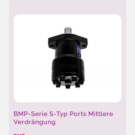
BMP-Serie S-Typ Ports Mittlere
Verdrängung
Orbitalhydraulikmotor