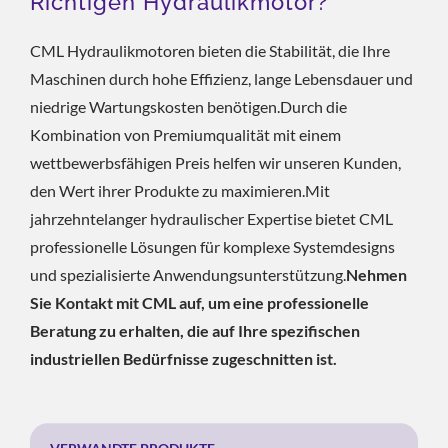
Richtigen Hydraulikmotor?
CML Hydraulikmotoren bieten die Stabilität, die Ihre
Maschinen durch hohe Effizienz, lange Lebensdauer und
niedrige Wartungskosten benötigen.Durch die
Kombination von Premiumqualität mit einem
wettbewerbsfähigen Preis helfen wir unseren Kunden,
den Wert ihrer Produkte zu maximieren.Mit
jahrzehntelanger hydraulischer Expertise bietet CML
professionelle Lösungen für komplexe Systemdesigns
und spezialisierte Anwendungsunterstützung.
Nehmen
Sie Kontakt mit CML auf, um eine professionelle
Beratung zu erhalten, die auf Ihre spezifischen
industriellen Bedürfnisse zugeschnitten ist.