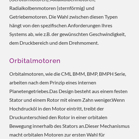
Radialkolbenmotoren (sternförmig) und
Getriebemotoren. Die Wahl zwischen diesen Typen
hängt von den spezifischen Anforderungen Ihres
Systems ab, wie z.B. der gewünschten Geschwindigkeit,
dem Druckbereich und dem Drehmoment.
Orbitalmotoren
Orbitalmotoren, wie die CML BMM, BMP, BMPH Serie,
arbeiten nach dem Prinzip eines internen
Planetengetriebes.Das Design besteht aus einem festen
Stator und einem Rotor mit einem Zahn weniger.Wenn
Hochdrucköl in den Motor eintritt, treibt der
Druckunterschied den Rotor in einer orbitalen
Bewegung innerhalb des Stators an.Dieser Mechanismus
macht orbitalen Motoren zur ersten Wahl für