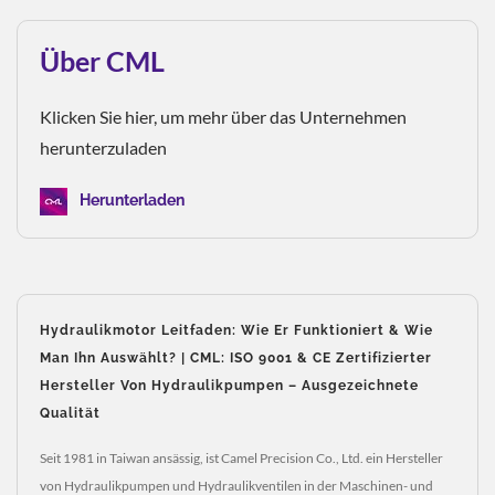
Über CML
Klicken Sie hier, um mehr über das Unternehmen
herunterzuladen
Herunterladen
Hydraulikmotor Leitfaden: Wie Er Funktioniert & Wie
Man Ihn Auswählt? | CML: ISO 9001 & CE Zertifizierter
Hersteller Von Hydraulikpumpen – Ausgezeichnete
Qualität
Seit 1981 in Taiwan ansässig, ist Camel Precision Co., Ltd. ein Hersteller
von Hydraulikpumpen und Hydraulikventilen in der Maschinen- und