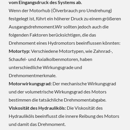
vom Eingangsdruck des Systems ab.
Wenn der Motorhub (Ölverbrauch pro Umdrehung)
festgelegt ist, führt ein höherer Druck zu einem größeren
Ausgangsdrehmoment.Wir sollten jedoch auch die
folgenden Faktoren berücksichtigen, die das
Drehmoment eines Hydromotors beeinflussen könnten:
Motortyp:
Verschiedene Motortypen, wie Zahnrad-,
Schaufel- und Axialkolbenmotoren, haben
unterschiedliche Wirkungsgrade und
Drehmomentmerkmale.
Motorwirkungsgrad:
Der mechanische Wirkungsgrad
und der volumetrische Wirkungsgrad des Motors
bestimmen die tatsächliche Drehmomentabgabe.
Viskosität des Hydrauliköls:
Die Viskosität des
Hydrauliköls beeinflusst die innere Reibung des Motors
und damit das Drehmoment.