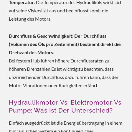
Temperatur:
Die Temperatur des Hydrauliköls wirkt sich
auf seine Viskosität aus und beeinflusst somit die
Leistung des Motors.
Durchfluss & Geschwindigkeit: Der Durchfluss
(Volumen des Öls pro Zeiteinheit) bestimmt direkt die
Drehzahl des Motors.
Bei festem Hub führen höhere Durchflussraten zu
höheren Drehzahlen.Es ist wichtig zu beachten, dass
unzureichender Durchfluss dazu führen kann, dass der
Motor Vibrationen oder Ruckgleiten erfährt.
Hydraulikmotor Vs. Elektromotor Vs.
Pumpe: Was Ist Der Unterschied?
Einfach ausgedrückt ist die Energieübertragung in einem
hydraulischen System ein kontinuierlicher