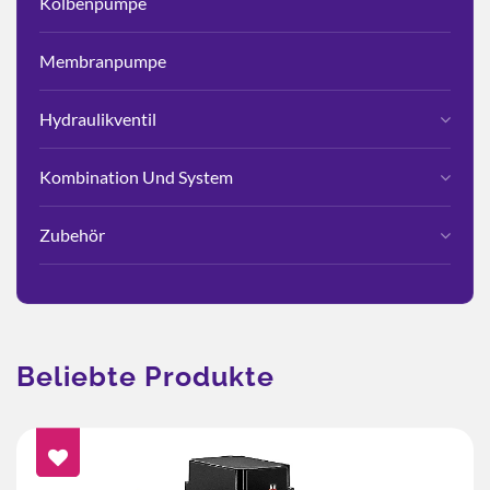
Kolbenpumpe
Membranpumpe
Hydraulikventil
Kombination Und System
Zubehör
Beliebte Produkte