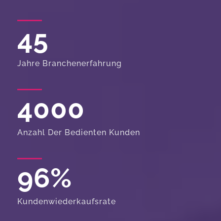
45
Jahre Branchenerfahrung
4000
Anzahl Der Bedienten Kunden
96
%
Kundenwiederkaufsrate