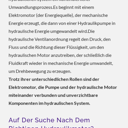
Umwandlungsprozess.Es beginnt mit einem
Elektromotor (der Energiequelle), der mechanische
Energie erzeugt, die dann von einer Hydraulikpumpe in
hydraulische Energie umgewandelt wird.Die
hydraulische Ventilanordnung regelt den Druck, den
Fluss und die Richtung dieser Flüssigkeit, um den
hydraulischen Motor anzutreiben, der schließlich die
Fluidkraft wieder in mechanische Energie umwandelt,
um Drehbewegung zu erzeugen.
Trotz ihrer unterschiedlichen Rollen sind der
Elektromotor, die Pumpe und der hydraulische Motor
miteinander verbunden und unverzichtbare
Komponenten im hydraulischen System.
Auf Der Suche Nach Dem