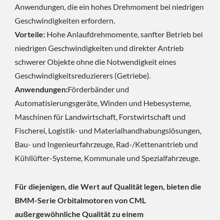
Anwendungen, die ein hohes Drehmoment bei niedrigen
Geschwindigkeiten erfordern.
Vorteile:
Hohe Anlaufdrehmomente, sanfter Betrieb bei
niedrigen Geschwindigkeiten und direkter Antrieb
schwerer Objekte ohne die Notwendigkeit eines
Geschwindigkeitsreduzierers (Getriebe).
Anwendungen:
Förderbänder und
Automatisierungsgeräte, Winden und Hebesysteme,
Maschinen für Landwirtschaft, Forstwirtschaft und
Fischerei, Logistik- und Materialhandhabungslösungen,
Bau- und Ingenieurfahrzeuge, Rad-/Kettenantrieb und
Kühllüfter-Systeme, Kommunale und Spezialfahrzeuge.
Für diejenigen, die Wert auf Qualität legen, bieten die
BMM-Serie Orbitalmotoren von CML
außergewöhnliche Qualität zu einem