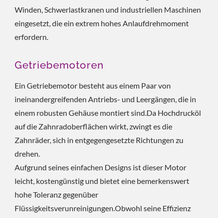
Winden, Schwerlastkranen und industriellen Maschinen
eingesetzt, die ein extrem hohes Anlaufdrehmoment
erfordern.
Getriebemotoren
Ein Getriebemotor besteht aus einem Paar von
ineinandergreifenden Antriebs- und Leergängen, die in
einem robusten Gehäuse montiert sind.Da Hochdrucköl
auf die Zahnradoberflächen wirkt, zwingt es die
Zahnräder, sich in entgegengesetzte Richtungen zu
drehen.
Aufgrund seines einfachen Designs ist dieser Motor
leicht, kostengünstig und bietet eine bemerkenswert
hohe Toleranz gegenüber
Flüssigkeitsverunreinigungen.Obwohl seine Effizienz