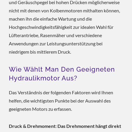
und Geräuschpegel bei hohen Drücken möglicherweise
nicht mit denen von Kolbenmotoren mithalten können,
machen ihn die einfache Wartung und die
Hochgeschwindigkeitsfähigkeit zur idealen Wahl für
Lüfterantriebe, Rasenmäher und verschiedene
Anwendungen zur Leistungsunterstützung bei
niedrigem bis mittlerem Druck.
Wie Wählt Man Den Geeigneten
Hydraulikmotor Aus?
Das Verständnis der folgenden Faktoren wird Ihnen
helfen, die wichtigsten Punkte bei der Auswahl des
geeigneten Motors zu erfassen.
Druck & Drehmoment: Das Drehmoment hängt direkt