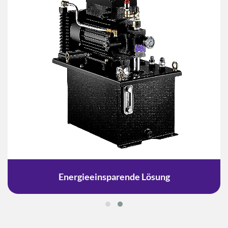
Energieeinsparende Lösung