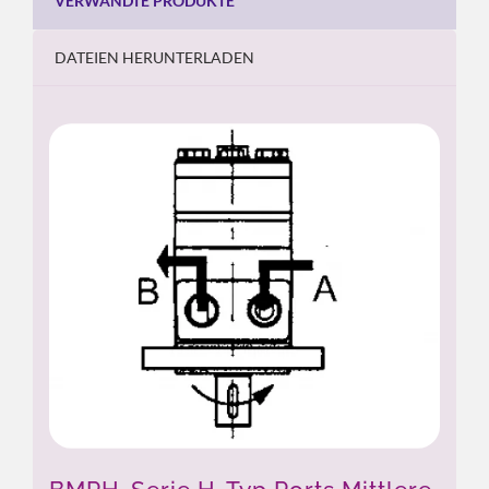
VERWANDTE PRODUKTE
DATEIEN HERUNTERLADEN