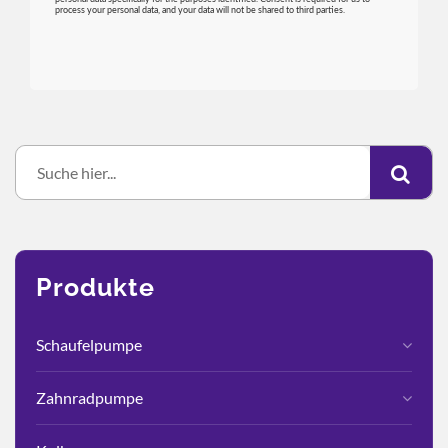
Produkte
Schaufelpumpe
Zahnradpumpe