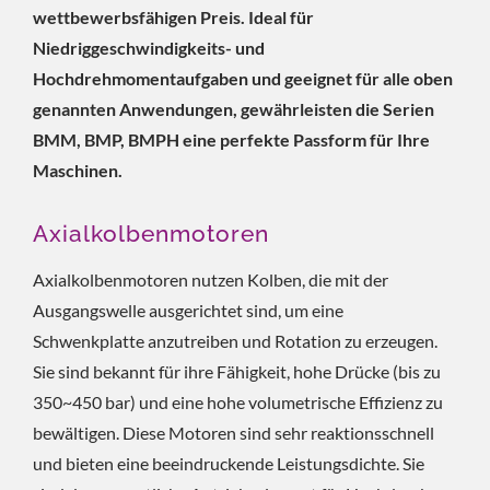
wettbewerbsfähigen Preis. Ideal für
Niedriggeschwindigkeits- und
Hochdrehmomentaufgaben und geeignet für alle oben
genannten Anwendungen, gewährleisten die Serien
BMM, BMP, BMPH eine perfekte Passform für Ihre
Maschinen.
Axialkolbenmotoren
Axialkolbenmotoren nutzen Kolben, die mit der
Ausgangswelle ausgerichtet sind, um eine
Schwenkplatte anzutreiben und Rotation zu erzeugen.
Sie sind bekannt für ihre Fähigkeit, hohe Drücke (bis zu
350~450 bar) und eine hohe volumetrische Effizienz zu
bewältigen. Diese Motoren sind sehr reaktionsschnell
und bieten eine beeindruckende Leistungsdichte. Sie