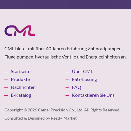
CML bietet mit über 40 Jahren Erfahrung Zahnradpumpen,
Flügelpumpen, hydraulische Ventile und Energieeinheiten an.
Startseite
Über CML
Produkte
ESG-Lösung
Nachrichten
FAQ
E-Katalog
Kontaktieren Sie Uns
Copyright © 2026
Camel Precision Co., Ltd.
All Rights Reserved.
Consulted & Designed by
Ready-Market