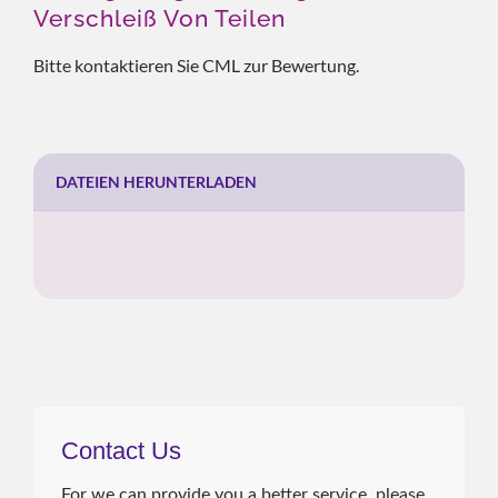
Verschleiß Von Teilen
Bitte kontaktieren Sie CML zur Bewertung.
DATEIEN HERUNTERLADEN