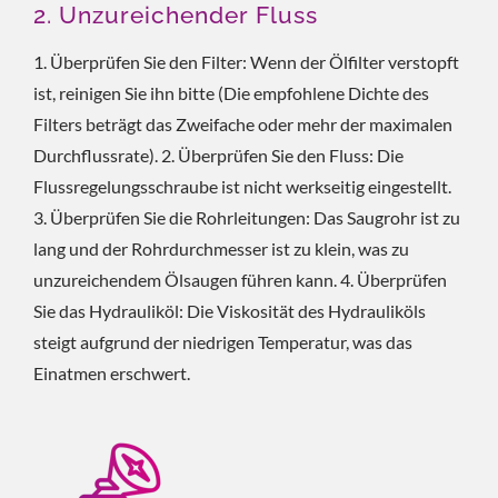
2. Unzureichender Fluss
1. Überprüfen Sie den Filter: Wenn der Ölfilter verstopft
ist, reinigen Sie ihn bitte (Die empfohlene Dichte des
Filters beträgt das Zweifache oder mehr der maximalen
Durchflussrate). 2. Überprüfen Sie den Fluss: Die
Flussregelungsschraube ist nicht werkseitig eingestellt.
3. Überprüfen Sie die Rohrleitungen: Das Saugrohr ist zu
lang und der Rohrdurchmesser ist zu klein, was zu
unzureichendem Ölsaugen führen kann. 4. Überprüfen
Sie das Hydrauliköl: Die Viskosität des Hydrauliköls
steigt aufgrund der niedrigen Temperatur, was das
Einatmen erschwert.