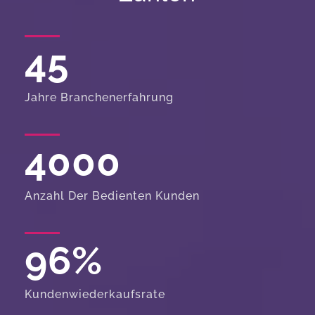
45
Jahre Branchenerfahrung
4000
Anzahl Der Bedienten Kunden
96
%
Kundenwiederkaufsrate