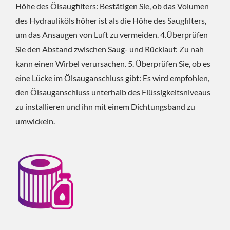
Höhe des Ölsaugfilters: Bestätigen Sie, ob das Volumen
des Hydrauliköls höher ist als die Höhe des Saugfilters,
um das Ansaugen von Luft zu vermeiden. 4.Überprüfen
Sie den Abstand zwischen Saug- und Rücklauf: Zu nah
kann einen Wirbel verursachen. 5. Überprüfen Sie, ob es
eine Lücke im Ölsauganschluss gibt: Es wird empfohlen,
den Ölsauganschluss unterhalb des Flüssigkeitsniveaus
zu installieren und ihn mit einem Dichtungsband zu
umwickeln.