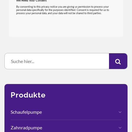
Produkte
Schaufelpumpe
Zahnradpumpe