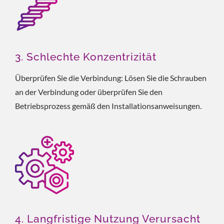
3. Schlechte Konzentrizität
Überprüfen Sie die Verbindung: Lösen Sie die Schrauben
an der Verbindung oder überprüfen Sie den
Betriebsprozess gemäß den Installationsanweisungen.
4. Langfristige Nutzung Verursacht