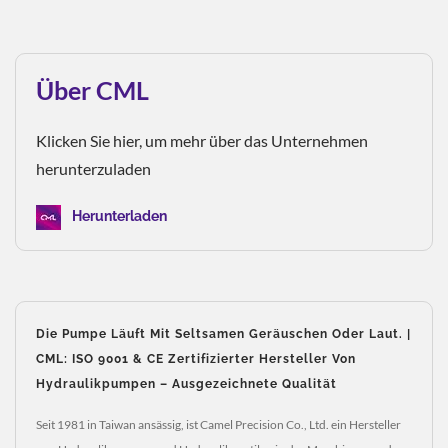
Über CML
Klicken Sie hier, um mehr über das Unternehmen
herunterzuladen
Herunterladen
Die Pumpe Läuft Mit Seltsamen Geräuschen Oder Laut. |
CML: ISO 9001 & CE Zertifizierter Hersteller Von
Hydraulikpumpen – Ausgezeichnete Qualität
Seit 1981 in Taiwan ansässig, ist Camel Precision Co., Ltd. ein Hersteller