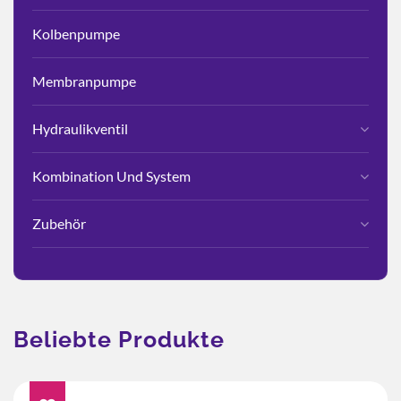
Kolbenpumpe
Membranpumpe
Hydraulikventil
Kombination Und System
Zubehör
Beliebte Produkte