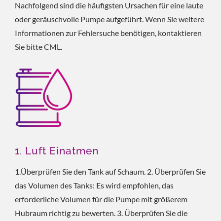
Nachfolgend sind die häufigsten Ursachen für eine laute
oder geräuschvolle Pumpe aufgeführt. Wenn Sie weitere
Informationen zur Fehlersuche benötigen, kontaktieren
Sie bitte CML.
1. Luft Einatmen
1.Überprüfen Sie den Tank auf Schaum. 2. Überprüfen Sie
das Volumen des Tanks: Es wird empfohlen, das
erforderliche Volumen für die Pumpe mit größerem
Hubraum richtig zu bewerten. 3. Überprüfen Sie die