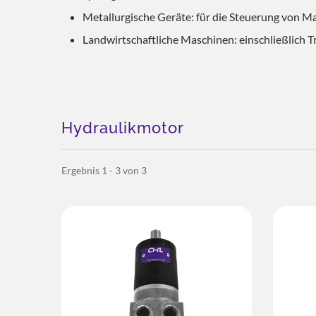
Metallurgische Geräte: für die Steuerung von 
Landwirtschaftliche Maschinen: einschließlich 
Hydraulikmotor
Ergebnis 1 - 3 von 3