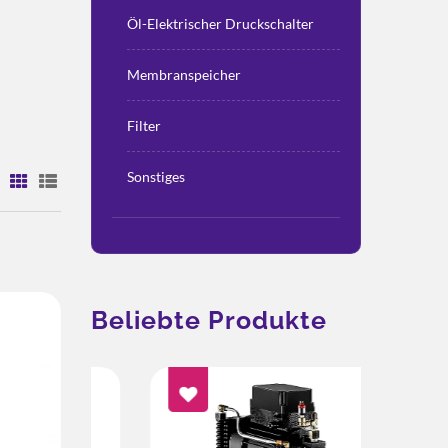
Öl-Elektrischer Druckschalter
Membranspeicher
Filter
Sonstiges
:
Beliebte Produkte