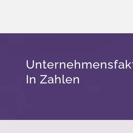
Unternehmensfak
In Zahlen