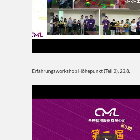
Erfahrungswork
Erfahrungsworkshop Höhepunkt (Teil 2), 23.8.