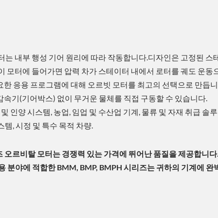
빗 모터는 내부 행성 기어 원리에 따라 작동합니다.디자인은 고정된 
이 모터에 들어가면 압력 차가 스테이터 내에서 로터를 궤도 운동
요한 응용 프로그램에 대해 오르빗 모터를 최고의 선택으로 만듭니
 감속기(기어박스) 없이 무거운 물체를 직접 구동할 수 있습니다.
및 인양 시스템, 농업, 임업 및 수산업 기계, 물류 및 자재 취급 솔루
스템, 시정 및 특수 목적 차량.
에너지 절약 솔루션
ESG 냉각 솔루션
즈 오르비탈 모터는 경쟁력 있는 가격에 뛰어난 품질을 제공합니다.
 분야에 적합한 BMM, BMP, BMPH 시리즈는 귀하의 기계에 