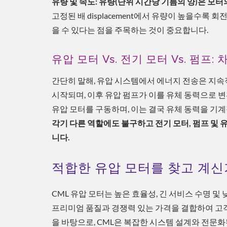
유량 및 속도: 유량(단위 시간당 기름의 양)은 모
고정된 배 displacement에서 유량이 높을수
을 수 있다는 점을 주목하는 것이 중요합니다.
유압 모터 Vs. 전기 모터 Vs. 펌프
간단히 말해, 유압 시스템에서 에너지 전송은 지속
시작되며, 이후 유압 펌프가 이를 유체 동력으로 변
유압 모터를 구동하며, 이는 결국 유체 동력을 기
각기 다른 역할에도 불구하고 전기 모터, 펌프 및
니다.
적합한 유압 모터를 찾고 계신
CML 유압 모터는 높은 효율성, 긴 서비스 수명 
프리미엄 품질과 경쟁력 있는 가격을 결합하여 고객
을 바탕으로, CML은 복잡한 시스템 설계와 전문