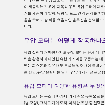
이 제공되는 가운데, 다음 내용은 유압 모터에 대한
개를 제공하여 압력, 유량 및 토크 간의 관계를 이해
움을 주어 가장 비용 효율적인 솔루션을 선택할 수
니다.
유압 모터는 어떻게 작동하나
유압 실린더와 마찬가지로 유압 모터는 유체 에너지
력을 활용하여 다양한 유형의 기계를 구동하는 데 
또는 피스톤과 같은 내부 부품을 밀어내어 출력 
는 반면, 유압 실린더는 밀기 및 당기기와 같은 선
유압 모터의 다양한 유형은 무엇
유압 모터는 구조에 따라 네 가지 주요 유형으로 분
(별 모양), 그리고 기어 모터. 이러한 유형 중 선