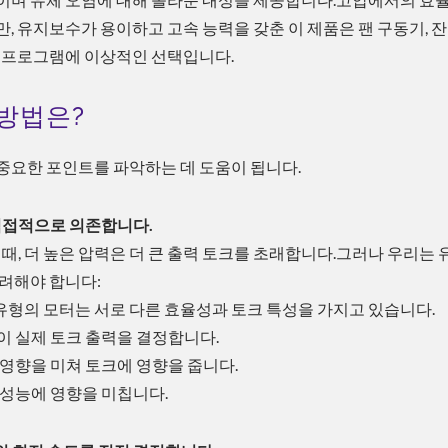
, 유지보수가 용이하고 고속 능력을 갖춘 이 제품은 팬 구동기, 잔
용 프로그램에 이상적인 선택입니다.
방법은?
중요한 포인트를 파악하는 데 도움이 됩니다.
 직접적으로 의존합니다.
때, 더 높은 압력은 더 큰 출력 토크를 초래합니다.그러나 우리는 
고려해야 합니다:
 유형의 모터는 서로 다른 효율성과 토크 특성을 가지고 있습니다.
 실제 토크 출력을 결정합니다.
영향을 미쳐 토크에 영향을 줍니다.
 성능에 영향을 미칩니다.