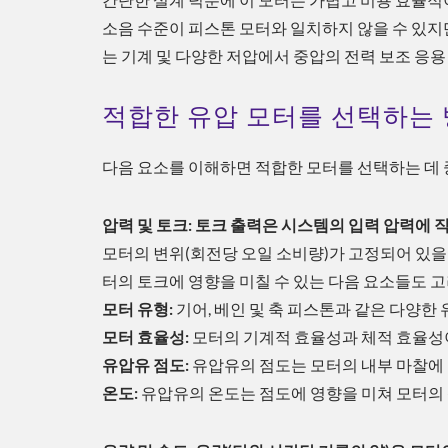
소음 수준이 피스톤 모터와 일치하지 않을 수 있지만
는 기계 및 다양한 저압에서 중압의 전력 보조 응
적합한 유압 모터를 선택하는 
다음 요소를 이해하면 적합한 모터를 선택하는 데 
압력 및 토크: 토크 출력은 시스템의 입력 압력에
모터의 변위(회전당 오일 소비량)가 고정되어 있을 
터의 토크에 영향을 미칠 수 있는 다음 요소들도 
모터 유형:
기어, 베인 및 축 피스톤과 같은 다양한
모터 효율성:
모터의 기계적 효율성과 체적 효율성이
유압유 점도:
유압유의 점도는 모터의 내부 마찰에 
온도:
유압유의 온도는 점도에 영향을 미쳐 모터의