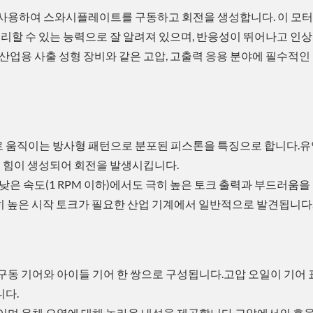
 사용하여 스와시플레이트를 구동하고 회전을 생성합니다. 이 모터
을 처리할 수 있는 능력으로 잘 알려져 있으며, 반응성이 뛰어나고 인
산업용 사출 성형 장비와 같은 고압, 고출력 응용 분야에 필수적인
 움직이는 방사형 패턴으로 분포된 피스톤을 특징으로 합니다.유
선 힘이 생성되어 회전을 발생시킵니다.
낮은 속도(1 RPM 이하)에서도 극히 높은 토크 출력과 부드러움을
 극히 높은 시작 토크가 필요한 산업 기계에서 일반적으로 발견됩니다
구동 기어와 아이들 기어 한 쌍으로 구성됩니다.고압 오일이 기어
니다.
적이며 유체 오염에 대해 놀라운 내성을 제공합니다.고압에서의 효