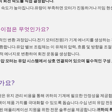
터의 회전 속도를 직접 결정합니다.
록 회전 속도가 높아집니다.유량이 부족하면 모터가 진동하거나 끼임 현
: 차이점은 무엇인가요?
적인 변환 과정입니다.전기 모터(전원)가 기계 에너지를 생성하는
환합니다.유압 밸브 조립체는 이 유체의 압력, 흐름 및 방향을 조
계적 에너지로 변환하여 회전 운동을 생성합니다.
 유압 모터는 유압 시스템에서 상호 연결되어 있으며 필수적인 구성
가요?
및 낮은 유지 관리 비용을 통해 귀하의 기계에 필요한 안정성을 제공합
이 제품 가치를 극대화할 수 있도록 돕습니다.수십 년의 유압 전
화된 애플리케이션 지원을 위한 전문 솔루션을 제공합니다.
귀하의 