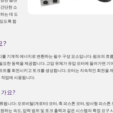
 간단한 소
하는 데 도
 있도록 합
요?
를 기계적 에너지로 변환하는 필수 구성 요소입니다. 펌프의 흐름
필요한 동력을 제공합니다. 고압 유체가 유압 모터에 들어가면 기어
샤프트를 회전시키고 토크를 생성합니다. 모터는 지속적인 회전을 
형 작업에 사용됩니다.
인가요?
류됩니다: 오르비탈(게로터) 모터, 축 피스톤 모터, 방사형 피스톤
택은 원하는 속도, 압력 범위 및 토크 출력과 같은 시스템의 특정 요구