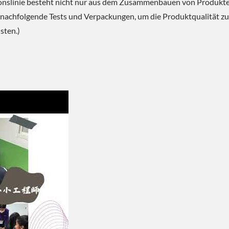
onslinie besteht nicht nur aus dem Zusammenbauen von Produkte
 nachfolgende Tests und Verpackungen, um die Produktqualität zu
sten.)
shop Höhepunkt