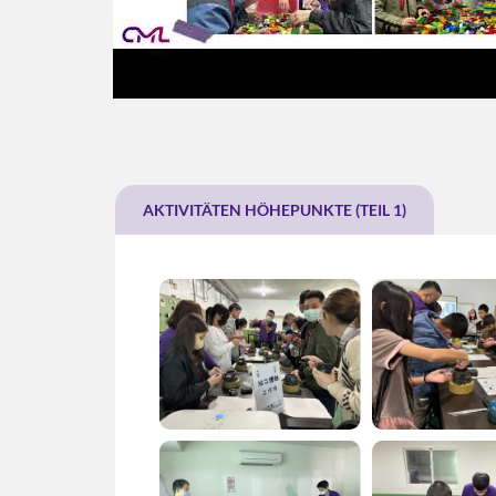
AKTIVITÄTEN HÖHEPUNKTE (TEIL 1)