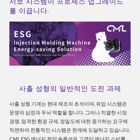
서보 시스템이 프로세스 업그레이드
를 이끕니다.
사출 성형의 일반적인 도전 과제
사출 성형 기계는 현대 제조의 초석이며, 유압 시스템은
운영의 심장과 두뇌 역할을 합니다. 그러나 치열한 시장
경쟁, 엄격한 환경 규제, 정밀도에 대한 증가하는 요구에
직면하여 전통적인 시스템은 한계에 도달하고 있습니다.
CML ESG 에너지 절약 솔루션은 고객이 에너지 소비를