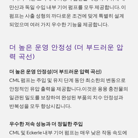
만산과 독일 수입 내부 기어 펌프를 모두 제공합니다. 이
펌프는 사출 성형의 까다로운 조건에 맞게 특별히 설계
되었으며 여러 가지 우수한 기능을 제공합니다.
더 높은 운영 안정성 (더 부드러운 압
력 곡선)
더 높은 운영 안정성(더 부드러운 압력 곡선)
CML 펌프는 주입 및 유지 단계 동안 최소한의 변동으로
안정적인 유압 출력을 제공합니다.이것은 용융 충전물의
일관된 밀도를 보장하여 완성된 부품의 치수 안정성과
반복성을 모두 향상시킵니다.
우수한 저속 성능과 더 정밀한 주입
CML 및 Eckerle 내부 기어 펌프는 매우 낮은 작동 속도에