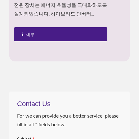
전원 장치는 에너지 효율성을 극대화하도록
설계되었습니다. 하이브리드 인버터...
세부