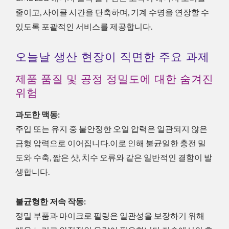
줄이고, 사이클 시간을 단축하며, 기계 수명을 연장할 수
있도록 포괄적인 서비스를 제공합니다.
오늘날 생산 현장이 직면한 주요 과제
제품 품질 및 공정 정밀도에 대한 숨겨진
위험
과도한 맥동:
주입 또는 유지 중 불안정한 오일 압력은 일관되지 않은
금형 압력으로 이어집니다.이로 인해 불균일한 충전 밀
도와 수축, 짧은 샷, 치수 오류와 같은 일반적인 결함이 발
생합니다.
불균형한 저속 작동:
정밀 부품과 마이크로 필링은 일관성을 보장하기 위해