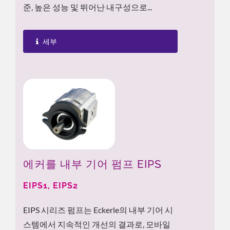
준, 높은 성능 및 뛰어난 내구성으로...
세부
에커를 내부 기어 펌프 EIPS
EIPS1, EIPS2
EIPS 시리즈 펌프는 Eckerle의 내부 기어 시
스템에서 지속적인 개선의 결과로, 모바일