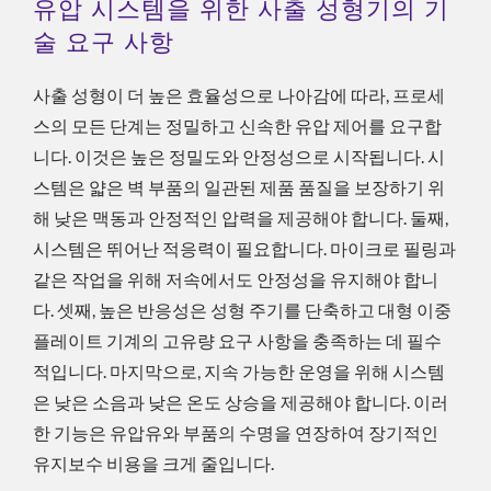
유압 시스템을 위한 사출 성형기의 기
술 요구 사항
사출 성형이 더 높은 효율성으로 나아감에 따라, 프로세
스의 모든 단계는 정밀하고 신속한 유압 제어를 요구합
니다. 이것은 높은 정밀도와 안정성으로 시작됩니다. 시
스템은 얇은 벽 부품의 일관된 제품 품질을 보장하기 위
해 낮은 맥동과 안정적인 압력을 제공해야 합니다. 둘째,
시스템은 뛰어난 적응력이 필요합니다. 마이크로 필링과
같은 작업을 위해 저속에서도 안정성을 유지해야 합니
다. 셋째, 높은 반응성은 성형 주기를 단축하고 대형 이중
플레이트 기계의 고유량 요구 사항을 충족하는 데 필수
적입니다. 마지막으로, 지속 가능한 운영을 위해 시스템
은 낮은 소음과 낮은 온도 상승을 제공해야 합니다. 이러
한 기능은 유압유와 부품의 수명을 연장하여 장기적인
유지보수 비용을 크게 줄입니다.