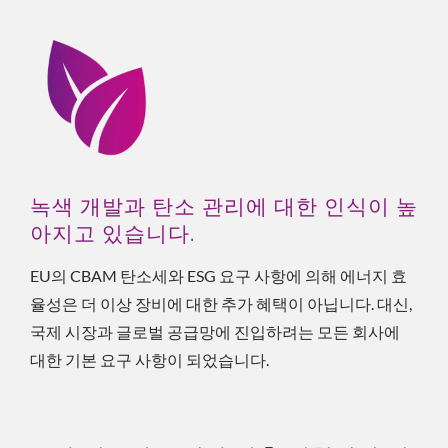
녹색 개발과 탄소 관리에 대한 인식이 높
아지고 있습니다.
EU의 CBAM 탄소세와 ESG 요구 사항에 의해 에너지 효
율성은 더 이상 장비에 대한 추가 혜택이 아닙니다. 대신,
국제 시장과 글로벌 공급망에 진입하려는 모든 회사에
대한 기본 요구 사항이 되었습니다.