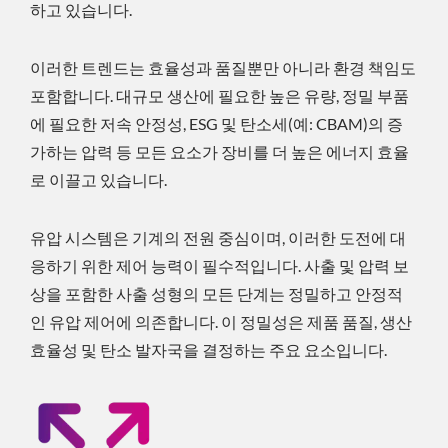
하고 있습니다.
이러한 트렌드는 효율성과 품질뿐만 아니라 환경 책임도
포함합니다. 대규모 생산에 필요한 높은 유량, 정밀 부품
에 필요한 저속 안정성, ESG 및 탄소세(예: CBAM)의 증
가하는 압력 등 모든 요소가 장비를 더 높은 에너지 효율
로 이끌고 있습니다.
유압 시스템은 기계의 전원 중심이며, 이러한 도전에 대
응하기 위한 제어 능력이 필수적입니다. 사출 및 압력 보
상을 포함한 사출 성형의 모든 단계는 정밀하고 안정적
인 유압 제어에 의존합니다. 이 정밀성은 제품 품질, 생산
효율성 및 탄소 발자국을 결정하는 주요 요소입니다.