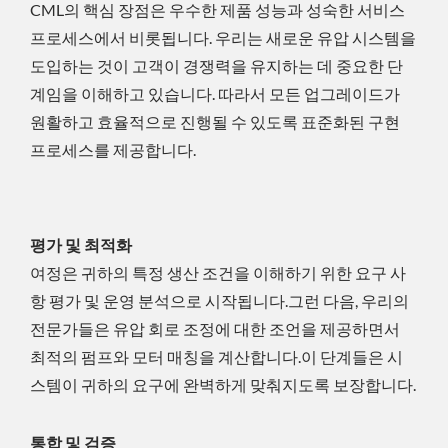
CML의 핵심 장점은 우수한 제품 성능과 성숙한 서비스
프로세스에서 비롯됩니다. 우리는 새로운 유압 시스템을
도입하는 것이 고객이 경쟁력을 유지하는 데 중요한 단
계임을 이해하고 있습니다. 따라서 모든 업그레이드가
원활하고 효율적으로 진행될 수 있도록 표준화된 구현
프로세스를 제공합니다.
평가 및 최적화
여정은 귀하의 특정 생산 조건을 이해하기 위한 요구 사
항 평가 및 운영 분석으로 시작됩니다.그런 다음, 우리의
전문가들은 유압 회로 조정에 대한 조언을 제공하면서
최적의 펌프와 모터 매칭을 계산합니다.이 단계들은 시
스템이 귀하의 요구에 완벽하게 맞춰지도록 보장합니다.
통합 및 검증