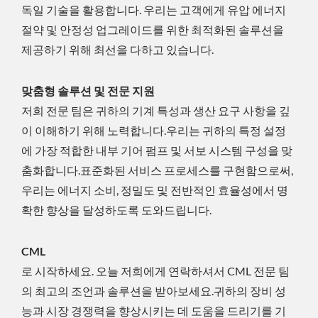
독일 기술을 활용합니다. 우리는 고객에게 유압 에너지
절약 및 안정성 업그레이드를 위한 최적화된 솔루션을
제공하기 위해 최선을 다하고 있습니다.
맞춤형 솔루션 및 전문 지원
저희 전문 팀은 귀하의 기계 특성과 생산 요구 사항을 깊
이 이해하기 위해 노력합니다.우리는 귀하의 특정 설정
에 가장 적합한 내부 기어 펌프 및 서보 시스템 구성을 맞
춤화합니다.표준화된 서비스 프로세스를 구현함으로써,
우리는 에너지 소비, 정밀도 및 전반적인 효율성에서 명
확한 향상을 달성하도록 도와드립니다.
CML
로 시작하세요. 오늘 저희에게 연락하셔서 CML 전문 팀
의 최고의 조언과 솔루션을 받아보세요.귀하의 장비 성
능과 시장 경쟁력을 향상시키는 데 도움을 드리기를 기