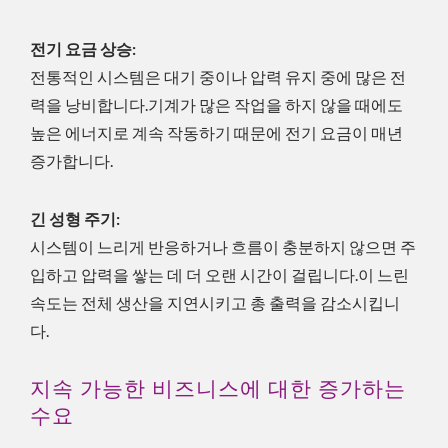
전기 요금 상승:
전통적인 시스템은 대기 중이나 압력 유지 중에 많은 전
력을 낭비합니다.기계가 많은 작업을 하지 않을 때에도
높은 에너지로 계속 작동하기 때문에 전기 요금이 매년
증가합니다.
긴 성형 주기:
시스템이 느리게 반응하거나 흐름이 충분하지 않으면 주
입하고 압력을 쌓는 데 더 오랜 시간이 걸립니다.이 느린
속도는 전체 생산을 지연시키고 총 출력을 감소시킵니
다.
지속 가능한 비즈니스에 대한 증가하는
수요