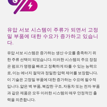
유압 서보 시스템이 주류가 되면서 고정
밀 부품에 대한 수요가 증가하고 있습니
다.
유압 서보 시스템은 증가하는 생산 수요를 충족하기 위
한 주류 선택이 되었습니다. 이러한 시스템의 주요 장점
은 펌프가 명령을 빠르고 정확하게 따를 수 있는 능력으
로, 이는 에너지 절약과 정밀한 압력 제어를 보장합니다.
이 기술은 고정밀 부품에 대한 증가하는 수요에 필수적
입니다. 얇은 벽 부품, 복잡한 구조, 자동차 또는 전자 부품
과 같은 제품은 모두 이러한 시스템의 매우 안정적인 출
력을 의존합니다.