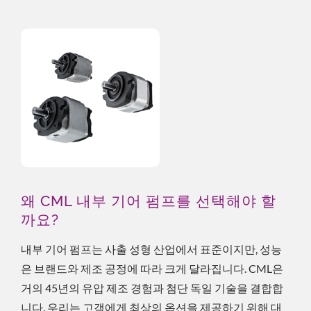
왜 CML 내부 기어 펌프를 선택해야 할
까요?
내부 기어 펌프는 사출 성형 산업에서 표준이지만, 성능
은 브랜드와 제조 공정에 따라 크게 달라집니다. CML은
거의 45년의 유압 제조 경험과 첨단 독일 기술을 결합합
니다. 우리는 고객에게 최상의 옵션을 제공하기 위해 대