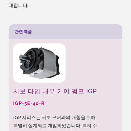
대합니다.
관련 제품
서보 타입 내부 기어 펌프 IGP
IGP-5E-40-R
IGP 시리즈는 서보 모터와의 매칭을 위해
특별히 설계되고 개발되었습니다. 특히 주