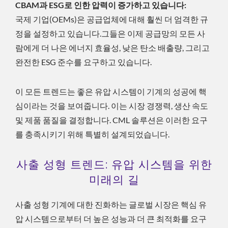
CBAM과 ESG로 인한 압력이 증가하고 있습니다:
국제 기업(OEMs)은 공급업체에 대해 훨씬 더 엄격한 규
정을 설정하고 있습니다.그들은 이제 공급망의 모든 사
람에게 더 나은 에너지 효율성, 낮은 탄소 배출량, 그리고
완전한 ESG 준수를 요구하고 있습니다.
이 모든 트렌드는 좋은 유압 시스템이 기계의 성공에 핵
심이라는 것을 보여줍니다. 이는 시장 경쟁력, 생산 속도
및 제품 품질을 결정합니다. CML 솔루션은 이러한 요구
를 충족시키기 위해 특별히 설계되었습니다.
사출 성형 트렌드: 유압 시스템을 위한
미래의 길
사출 성형 기계에 대한 진화하는 글로벌 시장은 핵심 유
압 시스템으로부터 더 높은 성능과 더 큰 최적화를 요구