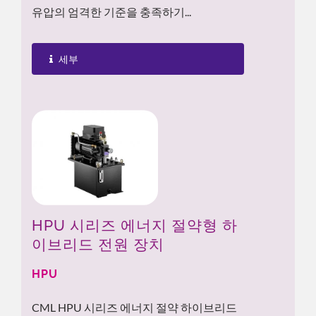
유압의 엄격한 기준을 충족하기...
세부
HPU 시리즈 에너지 절약형 하
이브리드 전원 장치
HPU
CML HPU 시리즈 에너지 절약 하이브리드