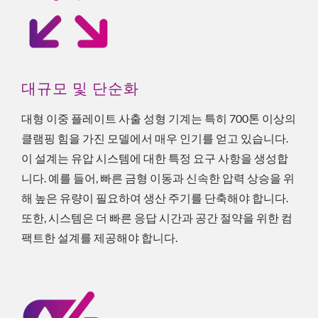
대규모 및 단순화
대형 이중 플레이트 사출 성형 기계는 특히 700톤 이상의
클램핑 힘을 가진 모델에서 매우 인기를 얻고 있습니다.
이 설계는 유압 시스템에 대한 특정 요구 사항을 생성합
니다. 예를 들어, 빠른 금형 이동과 신속한 압력 상승을 위
해 높은 유량이 필요하여 생산 주기를 단축해야 합니다.
또한, 시스템은 더 빠른 응답 시간과 공간 절약을 위한 컴
팩트한 설계를 제공해야 합니다.