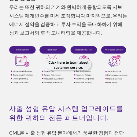
우리는 또한 귀하의 기계와 완벽하게 통합되도록 서보
시스템 매개변수를 미세 조정합니다.마지막으로, 우리는
에너지 절약을 검증하고 투자 수익을 극대화하기 위해
성과 보고서와 후속 모니터링을 제공합니다.
사출 성형 유압 시스템 업그레이드를
위한 귀하의 전문 파트너입니다.
CML은 사출 성형 유압 분야에서의 풍부한 경험과 첨단