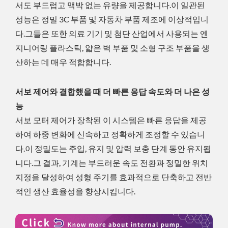
서도 부드럽고 맥박 없는 유량을 제공합니다.이 일관된
성능은 정밀 3C 부품 및 자동차 부품 제조에 이상적입니
다.그들은 또한 의료 기기 및 첨단 산업에서 사용되는 엔
지니어링 플라스틱, 얇은 벽 부품 및 소형 구조 부품을 생
산하는 데 매우 적합합니다.
서보 제어와 결합했을 때 더 빠른 응답 속도와 더 나은 성
능
서보 모터 제어가 장착된 이 시스템은 빠른 응답을 제공
하여 하중 변화에 신속하고 정확하게 조정할 수 있습니
다.이 정밀도는 주입, 유지 및 압력 보충 단계 동안 유지됩
니다.그 결과, 기계는 부드러운 속도 전환과 정밀한 위치
지정을 달성하여 성형 주기를 효과적으로 단축하고 전반
적인 생산 효율성을 향상시킵니다.