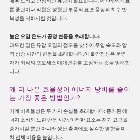
매우 느리고 안정적인 유량이 필요합니다.저속에서의 흐
름 중단이나 막힘은 성형된 부품의 표면 품질과 치수 반
복성을 저하시킬 것입니다.
높은 오일 온도가 공정 변동을 초래합니다:
과도한 열은 유압 오일의 점도를 낮추어 주입 속도와 압
력 상승 시간의 변동을 초래합니다.이 불안정성은 운영
자가 최적의 프로세스 매개변수를 고정하는 것을 방해합
니다.
왜 더 나은 효율성이 에너지 낭비를 줄이
는 가장 좋은 방법인가?
기계 비효율성은 두 가지 손실을 초래합니다: 증가된 에
너지 소비와 느린 반응 시간. 이러한 요소는 전기 요금을
증가시킬 뿐만 아니라 생산 출력에도 심각한 영향을 미
쳐 전체 비용을 높입니다.