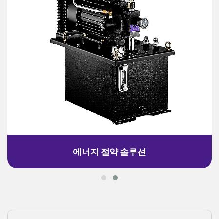
에너지 절약 솔루션