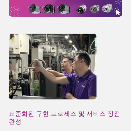
표준화된 구현 프로세스 및 서비스 장점
완성