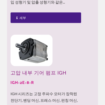
입 성형기 및 압출 성형기와 같은...
세부
고압 내부 기어 펌프 IGH
IGH-2E-8-R
IGH 시리즈는 고정 주파수 모터가 장착된
전단기, 벤딩 머신, 프레스 머신, 펀칭 머신,