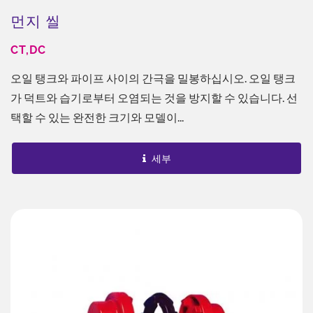
먼지 씰
CT,DC
오일 탱크와 파이프 사이의 간극을 밀봉하십시오. 오일 탱크
가 덕트와 습기로부터 오염되는 것을 방지할 수 있습니다. 선
택할 수 있는 완전한 크기와 모델이...
세부