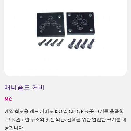
매니폴드 커버
MC
예약 회로용 엔드 커버로 ISO 및 CETOP 표준 크기를 충족합
니다. 견고한 구조와 멋진 외관, 선택을 위한 완전한 크기를 제
공합니다.