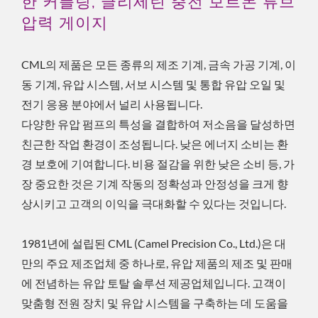
한 커플링, 글리세린 충전 보르돈 튜브
압력 게이지
CML의 제품은 모든 종류의 제조 기계, 금속 가공 기계, 이
동 기계, 유압 시스템, 서보 시스템 및 통합 유압 오일 및
전기 응용 분야에서 널리 사용됩니다.
다양한 유압 펌프의 특성을 결합하여 저소음을 달성하면
친근한 작업 환경이 조성됩니다. 낮은 에너지 소비는 환
경 보호에 기여합니다. 비용 절감을 위한 낮은 소비 등, 가
장 중요한 것은 기계 작동의 정확성과 안정성을 크게 향
상시키고 고객의 이익을 극대화할 수 있다는 것입니다.
1981년에 설립된 CML (Camel Precision Co., Ltd.)은 대
만의 주요 제조업체 중 하나로, 유압 제품의 제조 및 판매
에 전념하는 유압 토탈 솔루션 제공업체입니다. 고객이
맞춤형 전원 장치 및 유압 시스템을 구축하는 데 도움을