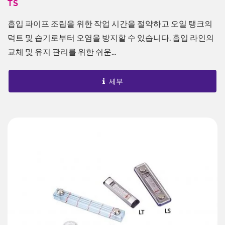
TS
흡입 파이프 조립을 위한 작업 시간을 절약하고 오일 탱크의
덕트 및 습기로부터 오염을 방지할 수 있습니다. 흡입 라인의
교체 및 유지 관리를 위한 쉬운...
세부