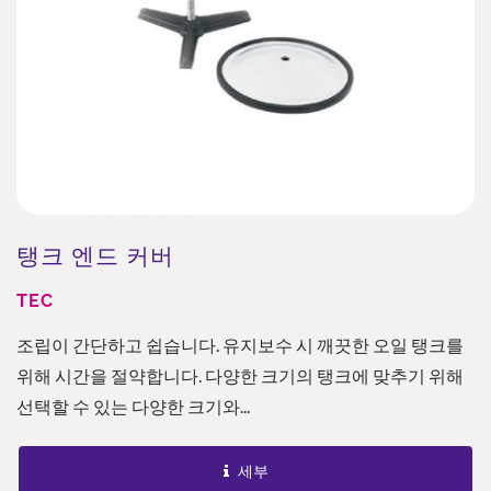
탱크 엔드 커버
TEC
조립이 간단하고 쉽습니다. 유지보수 시 깨끗한 오일 탱크를
위해 시간을 절약합니다. 다양한 크기의 탱크에 맞추기 위해
선택할 수 있는 다양한 크기와...
세부