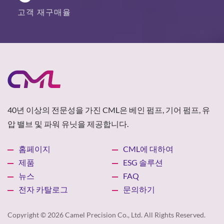
고객 재구매율
40년 이상의 전문성을 가진 CML은 베인 펌프, 기어 펌프, 유
압 밸브 및 파워 유닛을 제공합니다.
홈페이지
CML에 대하여
제품
ESG 솔루션
뉴스
FAQ
전자 카탈로그
문의하기
Copyright © 2026
Camel Precision Co., Ltd.
All Rights Reserved.