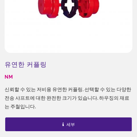
유연한 커플링
NM
신뢰할 수 있는 저비용 유연한 커플링. 선택할 수 있는 다양한
전송 샤프트에 대한 완전한 크기가 있습니다. 하우징의 재료
는 주철입니다.
세부