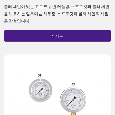
롤러 체인이 있는 고토크 유연 커플링. 스프로킷과 롤러 체인
을 보호하는 알루미늄 하우징. 스프로킷과 롤러 체인의 재질
은 강철입니다.
세부