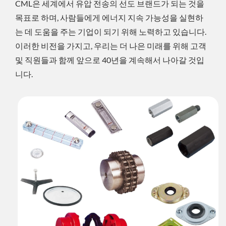
CML은 세계에서 유압 전송의 선도 브랜드가 되는 것을
목표로 하며, 사람들에게 에너지 지속 가능성을 실현하
는 데 도움을 주는 기업이 되기 위해 노력하고 있습니다.
이러한 비전을 가지고, 우리는 더 나은 미래를 위해 고객
및 직원들과 함께 앞으로 40년을 계속해서 나아갈 것입
니다.