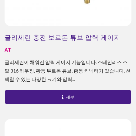
글리세린 충전 보르돈 튜브 압력 게이지
AT
글리세린이 채워진 압력 게이지 기능입니다. 스테인리스 스
틸 316 하우징, 황동 부르돈 튜브, 황동 커넥터가 있습니다. 선
택할 수 있는 다양한 크기와 압력...
세부