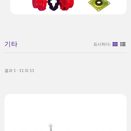
기타
표시하다:
결과 1 - 11 의 11