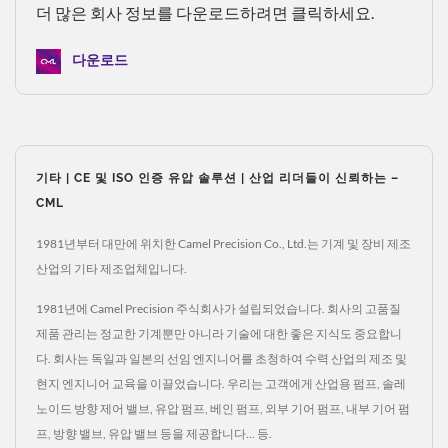
더 많은 회사 정보를 다운로드하려면 클릭하세요.
다운로드
기타 | CE 및 ISO 인증 유압 솔루션 | 산업 리더들이 신뢰하는 –
CML
1981년부터 대만에 위치한 Camel Precision Co., Ltd.는 기계 및 장비 제조
산업의 기타 제조업체입니다.
1981년에 Camel Precision 주식회사가 설립되었습니다. 회사의 고품질
제품 관리는 정교한 기계뿐만 아니라 기술에 대한 좋은 지식도 중요합니
다. 회사는 독일과 일본의 선임 엔지니어를 초청하여 수력 산업의 제조 및
현지 엔지니어 교육을 이끌었습니다. 우리는 고객에게 산업용 펌프, 솔레
노이드 방향 제어 밸브, 유압 펌프, 베인 펌프, 외부 기어 펌프, 내부 기어 펌
프, 방향 밸브, 유압 밸브 등을 제공합니다... 등.