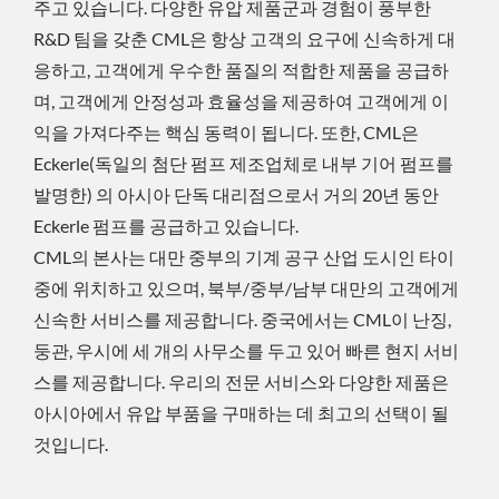
주고 있습니다. 다양한 유압 제품군과 경험이 풍부한
R&D 팀을 갖춘 CML은 항상 고객의 요구에 신속하게 대
응하고, 고객에게 우수한 품질의 적합한 제품을 공급하
며, 고객에게 안정성과 효율성을 제공하여 고객에게 이
익을 가져다주는 핵심 동력이 됩니다. 또한, CML은
Eckerle(독일의 첨단 펌프 제조업체로 내부 기어 펌프를
발명한) 의 아시아 단독 대리점으로서 거의 20년 동안
Eckerle 펌프를 공급하고 있습니다.
CML의 본사는 대만 중부의 기계 공구 산업 도시인 타이
중에 위치하고 있으며, 북부/중부/남부 대만의 고객에게
신속한 서비스를 제공합니다. 중국에서는 CML이 난징,
둥관, 우시에 세 개의 사무소를 두고 있어 빠른 현지 서비
스를 제공합니다. 우리의 전문 서비스와 다양한 제품은
아시아에서 유압 부품을 구매하는 데 최고의 선택이 될
것입니다.