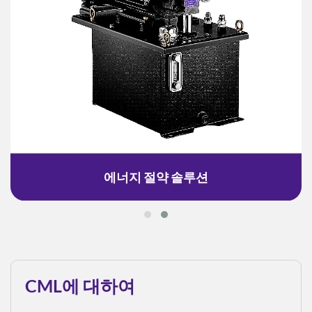
에너지 절약 솔루션
CML에 대하여