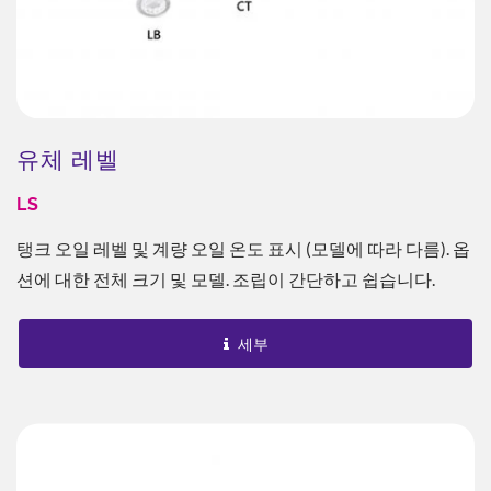
유체 레벨
LS
탱크 오일 레벨 및 계량 오일 온도 표시 (모델에 따라 다름). 옵
션에 대한 전체 크기 및 모델. 조립이 간단하고 쉽습니다.
세부