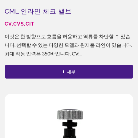
CML 인라인 체크 밸브
CV,CVS,CIT
이것은 한 방향으로 흐름을 허용하고 역류를 차단할 수 있습
니다. 선택할 수 있는 다양한 모델과 완제품 라인이 있습니다.
최대 작동 압력은 350바입니다. CV:...
세부