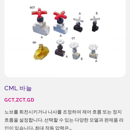
CML 바늘
GCT,ZCT,GD
노브를 회전시키거나 나사를 조정하여 제어 흐름 또는 정지
흐름을 설정합니다. 선택할 수 있는 다양한 모델과 완제품 라
인이 있습니다. 최대 작동 압력은...