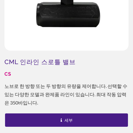
CML 인라인 스로틀 밸브
CS
노브로 한 방향 또는 두 방향의 유량을 제어합니다. 선택할 수
있는 다양한 모델과 완제품 라인이 있습니다. 최대 작동 압력
은 350바입니다.
세부