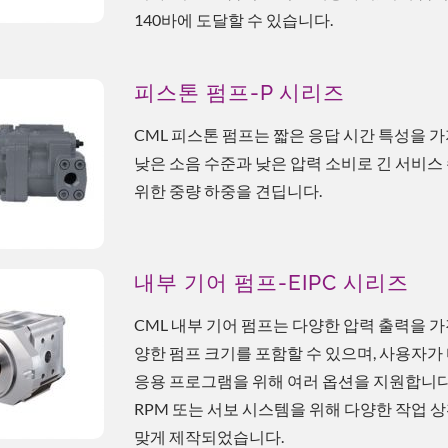
140바에 도달할 수 있습니다.
피스톤 펌프-P 시리즈
CML 피스톤 펌프는 짧은 응답 시간 특성을 가
낮은 소음 수준과 낮은 압력 소비로 긴 서비스
위한 중량 하중을 견딥니다.
내부 기어 펌프-EIPC 시리즈
CML 내부 기어 펌프는 다양한 압력 출력을 가
양한 펌프 크기를 포함할 수 있으며, 사용자가
응용 프로그램을 위해 여러 옵션을 지원합니다
RPM 또는 서보 시스템을 위해 다양한 작업 
맞게 제작되었습니다.