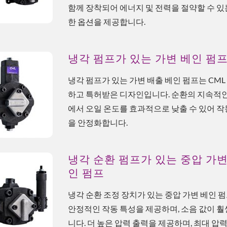
함께 장착되어 에너지 및 전력을 절약할 수 있
한 옵션을 제공합니다.
냉각 펌프가 있는 가변 베인 펌
냉각 펌프가 있는 가변 배출 베인 펌프는 CML
하고 특허받은 디자인입니다. 순환의 지속적
에서 오일 온도를 효과적으로 낮출 수 있어 작
을 안정화합니다.
냉각 순환 펌프가 있는 중압 가변
인 펌프
냉각 순환 조정 장치가 있는 중압 가변 베인 
안정적인 작동 특성을 제공하며, 소음 값이 훨
니다. 더 높은 압력 출력을 제공하며, 최대 압