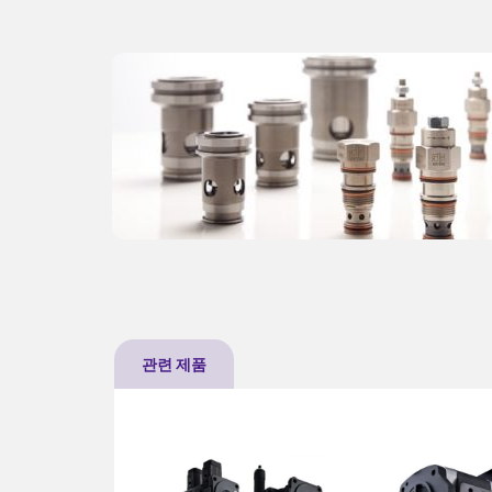
관련 제품