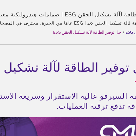
حل توفير الطاقة لآلة تشكيل الحقن ESG | صمامات هيدرول
حل توفير الطاقة لآلة تشكيل الحقن ESG | 40 عامًا من الخبرة، محترف في الم
الصمامات، الوكيل الوحيد في آسيا لشركة إكرلي، فريق ذو خبرة، أنوا
ES
/
حل توفير الطاقة لآلة تشكيل الحقن ESG
مل، تخصيص مرن، توزيع عالمي.
توفير الطاقة لآلة تشكيل الح
ة السيرفو عالية الاستقرار وسريعة الاست
ة تدفع ترقية العمليات.