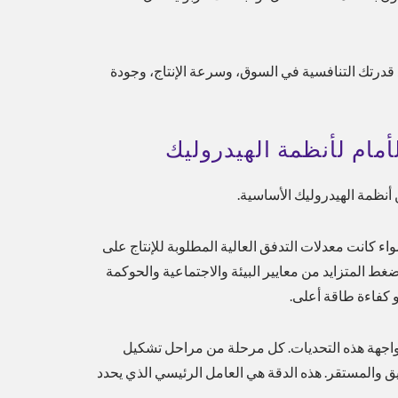
دد قدرتك التنافسية في السوق، وسرعة الإنتاج، وجودة
مام لأنظمة الهيدروليك
 أنظمة الهيدروليك الأساسية.
اء كانت معدلات التدفق العالية المطلوبة للإنتاج على
غط المتزايد من معايير البيئة والاجتماعية والحوكمة
مواجهة هذه التحديات. كل مرحلة من مراحل تشكيل
ق والمستقر. هذه الدقة هي العامل الرئيسي الذي يحدد