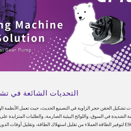
التحديات الشائعة في تش
لات تشكيل الحقن حجر الزاوية في التصنيع الحديث، حيث تعمل الأنظمة ا