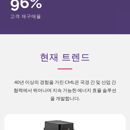
96
%
고객 재구매율
현재 트렌드
40년 이상의 경험을 가진 CML은 국경 간 및 산업 간
협력에서 뛰어나며 지속 가능한 에너지 효율 솔루션
을 개발합니다.