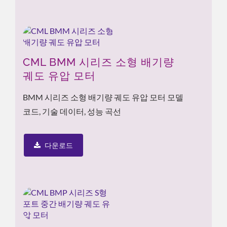
CML BMM 시리즈 소형 배기량
궤도 유압 모터
BMM 시리즈 소형 배기량 궤도 유압 모터 모델
코드, 기술 데이터, 성능 곡선
다운로드