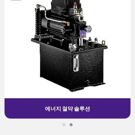
에너지 절약 솔루션