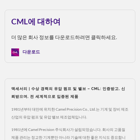
CML에 대하여
더 많은 회사 정보를 다운로드하려면 클릭하세요.
다운로드
액세서리 | 수상 경력의 유압 펌프 및 밸브 – CML: 인증받고, 신
뢰받으며, 전 세계적으로 입증된 제품
1981년부터 대만에 위치한 Camel Precision Co., Ltd.는 기계 및 장비 제조
산업의 유압 펌프 및 유압 밸브 제조업체입니다.
1981년에 Camel Precision 주식회사가 설립되었습니다. 회사의 고품질
제품 관리는 정교한 기계뿐만 아니라 기술에 대한 좋은 지식도 중요합니