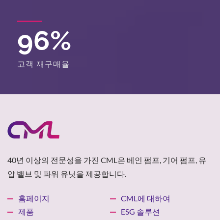
96
%
고객 재구매율
40년 이상의 전문성을 가진 CML은 베인 펌프, 기어 펌프, 유
압 밸브 및 파워 유닛을 제공합니다.
홈페이지
CML에 대하여
제품
ESG 솔루션