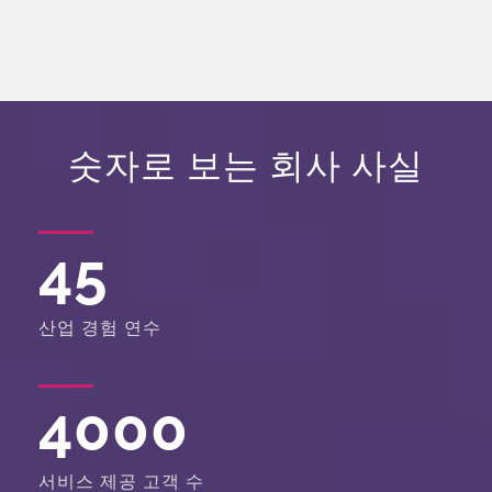
숫자로 보는 회사 사실
45
산업 경험 연수
4000
서비스 제공 고객 수