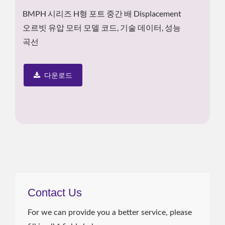
BMPH 시리즈 H형 포트 중간 배 Displacement
오르빗 유압 모터 모델 코드, 기술 데이터, 성능
곡선
다운로드