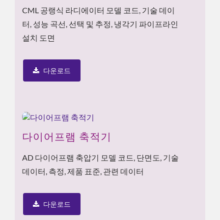
CML 공랭식 라디에이터 모델 코드, 기술 데이
터, 성능 곡선, 선택 및 추정, 냉각기 파이프라인
설치 도면
다운로드
다이어프램 축적기
AD 다이어프램 축압기 모델 코드, 단면도, 기술
데이터, 측정, 제품 표준, 관련 데이터
다운로드