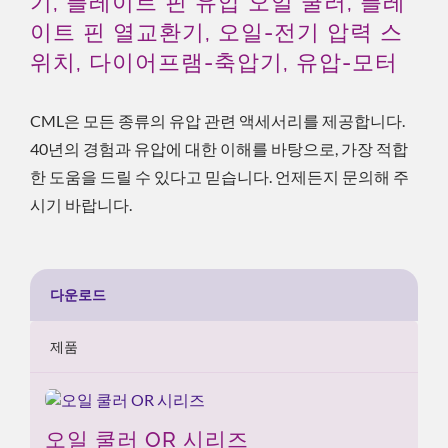
기, 플레이트 핀 유압 오일 쿨러, 플레
이트 핀 열교환기, 오일-전기 압력 스
위치, 다이어프램-축압기, 유압-모터
CML은 모든 종류의 유압 관련 액세서리를 제공합니다.
40년의 경험과 유압에 대한 이해를 바탕으로, 가장 적합
한 도움을 드릴 수 있다고 믿습니다. 언제든지 문의해 주
시기 바랍니다.
다운로드
제품
오일 쿨러 OR 시리즈