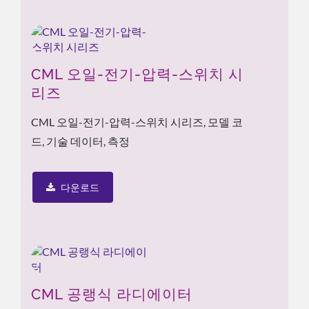
CML 오일-전기-압력-스위치 시
리즈
CML 오일-전기-압력-스위치 시리즈, 모델 코
드, 기술 데이터, 측정
다운로드
CML 공랭식 라디에이터