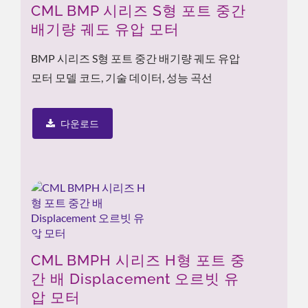
CML BMP 시리즈 S형 포트 중간
배기량 궤도 유압 모터
BMP 시리즈 S형 포트 중간 배기량 궤도 유압
모터 모델 코드, 기술 데이터, 성능 곡선
다운로드
CML BMPH 시리즈 H형 포트 중
간 배 Displacement 오르빗 유
압 모터