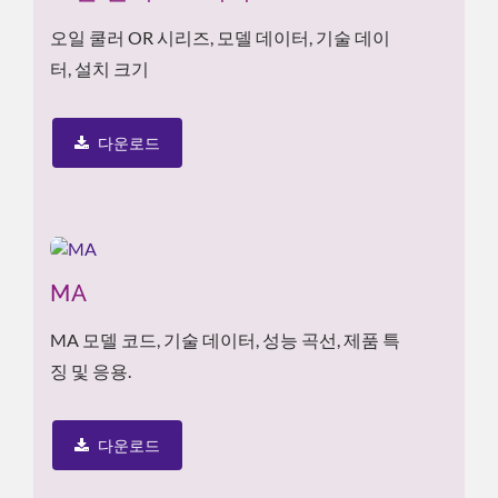
오일 쿨러 OR 시리즈, 모델 데이터, 기술 데이
터, 설치 크기
다운로드
MA
MA 모델 코드, 기술 데이터, 성능 곡선, 제품 특
징 및 응용.
다운로드