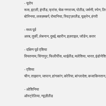
- यूरोप
रूस, इटली, इंग्लैंड, फ्रांस, चेक गणराज्य, पोलैंड, जर्मनी, स्पेन,
बोस्निया, लक्ज़मबर्ग, रोमानिया, स्विट्ज़रलैंड, यूक्रेन, हंगरी
- मध्य पूर्व
अरब, तुर्की, लेबनान, दुबई, बहरीन, इज़राइल, जॉर्डन, कतर
- दक्षिण पूर्व एशिया
वियतनाम, सिंगापुर, फिलीपींस, थाईलैंड, मलेशिया, भारत, इंडोनेशि
- एशिया
चीन, ताइवान, जापान, हांगकांग, कोरिया, बांग्लादेश, कजाकिस्तान
- ओशिनिया
ऑस्ट्रेलिया, न्यूज़ीलैंड