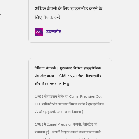
अधिक कंपनी के लिए डाउनलोड करने के
,
लिए क्लिक करें
डाउनलोड
वैश्विक नेटवर्क | पुरस्कार विजेता हाइड्रोलिक
पंप और वाल्व – CML: प्रमाणित, विश्वसनीय,
और विश्व स्तर पर सिद्ध
1981 से ताइवान में स्थित, Camel Precision Co.,
Ltd. मशीनरी और उपकरण निर्माण उद्योग में हाइड्रोलिक
पंप और हाइड्रोलिक वाल्व का निर्माता है।
1981 में Camel Precision कंपनी, लिमिटेड की
स्थापना हुई। कंपनी के प्रबंधन को उच्च गुणवत्ता वाले