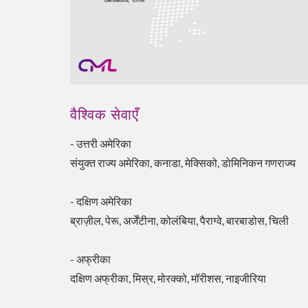
वैश्विक सेवाएँ
- उत्तरी अमेरिका
संयुक्त राज्य अमेरिका, कनाडा, मेक्सिको, डोमिनिकन गणराज्य
ESG कूलिंग समाधान
- दक्षिण अमेरिका
ब्राज़ील, पेरू, अर्जेंटीना, कोलंबिया, पैराग्वे, बारबाडोस, चिली
- अफ्रीका
दक्षिण अफ्रीका, मिस्र, मोरक्को, मॉरीशस, नाइजीरिया