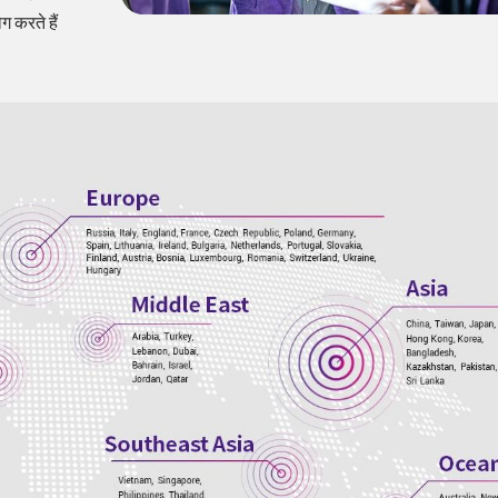
 करते हैं