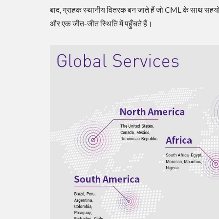
बाद, ग्राहक स्थानीय वितरक बन जाते हैं जो CML के साथ सहयोग
और एक जीत-जीत स्थिति में पहुँचते हैं।