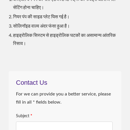
सेटिंग होना चाहिए।
गियर पंप की साइड प्लेट घिस गई है।
सोलिनॉइड वाल्व अंदर फंसा हुआ है।
हाइड्रोलिक सिस्टम से हाइड्रोलिक घटकों का असामान्य आंतरिक
रिसाव।