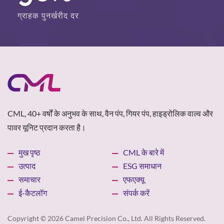
ग्राहक पुनर्खरीद दर
CML, 40+ वर्षों के अनुभव के साथ, वैन पंप, गियर पंप, हाइड्रोलिक वाल्व और
पावर यूनिट प्रदान करता है।
मुख पृष्ठ
CML के बारे में
उत्पाद
ESG समाधान
समाचार
एफएक्यू
ई-कैटलॉग
संपर्क करें
Copyright © 2026
Camel Precision Co., Ltd.
All Rights Reserved.