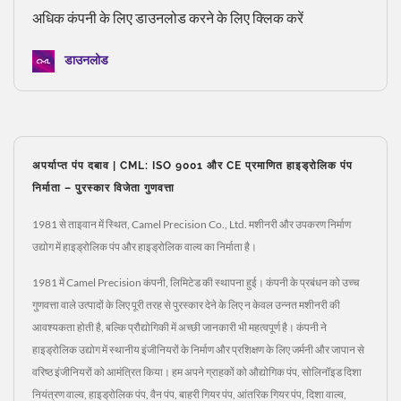
अधिक कंपनी के लिए डाउनलोड करने के लिए क्लिक करें
डाउनलोड
अपर्याप्त पंप दबाव | CML: ISO 9001 और CE प्रमाणित हाइड्रोलिक पंप
निर्माता – पुरस्कार विजेता गुणवत्ता
1981 से ताइवान में स्थित, Camel Precision Co., Ltd. मशीनरी और उपकरण निर्माण
उद्योग में हाइड्रोलिक पंप और हाइड्रोलिक वाल्व का निर्माता है।
1981 में Camel Precision कंपनी, लिमिटेड की स्थापना हुई। कंपनी के प्रबंधन को उच्च
गुणवत्ता वाले उत्पादों के लिए पूरी तरह से पुरस्कार देने के लिए न केवल उन्नत मशीनरी की
आवश्यकता होती है, बल्कि प्रौद्योगिकी में अच्छी जानकारी भी महत्वपूर्ण है। कंपनी ने
हाइड्रोलिक उद्योग में स्थानीय इंजीनियरों के निर्माण और प्रशिक्षण के लिए जर्मनी और जापान से
वरिष्ठ इंजीनियरों को आमंत्रित किया। हम अपने ग्राहकों को औद्योगिक पंप, सोलिनॉइड दिशा
नियंत्रण वाल्व, हाइड्रोलिक पंप, वैन पंप, बाहरी गियर पंप, आंतरिक गियर पंप, दिशा वाल्व,