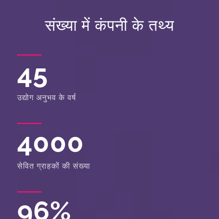
संख्या में कंपनी के तथ्य
45
उद्योग अनुभव के वर्ष
4000
सेवित ग्राहकों की संख्या
96
%