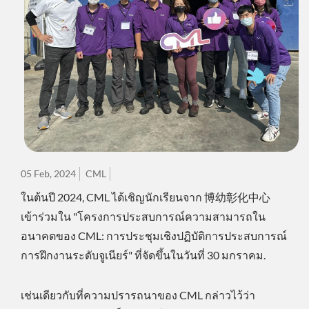
05 Feb, 2024
CML
ในต้นปี 2024, CML ได้เชิญนักเรียนจาก 博幼彰化中心
เข้าร่วมใน "โครงการประสบการณ์ความสามารถใน
อนาคตของ CML: การประชุมเชิงปฏิบัติการประสบการณ์
การฝึกงานระดับจูเนียร์" ที่จัดขึ้นในวันที่ 30 มกราคม.
เช่นเดียวกับที่ความปรารถนาของ CML กล่าวไว้ว่า