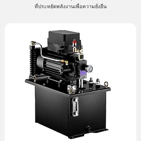
ที่ประหยัดพลังงานเพื่อความยั่งยืน