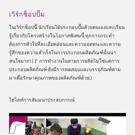
เวิร์กช็อปปั๊ม
ในเวิร์กช็อปนี้ นักเรียนได้ประกอบปั๊มด้วยตนเองและเรียน
รู้เกี่ยวกับโครงสร้างในโอกาสพิเศษนี้ ทุกการกระทำ
ต้องการหัวใจที่ละเอียดอ่อนและความอดทน และความ
รู้สึกของความสำเร็จในการประกอบผลิตภัณฑ์นั้นน่า
สนใจมาก! (🚩 การทำงานในสายการผลิตไม่ใช่แค่การ
ประกอบผลิตภัณฑ์ ยังมีการทดสอบและบรรจุภัณฑ์ตาม
มาเพื่อรักษาคุณภาพของผลิตภัณฑ์ด้วย.)
ไฮไลท์การสัมมนาประสบการณ์