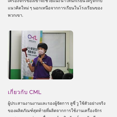
เครื่องจักรของเขาจะช่วยแนะนำให้นักเรียนได้รู้จักกับ
แนวคิดใหม่ ๆ นอกเหนือจากการเรียนในโรงเรียนของ
พวกเขา.
เกี่ยวกับ CML
ผู้ประสานงานงานและรองผู้จัดการ ลูซี่ วู ใช้ตัวอย่างจริง
ของผลิตภัณฑ์สุดท้ายที่ผลิตจากการใช้งานเครื่องจักร