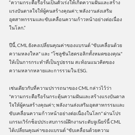
“ความกระตือรือร้นเป็นตัวเร่งให้เกิดความฝันและสร้าง
แรงบันดาลใจให้ผู้คนสร้างคุณค่า; พลังงานส่งเสริม
อุตสาหกรรมและขับเคลื่อนความก้าวหน้าอย่างต่อเนื่อง
ในโลก.”
ปีนี้, CML ยังคงเปลี่ยนคุณค่าของแบรนด์ "ขับเคลื่อนด้วย
ความหลงใหล" และ "โซลูชันไฮดรอลิกทั้งหมดของคุณ"
ให้เป็นการกระทำที่เป็นรูปธรรม สะท้อนแนวคิดของ
ความหลากหลายและการรวมใน ESG.
เช่นเดียวกับที่ความปรารถนาของ CML กล่าวไว้ว่า
"ความกระตือรือร้นกระตุ้นความฝันและสร้างแรงบันดาล
ใจให้ผู้คนสร้างคุณค่า; พลังงานส่งเสริมอุตสาหกรรมและ
ขับเคลื่อนความก้าวหน้าอย่างต่อเนื่องในโลก" ผ่านโปร
แกรมเวิร์กช็อปประสบการณ์ฝึกงานระดับจูเนียร์นี้ CML
ได้เปลี่ยนคุณค่าของแบรนด์ "ขับเคลื่อนด้วยความ