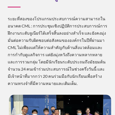
ระยะที่สองของโปรแกรมประสบการณ์ความสามารถใน
อนาคต CML : การประชุมเชิงปฏิบัติการประสบการณ์การ
ฝึกงานระดับจูเนียร์ได้เสร็จสิ้นลงอย่างสำเร็จ และยังคงมุ่ง
มั่นต่อความรับผิดชอบต่อสังคมขององค์กรในปีที่ผ่านมา
CML ไม่เพียงแต่ให้ความสำคัญกับด้านสิ่งแวดล้อมและ
การกำกับดูแลกิจการ แต่ยังมุ่งหวังถึงความหลากหลาย
และการรวมกลุ่ม โดยมีนักเรียนระดับประถมถึงมัธยมต้น
จำนวน 24 คนเข้าร่วมประสบการณ์ในช่วงครึ่งวันนี้ และ
มีเจ้าหน้าที่มากกว่า 20 คนร่วมมือกับนักเรียนเพื่อสร้าง
ความทรงจำที่มีความหมายและเติมเต็ม.