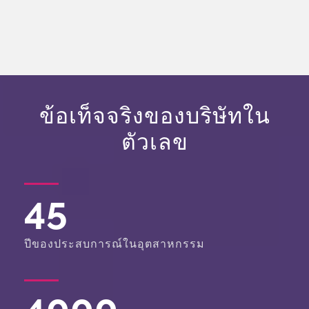
ข้อเท็จจริงของบริษัทใน
ตัวเลข
45
ปีของประสบการณ์ในอุตสาหกรรม
4000