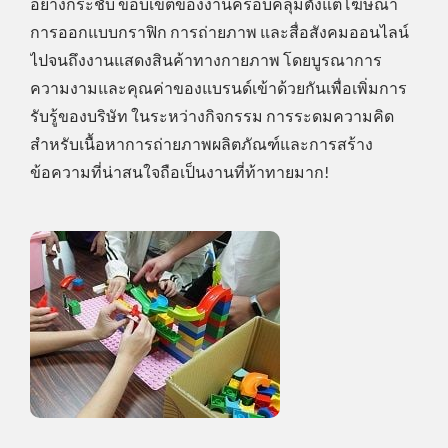
อย่างกระชับ ขอบเขตของงานครอบคลุมตั้งแต่โฆษณา
การออกแบบกราฟิก การถ่ายภาพ และสื่อสังคมออนไลน์
ไปจนถึงงานแสดงสินค้าทางกายภาพ โดยบูรณาการ
ความงามและคุณค่าของแบรนด์เข้าด้วยกันเพื่อเพิ่มการ
รับรู้ของบริษัท ในระหว่างกิจกรรม การระดมความคิด
สำหรับเนื้อหาการถ่ายภาพผลิตภัณฑ์และการสร้าง
ข้อความที่น่าสนใจถือเป็นงานที่ท้าทายมาก!