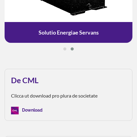
Solutio Energiae Servans
De CML
Clicca ut download pro plura de societate
Download