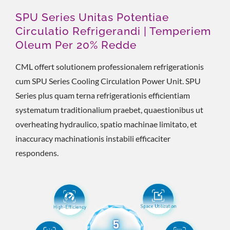
SPU Series Unitas Potentiae
Circulatio Refrigerandi | Temperiem
Oleum Per 20% Redde
CML offert solutionem professionalem refrigerationis
cum SPU Series Cooling Circulation Power Unit. SPU
Series plus quam terna refrigerationis efficientiam
systematum traditionalium praebet, quaestionibus ut
overheating hydraulico, spatio machinae limitato, et
inaccuracy machinationis instabili efficaciter
respondens.