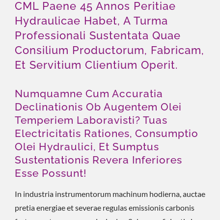
CML Paene 45 Annos Peritiae
Hydraulicae Habet, A Turma
Professionali Sustentata Quae
Consilium Productorum, Fabricam,
Et Servitium Clientium Operit.
Numquamne Cum Accuratia
Declinationis Ob Augentem Olei
Temperiem Laboravisti? Tuas
Electricitatis Rationes, Consumptio
Olei Hydraulici, Et Sumptus
Sustentationis Revera Inferiores
Esse Possunt!
In industria instrumentorum machinum hodierna, auctae
pretia energiae et severae regulas emissionis carbonis