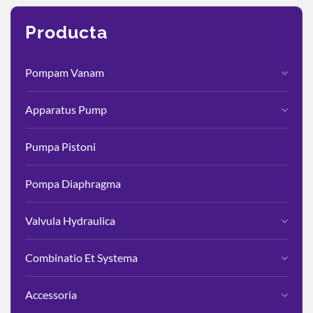
Producta
Pompam Vanam
Apparatus Pump
Pumpa Pistoni
Pompa Diaphragma
Valvula Hydraulica
Combinatio Et Systema
Accessoria