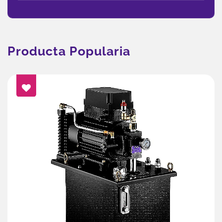
Producta Popularia