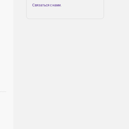
Связаться с нами
.