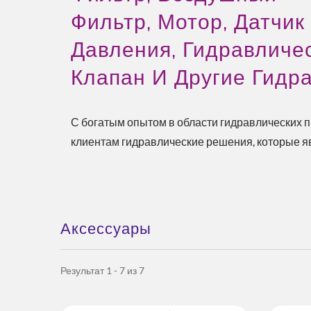
Фильтр, Мотор, Датчик
Давления, Гидравличе
Клапан И Другие Гидр
С богатым опытом в области гидравлических п
клиентам гидравлические решения, которые 
Аксессуары
Результат 1 - 7 из 7