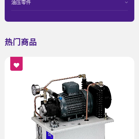
油压零件
热门商品