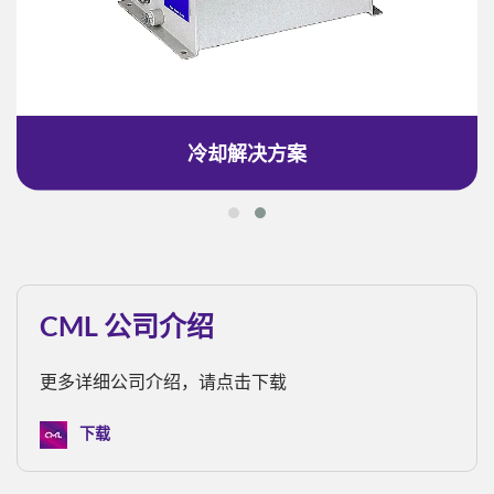
冷却解决方案
CML 公司介绍
更多详细公司介绍，请点击下载
下载