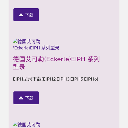
下载
德国艾可勒(Eckerle)EIPH 系列
型录
EIPH型录下载(EIPH2 EIPH3 EIPH5 EIPH6)
下载