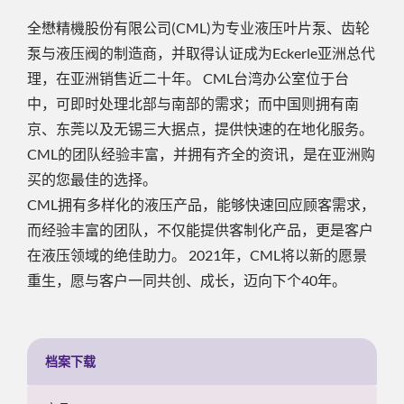
全懋精機股份有限公司(CML)为专业液压叶片泵、齿轮
泵与液压阀的制造商，并取得认证成为Eckerle亚洲总代
理，在亚洲销售近二十年。 CML台湾办公室位于台
中，可即时处理北部与南部的需求；而中国则拥有南
京、东莞以及无锡三大据点，提供快速的在地化服务。
CML的团队经验丰富，并拥有齐全的资讯，是在亚洲购
买的您最佳的选择。
CML拥有多样化的液压产品，能够快速回应顾客需求，
而经验丰富的团队，不仅能提供客制化产品，更是客户
在液压领域的绝佳助力。 2021年，CML将以新的愿景
重生，愿与客户一同共创、成长，迈向下个40年。
档案下载