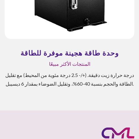
وحدة طاقة هجينة موفرة للطاقة
المنتجات الأكثر مبيعًا
درجة حرارة زيت دقيقة. (+/- 2.5 درجة مئوية من المحيط) مع تقليل
الطاقة والحجم بنسبة 40-60%، وتقليل الضوضاء بمقدار 6 ديسيبل.