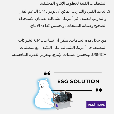
المتطلبات الفنية لخطوط الإنتاج المختلفة.
الدعم الفني والتدريب: يمكن أن توفر CML الدعم الفني
والتدريب للعملاء في أمريكا الشمالية لضمان الاستخدام
الصحيح وصيانة المنتجات، وتحسين كفاءة الإنتاج.
من خلال هذه الخدمات، يمكن أن تساعد CML الشركات
المصنعة في أمريكا الشمالية على التكيف مع متطلبات
USMCA، وتحسين عمليات الإنتاج، وتعزيز القدرة التنافسية.