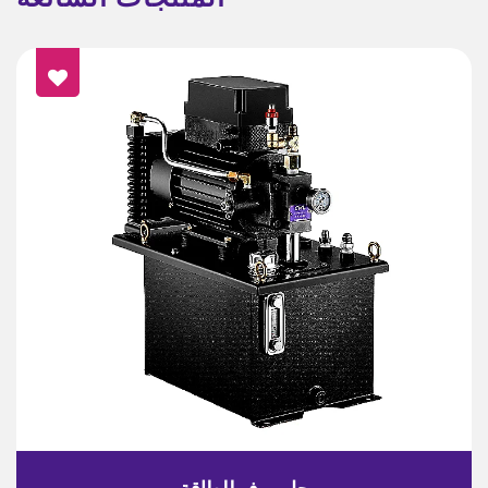
حل موفر للطاقة