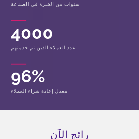
سنوات من الخبرة في الصناعة
4000
عدد العملاء الذين تم خدمتهم
96
%
معدل إعادة شراء العملاء
رائج الآن