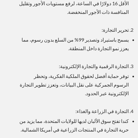
الأقل 16 دولارًا في الساعة، لرفع مستويات الأجور وتقليل
المنافسة ذات الأجور المنخفضة.
تحرير التجارة:
يسمح باستيراد وتصدير 99% من السلع بدون رسوم، مما
يعزز نمو التجارة داخل المنطقة.
التجارة الرقمية والتجارة الإلكترونية:
توفر حماية أفضل لحقوق الملكية الفكرية، وتحظر
الرسوم الجمركية على نقل البيانات، وتعزز تطوير التجارة
الإلكترونية عبر الحدود.
التجارة في الزراعة والغذاء:
كندا تفتح سوق الألبان لديها للولايات المتحدة، مما يزيد من
حرية التجارة في المنتجات الزراعية في أمريكا الشمالية.