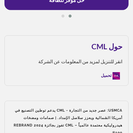
حول CML
انقر للتنزيل لمزيد من المعلومات عن الشركة
تحميل
USMCA: عصر جديد من التجارة - CML يدعم توطين التصنيع في
أمريكا الشمالية ويعزز سلاسل الإمداد. | صمامات ومضخات
هيدروليكية معتمدة عالمياً – CML تفوز بجائزة 2024 REBRAND
100®