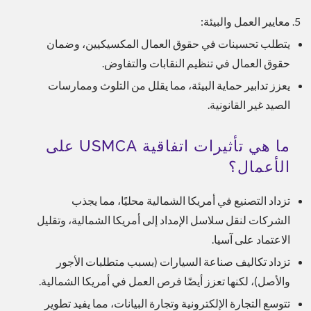
معايير العمل والبيئة:
يتطلب تحسينات في حقوق العمال المكسيكيين، وضمان
حقوق العمال في تنظيم النقابات والتفاوض.
يعزز تدابير حماية البيئة، مما يقلل من التلوث وممارسات
الصيد غير القانونية.
ما هي تأثيرات اتفاقية USMCA على
الأعمال؟
تزداد التصنيع في أمريكا الشمالية محليًا، مما يجذب
الشركات لنقل سلاسل الإمداد إلى أمريكا الشمالية، وتقليل
الاعتماد على آسيا.
تزداد تكاليف صناعة السيارات (بسبب متطلبات الأجور
والأصل)، لكنها تعزز أيضًا فرص العمل في أمريكا الشمالية.
تتوسع التجارة الإلكترونية وتجارة البيانات، مما يفيد تطوير