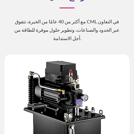
مع أكثر من 40 عامًا من الخبرة، تتفوق CML في التعاون
عبر الحدود والصناعات، وتطوير حلول موفرة للطاقة من
أجل الاستدامة.