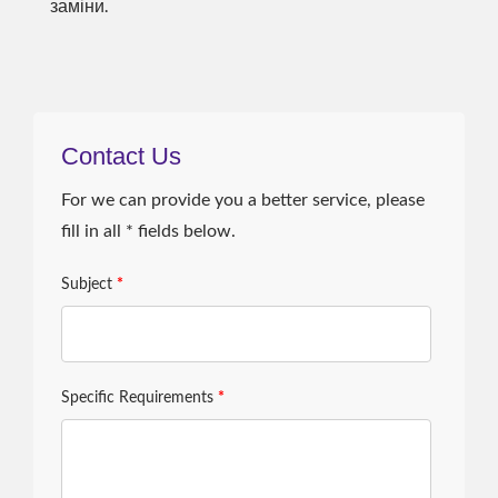
заміни.