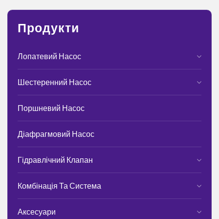
Продукти
Лопатевий Насос
Шестеренний Насос
Поршневий Насос
Діафрагмовий Насос
Гідравлічний Клапан
Комбінація Та Система
Аксесуари