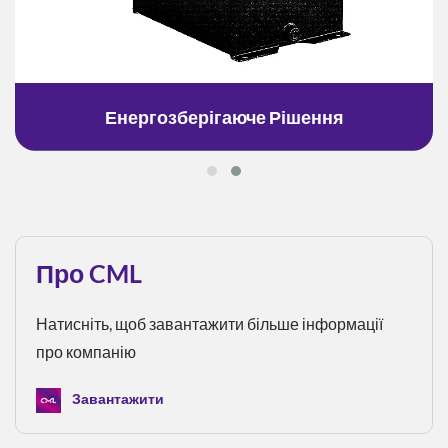
Енергозберігаюче Рішення
Про CML
Натисніть, щоб завантажити більше інформації
про компанію
Завантажити