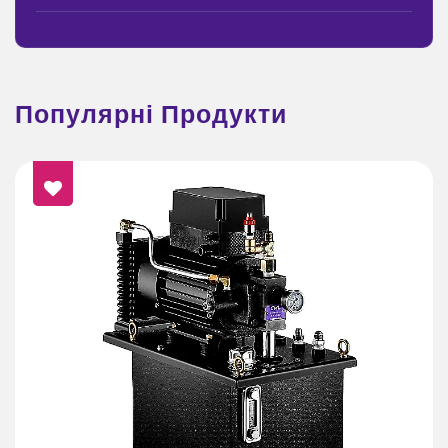
Популярні Продукти